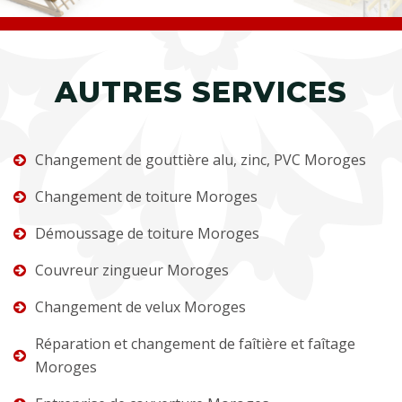
AUTRES SERVICES
Changement de gouttière alu, zinc, PVC Moroges
Changement de toiture Moroges
Démoussage de toiture Moroges
Couvreur zingueur Moroges
Changement de velux Moroges
Réparation et changement de faîtière et faîtage
Moroges