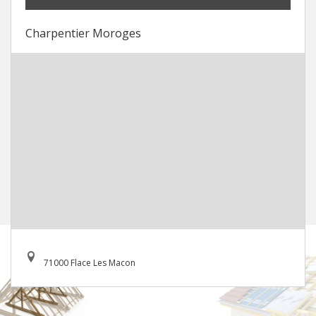
Charpentier Moroges
71000 Flace Les Macon