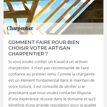
COMMENT FAIRE POUR BIEN
CHOISIR VOTRE ARTISAN
CHARPENTIER ?
Si vous voulez confier un travail à un artisan
charpentier, il n’est pas recommandé de faire
confiance au premier venu. Comme la charpente
est un élément fondamental dans le maintien de
votre toiture, il est conseillé de vérifier si le
prestataire que vous voulez contacter dispose
d’une expérience réussie dans le domaine et qu’il
bénéficie d’une grande réputation pour la qualité