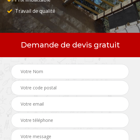
Travail de qualité
Demande de devis gratuit