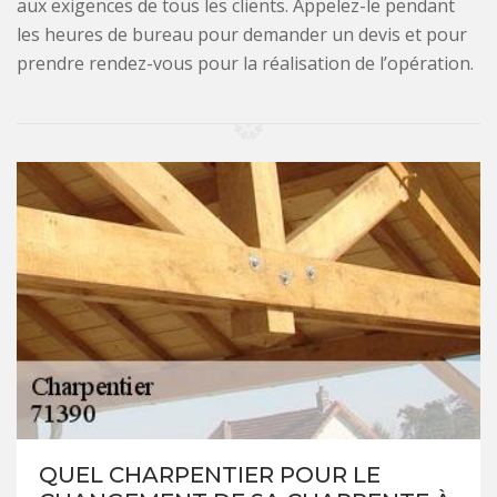
aux exigences de tous les clients. Appelez-le pendant
les heures de bureau pour demander un devis et pour
prendre rendez-vous pour la réalisation de l’opération.
QUEL CHARPENTIER POUR LE