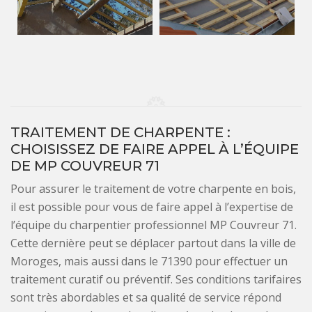
TRAITEMENT DE CHARPENTE :
CHOISISSEZ DE FAIRE APPEL À L’ÉQUIPE
DE MP COUVREUR 71
Pour assurer le traitement de votre charpente en bois,
il est possible pour vous de faire appel à l’expertise de
l’équipe du charpentier professionnel MP Couvreur 71.
Cette dernière peut se déplacer partout dans la ville de
Moroges, mais aussi dans le 71390 pour effectuer un
traitement curatif ou préventif. Ses conditions tarifaires
sont très abordables et sa qualité de service répond