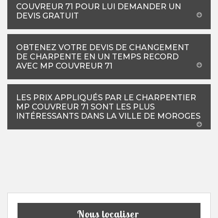
COUVREUR 71 POUR LUI DEMANDER UN
DEVIS GRATUIT
OBTENEZ VOTRE DEVIS DE CHANGEMENT
DE CHARPENTE EN UN TEMPS RECORD
AVEC MP COUVREUR 71
LES PRIX APPLIQUÉS PAR LE CHARPENTIER
MP COUVREUR 71 SONT LES PLUS
INTÉRESSANTS DANS LA VILLE DE MOROGES
Nous localiser