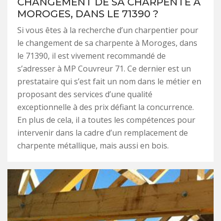
CHANGEMENT DE SA CHARPENTE À
MOROGES, DANS LE 71390 ?
Si vous êtes à la recherche d’un charpentier pour
le changement de sa charpente à Moroges, dans
le 71390, il est vivement recommandé de
s’adresser à MP Couvreur 71. Ce dernier est un
prestataire qui s’est fait un nom dans le métier en
proposant des services d’une qualité
exceptionnelle à des prix défiant la concurrence.
En plus de cela, il a toutes les compétences pour
intervenir dans la cadre d’un remplacement de
charpente métallique, mais aussi en bois.