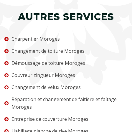
AUTRES SERVICES
Charpentier Moroges
Changement de toiture Moroges
Démoussage de toiture Moroges
Couvreur zingueur Moroges
Changement de velux Moroges
Réparation et changement de faîtière et faîtage
Moroges
Entreprise de couverture Moroges
Habillage planche de rive Moroges