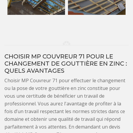
CHOISIR MP COUVREUR 71 POUR LE
CHANGEMENT DE GOUTTIÈRE EN ZINC :
QUELS AVANTAGES
Choisir MP Couvreur 71 pour effectuer le changement
ou la pose de votre gouttière en zinc constitue pour
vous une certitude de bénéficier un travail de
professionnel. Vous aurez l'avantage de profiter à la
fois d’un travail respectant les normes strictes dans ce
domaine et obtenir une qualité de travail qui répond
parfaitement à vos attentes. En demandant un devis