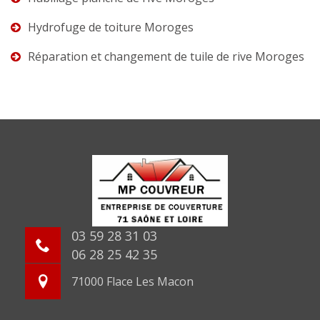
Hydrofuge de toiture Moroges
Réparation et changement de tuile de rive Moroges
03 59 28 31 03
06 28 25 42 35
71000 Flace Les Macon