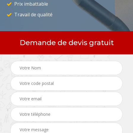
Prix imbattable
Travail de qualité
Demande de devis gratuit