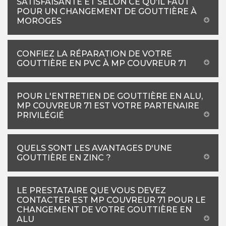
SATISFAISANTE ET SELON CE QU’IL FAUT
POUR UN CHANGEMENT DE GOUTTIÈRE À
MOROGES
CONFIEZ LA RÉPARATION DE VOTRE
GOUTTIÈRE EN PVC À MP COUVREUR 71
POUR L'ENTRETIEN DE GOUTTIÈRE EN ALU,
MP COUVREUR 71 EST VOTRE PARTENAIRE
PRIVILÉGIÉ
QUELS SONT LES AVANTAGES D'UNE
GOUTTIÈRE EN ZINC ?
LE PRESTATAIRE QUE VOUS DEVEZ
CONTACTER EST MP COUVREUR 71 POUR LE
CHANGEMENT DE VOTRE GOUTTIÈRE EN
ALU