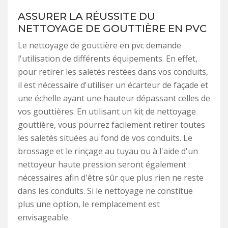
ASSURER LA RÉUSSITE DU
NETTOYAGE DE GOUTTIÈRE EN PVC
Le nettoyage de gouttière en pvc demande
l'utilisation de différents équipements. En effet,
pour retirer les saletés restées dans vos conduits,
il est nécessaire d'utiliser un écarteur de façade et
une échelle ayant une hauteur dépassant celles de
vos gouttières. En utilisant un kit de nettoyage
gouttière, vous pourrez facilement retirer toutes
les saletés situées au fond de vos conduits. Le
brossage et le rinçage au tuyau ou à l'aide d'un
nettoyeur haute pression seront également
nécessaires afin d'être sûr que plus rien ne reste
dans les conduits. Si le nettoyage ne constitue
plus une option, le remplacement est
envisageable.