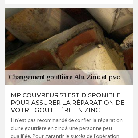
MP COUVREUR 71 EST DISPONIBLE
POUR ASSURER LA RÉPARATION DE
VOTRE GOUTTIÈRE EN ZINC
Il n'est pas recommandé de confier la réparation
d’une gouttière en zinc à une personne peu
qualifiée. Pour garantir le succès de l'opération,