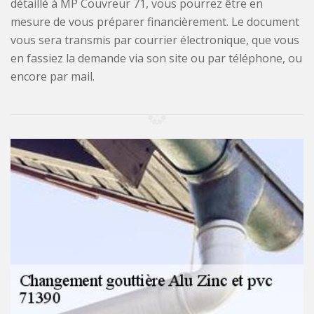
détaillé à MP Couvreur 71, vous pourrez être en
mesure de vous préparer financièrement. Le document
vous sera transmis par courrier électronique, que vous
en fassiez la demande via son site ou par téléphone, ou
encore par mail.