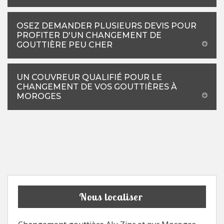
OSEZ DEMANDER PLUSIEURS DEVIS POUR
PROFITER D'UN CHANGEMENT DE
GOUTTIÈRE PEU CHER
UN COUVREUR QUALIFIÉ POUR LE
CHANGEMENT DE VOS GOUTTIÈRES À
MOROGES
Nous localiser