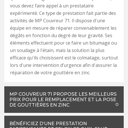
vous devez faire appel à un prestataire
expérimenté. Ce type de prestation fait partie des
activités de MP Couvreur 71. Il dispose d'une
équipe en mesure de réparer convenablement les
dégâts en fonction du degré de leur gravité. Ses
éléments effectuent pour ce faire un bitumage ou
un soudage à l'étain, mais la solution la plus
efficace qu'ils choisissent est le colmatage, surtout
lors d'une intervention d’urgence afin d'assurer la
réparation de votre gouttière en zinc.
MP COUVREUR 71 PROPOSE LES MEILLEURS
PRIX POUR LE REMPLACEMENT ET LA POSE
DE GOUTTIÈRES EN ZINC
BÉNÉFICIEZ D’UNE PRESTATION