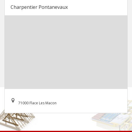
Charpentier Pontanevaux
71000 Flace Les Macon