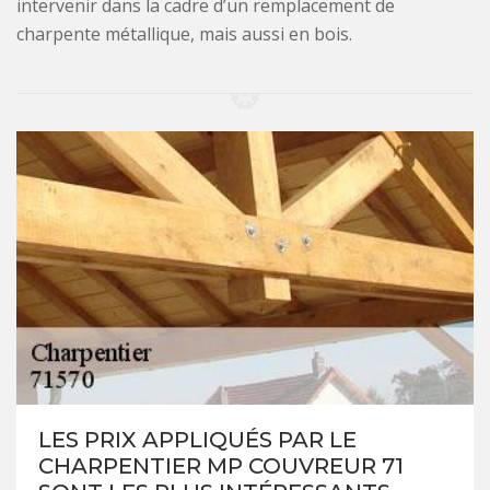
intervenir dans la cadre d’un remplacement de
charpente métallique, mais aussi en bois.
LES PRIX APPLIQUÉS PAR LE
CHARPENTIER MP COUVREUR 71