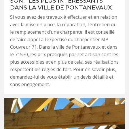
SONT LES PLUS INTÉRESSANTS
DANS LA VILLE DE PONTANEVAUX
Si vous avez des travaux à effectuer et en relation
avec la mise en place, la réparation, l’entretien ou
le remplacement d’une charpente, il est conseillé
de faire appel à l’expertise du charpentier MP
Couvreur 71. Dans la ville de Pontanevaux et dans
le 71570, les prix pratiqués par cet artisan sont les
plus accessibles et en plus de cela, ses réalisations
respectent les règles de l’art. Pour en savoir plus,
demandez-lui de vous établir un devis détaillé et
sans engagement.