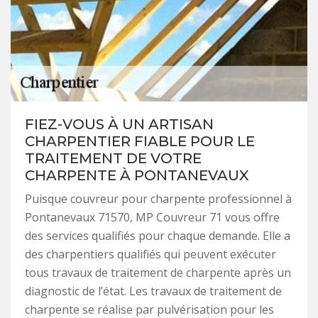
FIEZ-VOUS À UN ARTISAN
CHARPENTIER FIABLE POUR LE
TRAITEMENT DE VOTRE
CHARPENTE À PONTANEVAUX
Puisque couvreur pour charpente professionnel à
Pontanevaux 71570, MP Couvreur 71 vous offre
des services qualifiés pour chaque demande. Elle a
des charpentiers qualifiés qui peuvent exécuter
tous travaux de traitement de charpente après un
diagnostic de l’état. Les travaux de traitement de
charpente se réalise par pulvérisation pour les