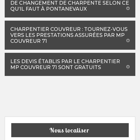
DE CHANGEMENT DE CHARPENTE SELON CE
QU’IL FAUT À PONTANEVAUX
CHARPENTIER COUVREUR : TOURNEZ-VOUS
VERS LES PRESTATIONS ASSURÉES PAR MP
COUVREUR 71
LES DEVIS ÉTABLIS PAR LE CHARPENTIER
MP COUVREUR 71 SONT GRATUITS
Nous localiser