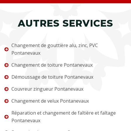
AUTRES SERVICES
Changement de gouttière alu, zinc, PVC
Pontanevaux
Changement de toiture Pontanevaux
Démoussage de toiture Pontanevaux
Couvreur zingueur Pontanevaux
Changement de velux Pontanevaux
Réparation et changement de faîtière et faîtage
Pontanevaux