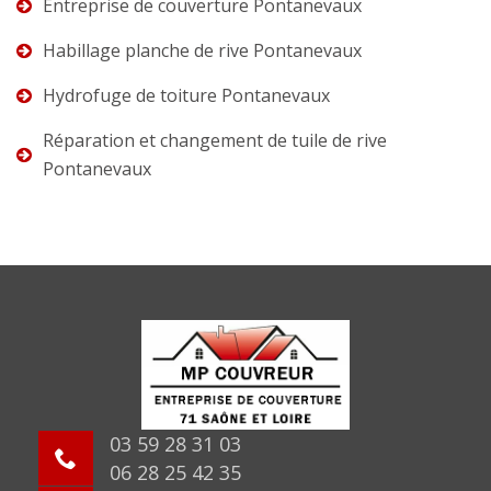
Entreprise de couverture Pontanevaux
Habillage planche de rive Pontanevaux
Hydrofuge de toiture Pontanevaux
Réparation et changement de tuile de rive
Pontanevaux
03 59 28 31 03
06 28 25 42 35