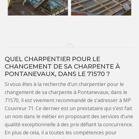
QUEL CHARPENTIER POUR LE
CHANGEMENT DE SA CHARPENTE À
PONTANEVAUX, DANS LE 71570 ?
Si vous êtes à la recherche d’un charpentier pour le
changement de sa charpente à Pontanevaux, dans le
71570, il est vivement recommandé de s’adresser à MP
Couvreur 71. Ce dernier est un prestataire qui s’est fait
un nom dans le métier en proposant des services d’une
qualité exceptionnelle à des prix défiant la concurrence.
En plus de cela, il a toutes les compétences pour