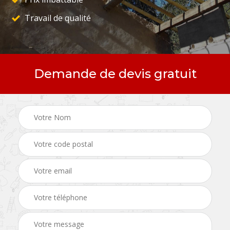
Travail de qualité
Demande de devis gratuit