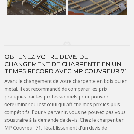
OBTENEZ VOTRE DEVIS DE
CHANGEMENT DE CHARPENTE EN UN
TEMPS RECORD AVEC MP COUVREUR 71
Avant le changement de votre charpente en bois ou en
métal, il est recommandé de comparer les prix
pratiqués par les professionnels pour pouvoir
déterminer qui est celui qui affiche mes prix les plus
compétitifs. Pour y parvenir, vous ne pouvez pas vous
soustraire à la demande de devis. Chez le charpentier
MP Couvreur 71, l’établissement d’un devis de