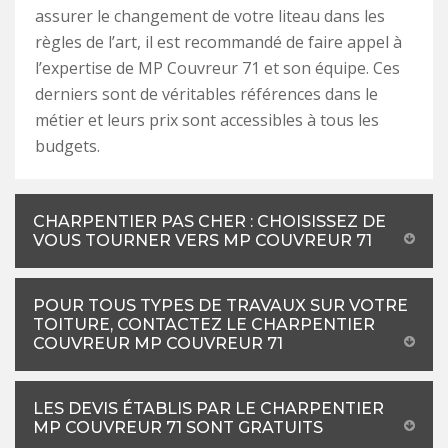
assurer le changement de votre liteau dans les
règles de l’art, il est recommandé de faire appel à
l’expertise de MP Couvreur 71 et son équipe. Ces
derniers sont de véritables références dans le
métier et leurs prix sont accessibles à tous les
budgets.
CHARPENTIER PAS CHER : CHOISISSEZ DE
VOUS TOURNER VERS MP COUVREUR 71
POUR TOUS TYPES DE TRAVAUX SUR VOTRE
TOITURE, CONTACTEZ LE CHARPENTIER
COUVREUR MP COUVREUR 71
LES DEVIS ÉTABLIS PAR LE CHARPENTIER
MP COUVREUR 71 SONT GRATUITS