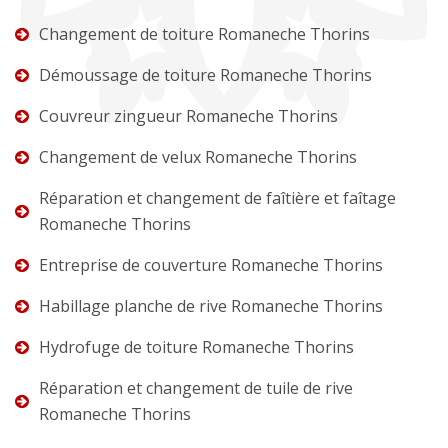
Changement de toiture Romaneche Thorins
Démoussage de toiture Romaneche Thorins
Couvreur zingueur Romaneche Thorins
Changement de velux Romaneche Thorins
Réparation et changement de faîtière et faîtage
Romaneche Thorins
Entreprise de couverture Romaneche Thorins
Habillage planche de rive Romaneche Thorins
Hydrofuge de toiture Romaneche Thorins
Réparation et changement de tuile de rive
Romaneche Thorins