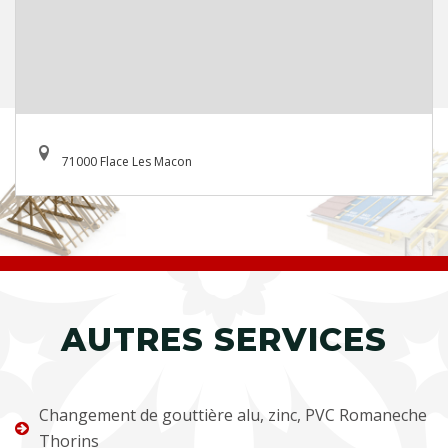
71000 Flace Les Macon
AUTRES SERVICES
Changement de gouttière alu, zinc, PVC Romaneche
Thorins