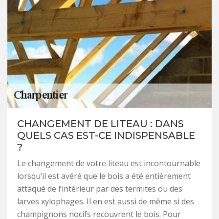
CHANGEMENT DE LITEAU : DANS
QUELS CAS EST-CE INDISPENSABLE
?
Le changement de votre liteau est incontournable
lorsqu’il est avéré que le bois a été entièrement
attaqué de l’intérieur par des termites ou des
larves xylophages. Il en est aussi de même si des
champignons nocifs recouvrent le bois. Pour