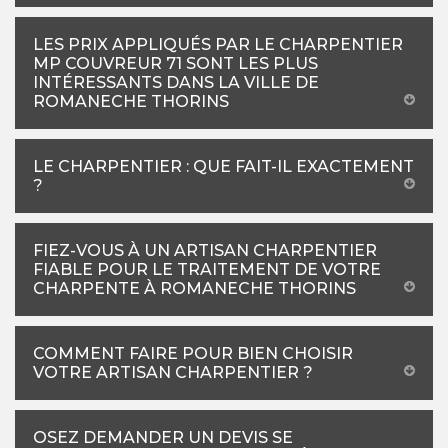
LES PRIX APPLIQUÉS PAR LE CHARPENTIER
MP COUVREUR 71 SONT LES PLUS
INTÉRESSANTS DANS LA VILLE DE
ROMANECHE THORINS
LE CHARPENTIER : QUE FAIT-IL EXACTEMENT
?
FIEZ-VOUS À UN ARTISAN CHARPENTIER
FIABLE POUR LE TRAITEMENT DE VOTRE
CHARPENTE À ROMANECHE THORINS
COMMENT FAIRE POUR BIEN CHOISIR
VOTRE ARTISAN CHARPENTIER ?
OSEZ DEMANDER UN DEVIS SE