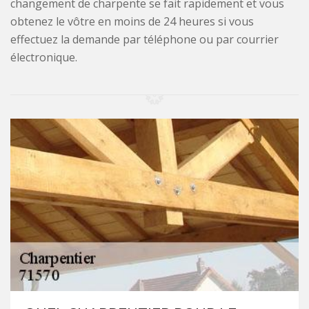
changement de charpente se fait rapidement et vous
obtenez le vôtre en moins de 24 heures si vous
effectuez la demande par téléphone ou par courrier
électronique.