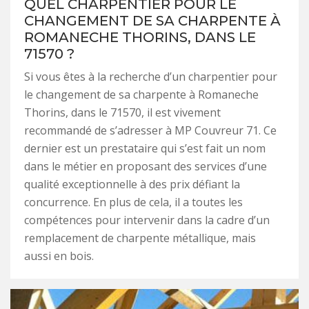
QUEL CHARPENTIER POUR LE
CHANGEMENT DE SA CHARPENTE À
ROMANECHE THORINS, DANS LE
71570 ?
Si vous êtes à la recherche d’un charpentier pour
le changement de sa charpente à Romaneche
Thorins, dans le 71570, il est vivement
recommandé de s’adresser à MP Couvreur 71. Ce
dernier est un prestataire qui s’est fait un nom
dans le métier en proposant des services d’une
qualité exceptionnelle à des prix défiant la
concurrence. En plus de cela, il a toutes les
compétences pour intervenir dans la cadre d’un
remplacement de charpente métallique, mais
aussi en bois.