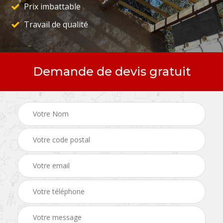
Prix imbattable
Travail de qualité
Demande de devis gratuit