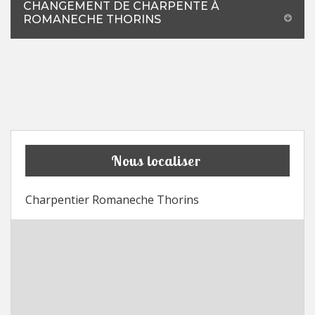
CHANGEMENT DE CHARPENTE À
ROMANECHE THORINS
Nous localiser
Charpentier Romaneche Thorins