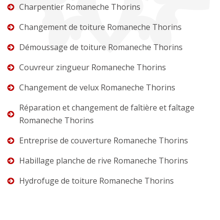
Charpentier Romaneche Thorins
Changement de toiture Romaneche Thorins
Démoussage de toiture Romaneche Thorins
Couvreur zingueur Romaneche Thorins
Changement de velux Romaneche Thorins
Réparation et changement de faîtière et faîtage
Romaneche Thorins
Entreprise de couverture Romaneche Thorins
Habillage planche de rive Romaneche Thorins
Hydrofuge de toiture Romaneche Thorins