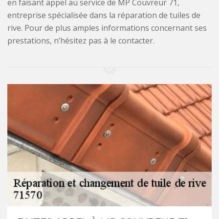
en faisant appel au service de MP Couvreur 71,
entreprise spécialisée dans la réparation de tuiles de
rive. Pour de plus amples informations concernant ses
prestations, n’hésitez pas à le contacter.