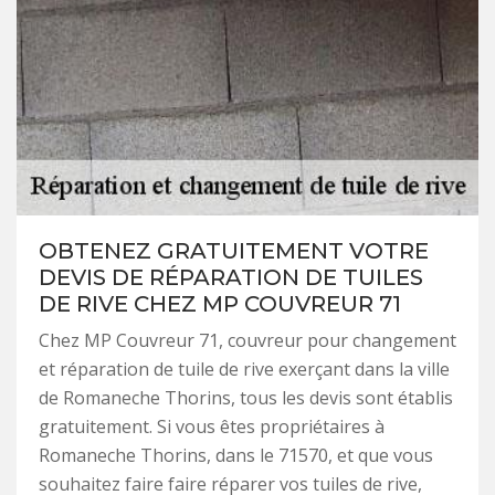
OBTENEZ GRATUITEMENT VOTRE
DEVIS DE RÉPARATION DE TUILES
DE RIVE CHEZ MP COUVREUR 71
Chez MP Couvreur 71, couvreur pour changement
et réparation de tuile de rive exerçant dans la ville
de Romaneche Thorins, tous les devis sont établis
gratuitement. Si vous êtes propriétaires à
Romaneche Thorins, dans le 71570, et que vous
souhaitez faire faire réparer vos tuiles de rive,