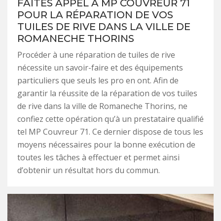
FAITES APPEL À MP COUVREUR 71
POUR LA RÉPARATION DE VOS
TUILES DE RIVE DANS LA VILLE DE
ROMANECHE THORINS
Procéder à une réparation de tuiles de rive
nécessite un savoir-faire et des équipements
particuliers que seuls les pro en ont. Afin de
garantir la réussite de la réparation de vos tuiles
de rive dans la ville de Romaneche Thorins, ne
confiez cette opération qu’à un prestataire qualifié
tel MP Couvreur 71. Ce dernier dispose de tous les
moyens nécessaires pour la bonne exécution de
toutes les tâches à effectuer et permet ainsi
d’obtenir un résultat hors du commun.