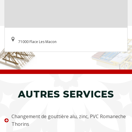
71000 Flace Les Macon
AUTRES SERVICES
Changement de gouttière alu, zinc, PVC Romaneche
Thorins