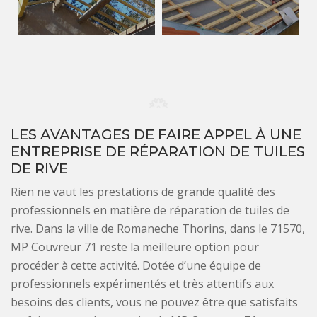
LES AVANTAGES DE FAIRE APPEL À UNE
ENTREPRISE DE RÉPARATION DE TUILES
DE RIVE
Rien ne vaut les prestations de grande qualité des
professionnels en matière de réparation de tuiles de
rive. Dans la ville de Romaneche Thorins, dans le 71570,
MP Couvreur 71 reste la meilleure option pour
procéder à cette activité. Dotée d’une équipe de
professionnels expérimentés et très attentifs aux
besoins des clients, vous ne pouvez être que satisfaits