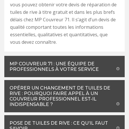
vous pouvez obtenir votre devis de réparation de
tuiles de rive à titre gratuit et dans les plus brefs
délais chez MP Couvreur 71. Il s’agit d’un devis de
qualité comportant toutes les informations
essentielles, qualitatives et quantitatives, que
vous devez connaître.
MP COUVREUR 71 : UNE ÉQUIPE DE
PROFESSIONNELS À VOTRE SERVICE
OPÉRER UN CHANGEMENT DE TUILES DE
RIVE : POURQUOI FAIRE APPEL À UN
COUVREUR PROFESSIONNEL EST-IL
INDISPENSABLE ?
POSE DE TUILES DE RIVE : CE QU’IL FAUT
SAVOIR