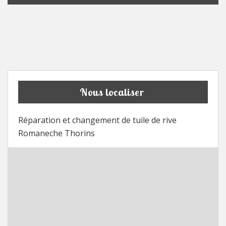
Nous localiser
Réparation et changement de tuile de rive
Romaneche Thorins