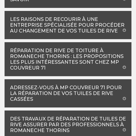
LES RAISONS DE RECOURIR À UNE
ENTREPRISE SPÉCIALISÉE POUR PROCÉDER
AU CHANGEMENT DE VOS TUILES DE RIVE
RÉPARATION DE RIVE DE TOITURE À
ROMANECHE THORINS : LES PROPOSITIONS
LES PLUS INTÉRESSANTES SONT CHEZ MP
COUVREUR 71
ADRESSEZ-VOUS À MP COUVREUR 71 POUR
LA RÉPARATION DE VOS TUILES DE RIVE
CASSÉES
DES TRAVAUX DE RÉPARATION DE TUILES DE
RIVE ASSURER PAR DES PROFESSIONNELS À
ROMANECHE THORINS