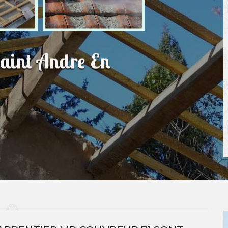
Saint Andre En