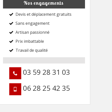
Nos engagements
Devis et déplacement gratuits
Sans engagement
Artisan passionné
Prix imbattable
Travail de qualité
03 59 28 31 03
06 28 25 42 35