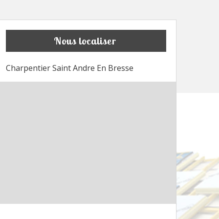
Nous localiser
Charpentier Saint Andre En Bresse