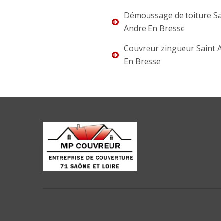
Démoussage de toiture Sa
Andre En Bresse
Couvreur zingueur Saint 
En Bresse