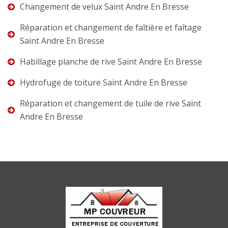
Changement de velux Saint Andre En Bresse
Réparation et changement de faîtière et faîtage
Saint Andre En Bresse
Habillage planche de rive Saint Andre En Bresse
Hydrofuge de toiture Saint Andre En Bresse
Réparation et changement de tuile de rive Saint
Andre En Bresse