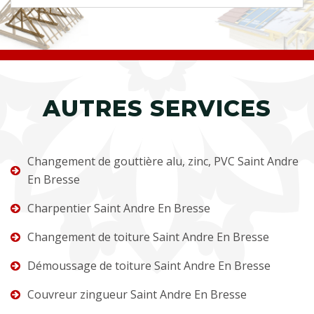
AUTRES SERVICES
Changement de gouttière alu, zinc, PVC Saint Andre
En Bresse
Charpentier Saint Andre En Bresse
Changement de toiture Saint Andre En Bresse
Démoussage de toiture Saint Andre En Bresse
Couvreur zingueur Saint Andre En Bresse