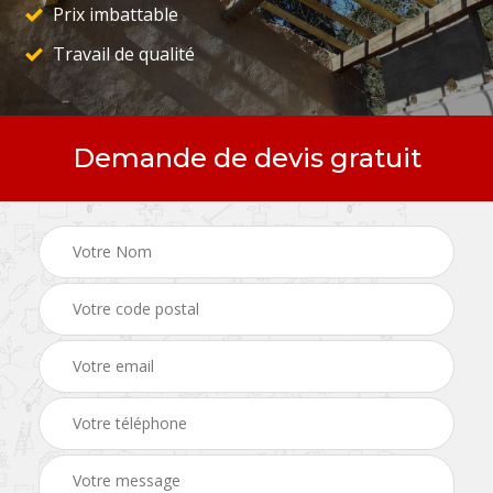
Prix imbattable
Travail de qualité
Demande de devis gratuit