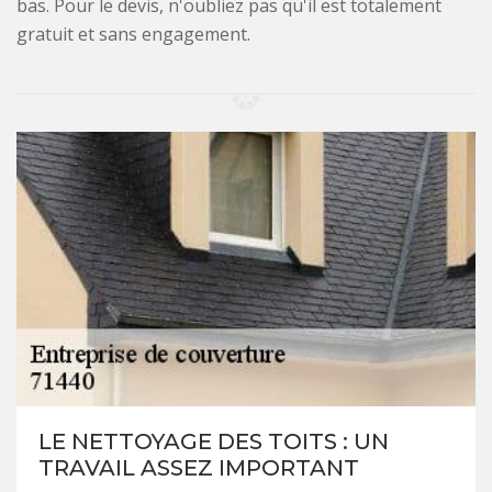
bas. Pour le devis, n'oubliez pas qu'il est totalement
gratuit et sans engagement.
LE NETTOYAGE DES TOITS : UN
TRAVAIL ASSEZ IMPORTANT