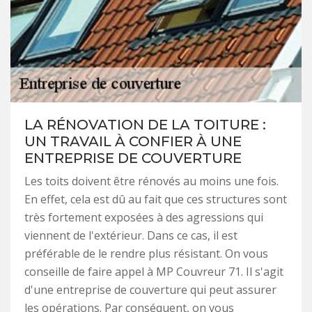
LA RÉNOVATION DE LA TOITURE :
UN TRAVAIL À CONFIER À UNE
ENTREPRISE DE COUVERTURE
Les toits doivent être rénovés au moins une fois.
En effet, cela est dû au fait que ces structures sont
très fortement exposées à des agressions qui
viennent de l'extérieur. Dans ce cas, il est
préférable de le rendre plus résistant. On vous
conseille de faire appel à MP Couvreur 71. Il s'agit
d'une entreprise de couverture qui peut assurer
les opérations. Par conséquent, on vous