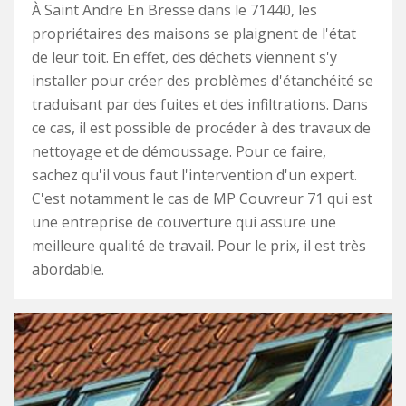
À Saint Andre En Bresse dans le 71440, les
propriétaires des maisons se plaignent de l'état
de leur toit. En effet, des déchets viennent s'y
installer pour créer des problèmes d'étanchéité se
traduisant par des fuites et des infiltrations. Dans
ce cas, il est possible de procéder à des travaux de
nettoyage et de démoussage. Pour ce faire,
sachez qu'il vous faut l'intervention d'un expert.
C'est notamment le cas de MP Couvreur 71 qui est
une entreprise de couverture qui assure une
meilleure qualité de travail. Pour le prix, il est très
abordable.