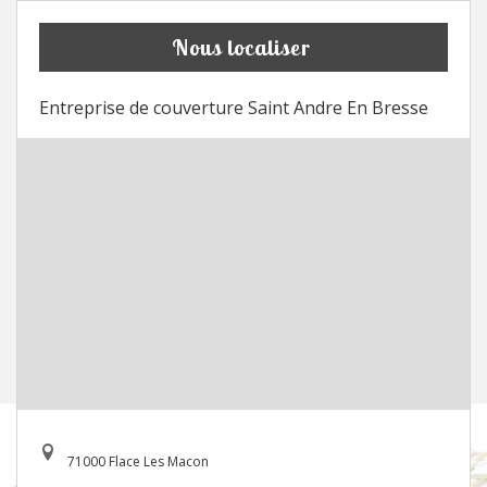
Nous localiser
Entreprise de couverture Saint Andre En Bresse
71000 Flace Les Macon