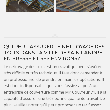
QUI PEUT ASSURER LE NETTOYAGE DES
TOITS DANS LA VILLE DE SAINT ANDRE
EN BRESSE ET SES ENVIRONS?
Le nettoyage des toits est un travail qui peut s'avérer
très difficile et très technique. Il faut donc demander à
un professionnel de prendre en main les opérations. Il
est donc indispensable que vous fassiez appel à une
entreprise de couverture comme MP Couvreur 71. Il a la
capacité d'assurer une très bonne qualité de travail. De
plus, veuillez noter qu'il peut proposer un tarif assez