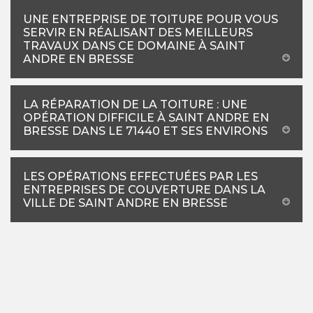
UNE ENTREPRISE DE TOITURE POUR VOUS
SERVIR EN RÉALISANT DES MEILLEURS
TRAVAUX DANS CE DOMAINE À SAINT
ANDRE EN BRESSE
LA RÉPARATION DE LA TOITURE : UNE
OPÉRATION DIFFICILE À SAINT ANDRE EN
BRESSE DANS LE 71440 ET SES ENVIRONS
LES OPÉRATIONS EFFECTUÉES PAR LES
ENTREPRISES DE COUVERTURE DANS LA
VILLE DE SAINT ANDRE EN BRESSE