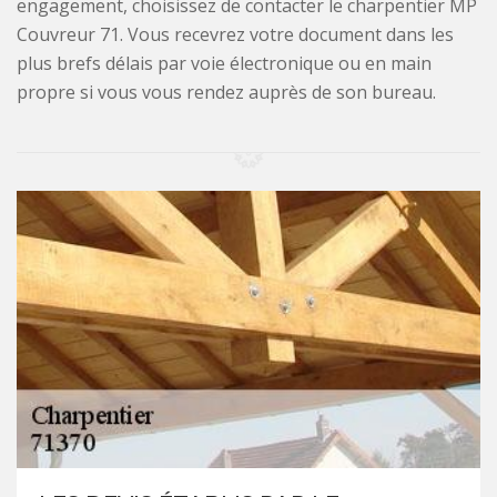
engagement, choisissez de contacter le charpentier MP
Couvreur 71. Vous recevrez votre document dans les
plus brefs délais par voie électronique ou en main
propre si vous vous rendez auprès de son bureau.