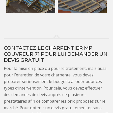
CONTACTEZ LE CHARPENTIER MP
COUVREUR 71 POUR LUI DEMANDER UN
DEVIS GRATUIT
Pour la mise en place ou pour le traitement, mais aussi
pour l’entretien de votre charpente, vous devez
préparer sérieusement le budget à allouer pour ces
types d’intervention. Pour cela, vous devez effectuer
des demandes de devis auprès de plusieurs
prestataires afin de comparer les prix proposés sur le
marché. Pour obtenir un devis gratuitement et sans