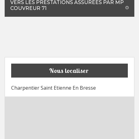
VERS LES PRESTATIONS ASSURÉES PAR MP
COUVREUR 71
Nous localiser
Charpentier Saint Etienne En Bresse