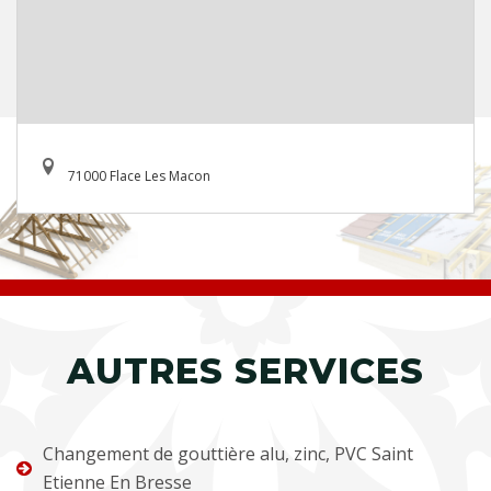
71000 Flace Les Macon
AUTRES SERVICES
Changement de gouttière alu, zinc, PVC Saint
Etienne En Bresse