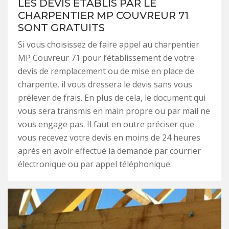
LES DEVIS ÉTABLIS PAR LE
CHARPENTIER MP COUVREUR 71
SONT GRATUITS
Si vous choisissez de faire appel au charpentier
MP Couvreur 71 pour l’établissement de votre
devis de remplacement ou de mise en place de
charpente, il vous dressera le devis sans vous
prélever de frais. En plus de cela, le document qui
vous sera transmis en main propre ou par mail ne
vous engage pas. Il faut en outre préciser que
vous recevez votre devis en moins de 24 heures
après en avoir effectué la demande par courrier
électronique ou par appel téléphonique.