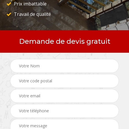
Prix imbattable
Travail de qualité
Demande de devis gratuit