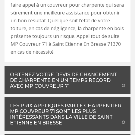
faire appel à un couvreur pour charpente qui sera
sûrement une meilleure assistance pour obtenir
un bon résultat. Quel que soit l’état de votre
toiture, en cas de négligence, la charpente en bois
présente toujours un risque. Appel tout de suite
MP Couvreur 71 à Saint Etienne En Bresse 71370
en cas de nécessité.
OBTENEZ VOTRE DEVIS DE CHANGEMENT
DE CHARPENTE EN UN TEMPS RECORD
AVEC MP COUVREUR 71
LES PRIX APPLIQUÉS PAR LE CHARPENTIER
MP COUVREUR 71 SONT LES PLUS
INTÉRESSANTS DANS LA VILLE DE SAINT
ETIENNE EN BRESSE