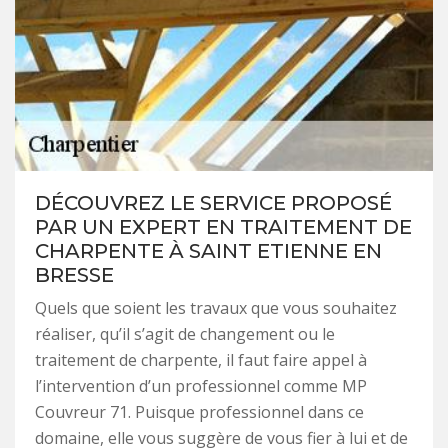
DÉCOUVREZ LE SERVICE PROPOSÉ
PAR UN EXPERT EN TRAITEMENT DE
CHARPENTE À SAINT ETIENNE EN
BRESSE
Quels que soient les travaux que vous souhaitez
réaliser, qu’il s’agit de changement ou le
traitement de charpente, il faut faire appel à
l’intervention d’un professionnel comme MP
Couvreur 71. Puisque professionnel dans ce
domaine, elle vous suggère de vous fier à lui et de