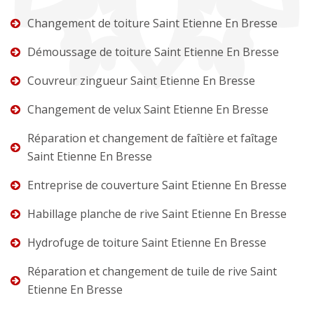
Changement de toiture Saint Etienne En Bresse
Démoussage de toiture Saint Etienne En Bresse
Couvreur zingueur Saint Etienne En Bresse
Changement de velux Saint Etienne En Bresse
Réparation et changement de faîtière et faîtage
Saint Etienne En Bresse
Entreprise de couverture Saint Etienne En Bresse
Habillage planche de rive Saint Etienne En Bresse
Hydrofuge de toiture Saint Etienne En Bresse
Réparation et changement de tuile de rive Saint
Etienne En Bresse