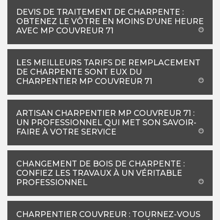
DEVIS DE TRAITEMENT DE CHARPENTE :
OBTENEZ LE VÔTRE EN MOINS D’UNE HEURE
AVEC MP COUVREUR 71
LES MEILLEURS TARIFS DE REMPLACEMENT
DE CHARPENTE SONT EUX DU
CHARPENTIER MP COUVREUR 71
ARTISAN CHARPENTIER MP COUVREUR 71 :
UN PROFESSIONNEL QUI MET SON SAVOIR-
FAIRE À VOTRE SERVICE
CHANGEMENT DE BOIS DE CHARPENTE :
CONFIEZ LES TRAVAUX À UN VÉRITABLE
PROFESSIONNEL
CHARPENTIER COUVREUR : TOURNEZ-VOUS