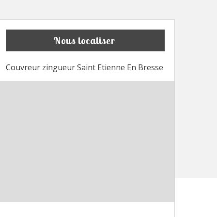
Nous localiser
Couvreur zingueur Saint Etienne En Bresse