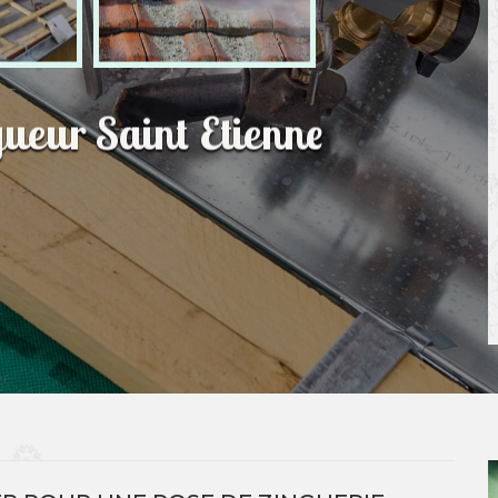
gueur Saint Etienne