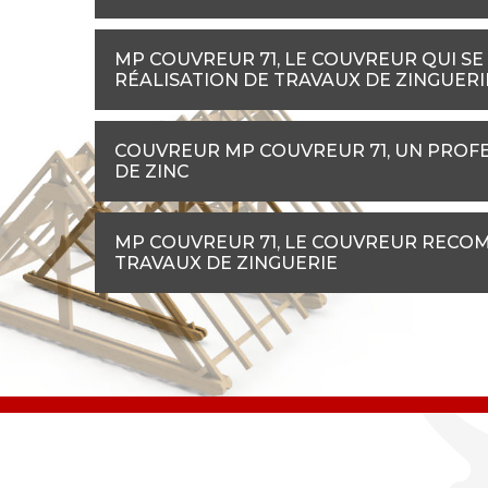
MP COUVREUR 71, LE COUVREUR QUI SE
RÉALISATION DE TRAVAUX DE ZINGUERI
COUVREUR MP COUVREUR 71, UN PROFE
DE ZINC
MP COUVREUR 71, LE COUVREUR RECO
TRAVAUX DE ZINGUERIE