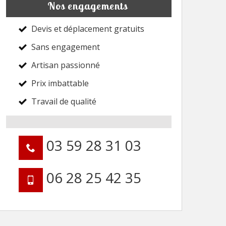
Nos engagements
Devis et déplacement gratuits
Sans engagement
Artisan passionné
Prix imbattable
Travail de qualité
03 59 28 31 03
06 28 25 42 35