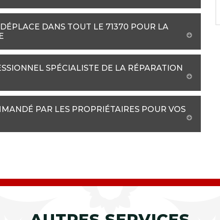
 DÉPLACE DANS TOUT LE 71370 POUR LA
E
SSIONNEL SPÉCIALISTE DE LA RÉPARATION
MMANDÉ PAR LES PROPRIÉTAIRES POUR VOS
AUTRES SERVICES