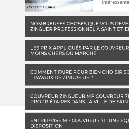
intéressante
NOMBREUSES CHOSES QUE VOUS DEVE
ZINGUER PROFESSIONNEL À SAINT ETIE
LES PRIX APPLIQUÉS PAR LE COUVREU
MOINS CHERS DU MARCHÉ
COMMENT FAIRE POUR BIEN CHOISIR S
TRAVAUX DE ZINGUERIE ?
COUVREUR ZINGUEUR MP COUVREUR 71 
PROPRIÉTAIRES DANS LA VILLE DE SAIN
ENTREPRISE MP COUVREUR 71 : UNE É
DISPOSITION