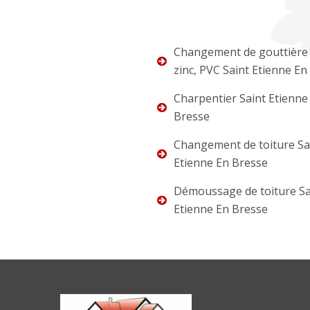
Changement de gouttière 
zinc, PVC Saint Etienne En
Charpentier Saint Etienne
Bresse
Changement de toiture Sa
Etienne En Bresse
Démoussage de toiture Sa
Etienne En Bresse