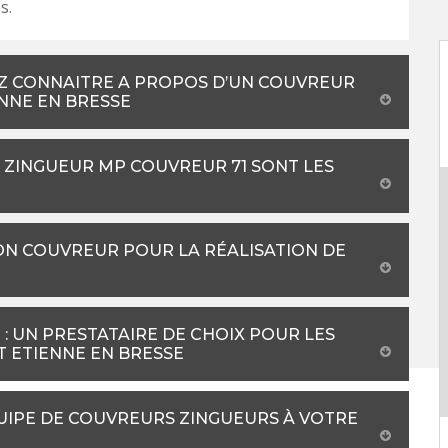
s.
Z CONNAITRE A PROPOS D’UN COUVREUR
NNE EN BRESSE
R ZINGUEUR MP COUVREUR 71 SONT LES
ON COUVREUR POUR LA RÉALISATION DE
: UN PRESTATAIRE DE CHOIX POUR LES
T ETIENNE EN BRESSE
QUIPE DE COUVREURS ZINGUEURS À VOTRE