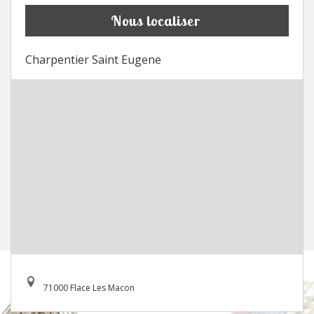
Nous localiser
Charpentier Saint Eugene
71000 Flace Les Macon