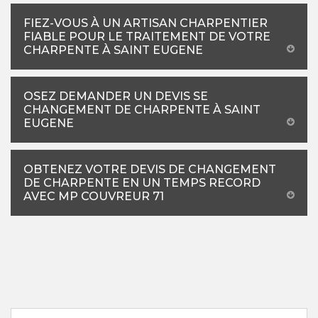
FIEZ-VOUS À UN ARTISAN CHARPENTIER
FIABLE POUR LE TRAITEMENT DE VOTRE
CHARPENTE À SAINT EUGENE
OSEZ DEMANDER UN DEVIS SE
CHANGEMENT DE CHARPENTE À SAINT
EUGENE
OBTENEZ VOTRE DEVIS DE CHANGEMENT
DE CHARPENTE EN UN TEMPS RECORD
AVEC MP COUVREUR 71