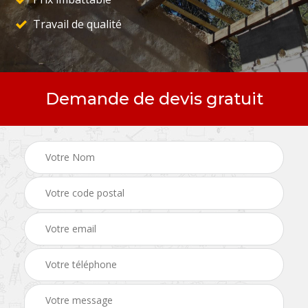
Travail de qualité
Demande de devis gratuit