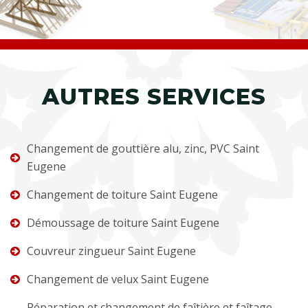
AUTRES SERVICES
Changement de gouttière alu, zinc, PVC Saint
Eugene
Changement de toiture Saint Eugene
Démoussage de toiture Saint Eugene
Couvreur zingueur Saint Eugene
Changement de velux Saint Eugene
Réparation et changement de faîtière et faîtage