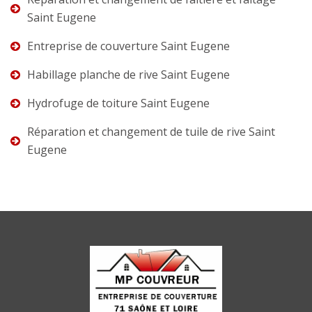
Saint Eugene
Entreprise de couverture Saint Eugene
Habillage planche de rive Saint Eugene
Hydrofuge de toiture Saint Eugene
Réparation et changement de tuile de rive Saint
Eugene