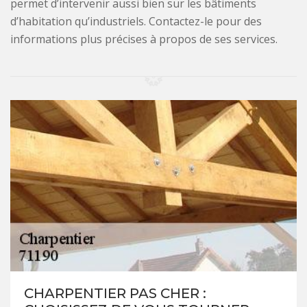
permet d’intervenir aussi bien sur les bâtiments
d’habitation qu’industriels. Contactez-le pour des
informations plus précises à propos de ses services.
CHARPENTIER PAS CHER :