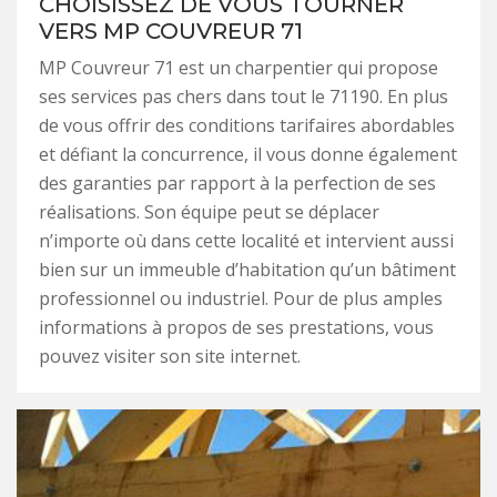
CHOISISSEZ DE VOUS TOURNER
VERS MP COUVREUR 71
MP Couvreur 71 est un charpentier qui propose
ses services pas chers dans tout le 71190. En plus
de vous offrir des conditions tarifaires abordables
et défiant la concurrence, il vous donne également
des garanties par rapport à la perfection de ses
réalisations. Son équipe peut se déplacer
n’importe où dans cette localité et intervient aussi
bien sur un immeuble d’habitation qu’un bâtiment
professionnel ou industriel. Pour de plus amples
informations à propos de ses prestations, vous
pouvez visiter son site internet.