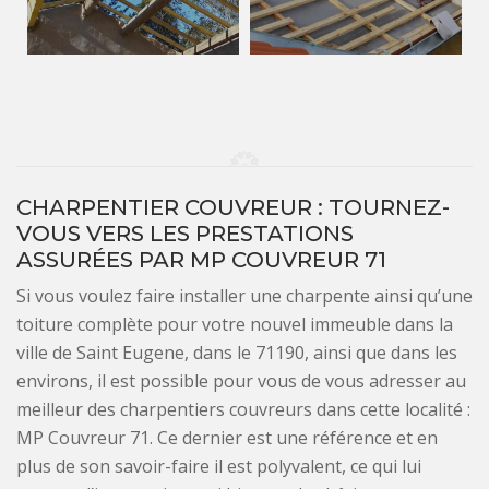
CHARPENTIER COUVREUR : TOURNEZ-
VOUS VERS LES PRESTATIONS
ASSURÉES PAR MP COUVREUR 71
Si vous voulez faire installer une charpente ainsi qu’une
toiture complète pour votre nouvel immeuble dans la
ville de Saint Eugene, dans le 71190, ainsi que dans les
environs, il est possible pour vous de vous adresser au
meilleur des charpentiers couvreurs dans cette localité :
MP Couvreur 71. Ce dernier est une référence et en
plus de son savoir-faire il est polyvalent, ce qui lui