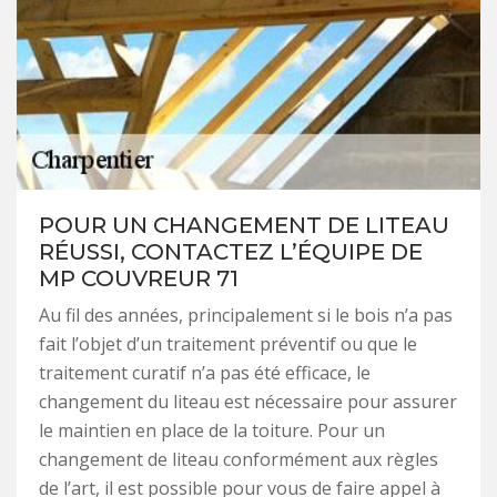
POUR UN CHANGEMENT DE LITEAU
RÉUSSI, CONTACTEZ L’ÉQUIPE DE
MP COUVREUR 71
Au fil des années, principalement si le bois n’a pas
fait l’objet d’un traitement préventif ou que le
traitement curatif n’a pas été efficace, le
changement du liteau est nécessaire pour assurer
le maintien en place de la toiture. Pour un
changement de liteau conformément aux règles
de l’art, il est possible pour vous de faire appel à