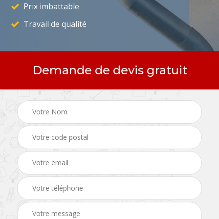
Prix imbattable
Travail de qualité
Demande de devis gratuit