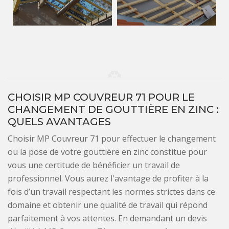
CHOISIR MP COUVREUR 71 POUR LE
CHANGEMENT DE GOUTTIÈRE EN ZINC :
QUELS AVANTAGES
Choisir MP Couvreur 71 pour effectuer le changement
ou la pose de votre gouttière en zinc constitue pour
vous une certitude de bénéficier un travail de
professionnel. Vous aurez l'avantage de profiter à la
fois d’un travail respectant les normes strictes dans ce
domaine et obtenir une qualité de travail qui répond
parfaitement à vos attentes. En demandant un devis