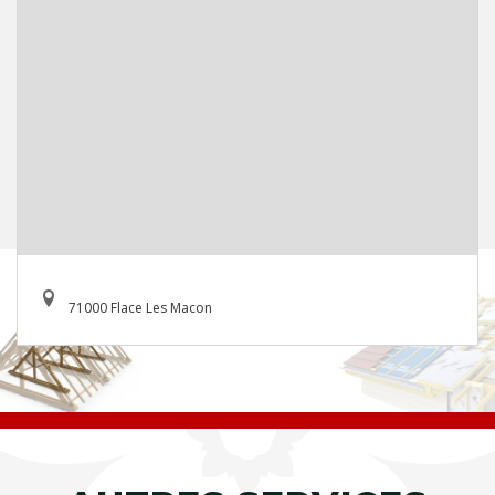
71000 Flace Les Macon