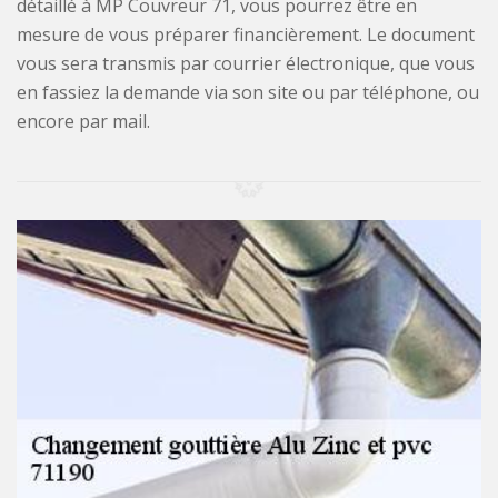
détaillé à MP Couvreur 71, vous pourrez être en
mesure de vous préparer financièrement. Le document
vous sera transmis par courrier électronique, que vous
en fassiez la demande via son site ou par téléphone, ou
encore par mail.