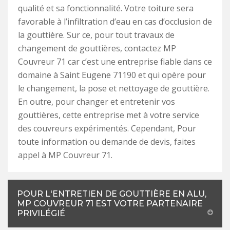
qualité et sa fonctionnalité. Votre toiture sera
favorable à l’infiltration d’eau en cas d’occlusion de
la gouttière. Sur ce, pour tout travaux de
changement de gouttières, contactez MP
Couvreur 71 car c’est une entreprise fiable dans ce
domaine à Saint Eugene 71190 et qui opère pour
le changement, la pose et nettoyage de gouttière.
En outre, pour changer et entretenir vos
gouttières, cette entreprise met à votre service
des couvreurs expérimentés. Cependant, Pour
toute information ou demande de devis, faites
appel à MP Couvreur 71.
POUR L'ENTRETIEN DE GOUTTIÈRE EN ALU,
MP COUVREUR 71 EST VOTRE PARTENAIRE
PRIVILÉGIÉ