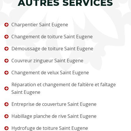
AUTRES SERVICES
Charpentier Saint Eugene
Changement de toiture Saint Eugene
Démoussage de toiture Saint Eugene
Couvreur zingueur Saint Eugene
Changement de velux Saint Eugene
Réparation et changement de faîtière et faîtage
Saint Eugene
Entreprise de couverture Saint Eugene
Habillage planche de rive Saint Eugene
Hydrofuge de toiture Saint Eugene