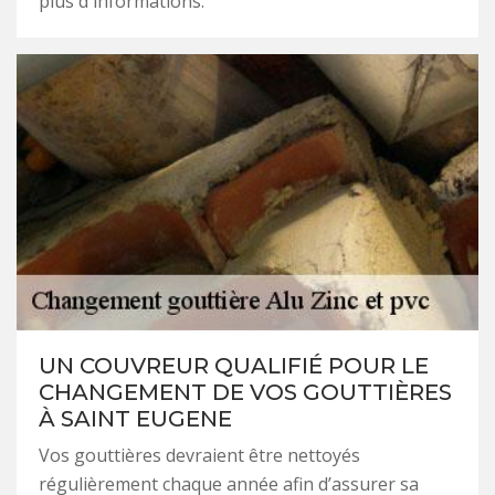
plus d'informations.
UN COUVREUR QUALIFIÉ POUR LE
CHANGEMENT DE VOS GOUTTIÈRES
À SAINT EUGENE
Vos gouttières devraient être nettoyés
régulièrement chaque année afin d’assurer sa