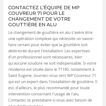
CONTACTEZ L’ÉQUIPE DE MP
COUVREUR 71 POUR LE
CHANGEMENT DE VOTRE
GOUTTIÈRE EN ALU
Le changement de gouttière en alu s'avère être
une opération complexe qui nécessite un savoir-
faire certain pour éviter que la gouttière soit
détériorée durant l'installation. Les expertises
d'un professionnel sont nécessaires, bien
qu'aucune soudure ne soit indispensable. Si votre
résidence est située dans le 71190, notamment à
Saint Eugene, tournez-vous vers MP Couvreur 71
qui est un expert dans l'installation de gouttière. Il
est, d'ailleurs, le plus recommandé pour toute
intervention concernant l'usage de l'alu.
Contactez ce prestataire si vous avez besoin de