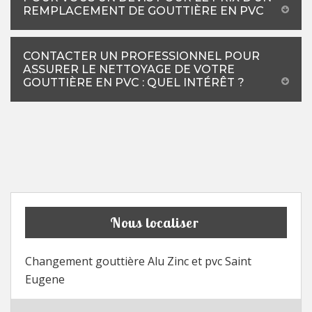
REMPLACEMENT DE GOUTTIÈRE EN PVC
CONTACTER UN PROFESSIONNEL POUR
ASSURER LE NETTOYAGE DE VOTRE
GOUTTIÈRE EN PVC : QUEL INTÉRÊT ?
Nous localiser
Changement gouttière Alu Zinc et pvc Saint
Eugene