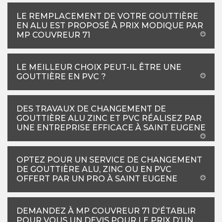
LE REMPLACEMENT DE VOTRE GOUTTIÈRE
EN ALU EST PROPOSÉ À PRIX MODIQUE PAR
MP COUVREUR 71
LE MEILLEUR CHOIX PEUT-IL ÊTRE UNE
GOUTTIÈRE EN PVC ?
DES TRAVAUX DE CHANGEMENT DE
GOUTTIÈRE ALU ZINC ET PVC RÉALISEZ PAR
UNE ENTREPRISE EFFICACE À SAINT EUGENE
OPTEZ POUR UN SERVICE DE CHANGEMENT
DE GOUTTIÈRE ALU, ZINC OU EN PVC
OFFERT PAR UN PRO À SAINT EUGENE
DEMANDEZ À MP COUVREUR 71 D'ÉTABLIR
POUR VOUS UN DEVIS POUR LE PRIX D’UN