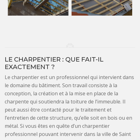
LE CHARPENTIER : QUE FAIT-IL
EXACTEMENT ?
Le charpentier est un professionnel qui intervient dans
le domaine du bâtiment. Son travail consiste à la
conception, la création et à la mise en place de la
charpente qui soutiendra la toiture de l’immeuble. Il
peut aussi être contacté pour le traitement et
l’entretien de cette structure, qu’elle soit en bois ou en
métal. Si vous êtes en quête d’un charpentier
professionnel pouvant intervenir dans la ville de Saint