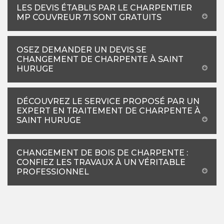
LES DEVIS ÉTABLIS PAR LE CHARPENTIER
MP COUVREUR 71 SONT GRATUITS
OSEZ DEMANDER UN DEVIS SE
CHANGEMENT DE CHARPENTE À SAINT
HURUGE
DÉCOUVREZ LE SERVICE PROPOSÉ PAR UN
EXPERT EN TRAITEMENT DE CHARPENTE À
SAINT HURUGE
CHANGEMENT DE BOIS DE CHARPENTE :
CONFIEZ LES TRAVAUX À UN VÉRITABLE
PROFESSIONNEL