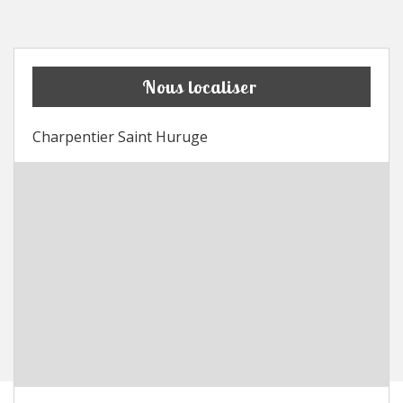
Nous localiser
Charpentier Saint Huruge