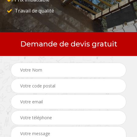
Travail de qualité
Demande de devis gratuit