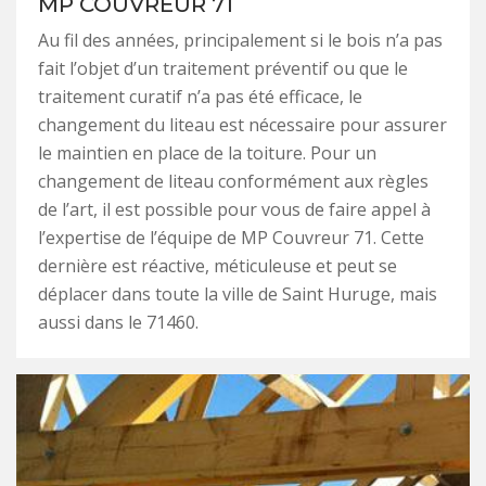
MP COUVREUR 71
Au fil des années, principalement si le bois n’a pas
fait l’objet d’un traitement préventif ou que le
traitement curatif n’a pas été efficace, le
changement du liteau est nécessaire pour assurer
le maintien en place de la toiture. Pour un
changement de liteau conformément aux règles
de l’art, il est possible pour vous de faire appel à
l’expertise de l’équipe de MP Couvreur 71. Cette
dernière est réactive, méticuleuse et peut se
déplacer dans toute la ville de Saint Huruge, mais
aussi dans le 71460.