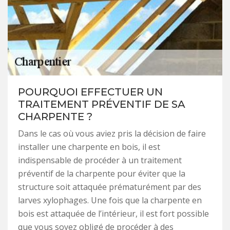
POURQUOI EFFECTUER UN
TRAITEMENT PRÉVENTIF DE SA
CHARPENTE ?
Dans le cas où vous aviez pris la décision de faire
installer une charpente en bois, il est
indispensable de procéder à un traitement
préventif de la charpente pour éviter que la
structure soit attaquée prématurément par des
larves xylophages. Une fois que la charpente en
bois est attaquée de l’intérieur, il est fort possible
que vous soyez obligé de procéder à des