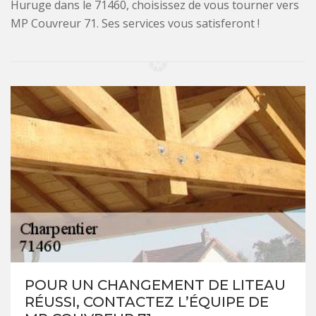
Huruge dans le 71460, choisissez de vous tourner vers
MP Couvreur 71. Ses services vous satisferont !
POUR UN CHANGEMENT DE LITEAU
RÉUSSI, CONTACTEZ L’ÉQUIPE DE