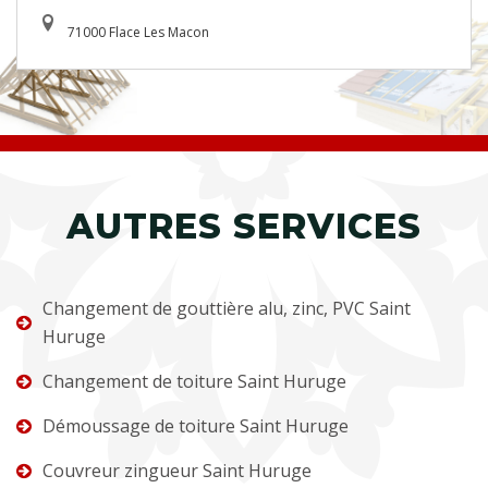
71000 Flace Les Macon
AUTRES SERVICES
Changement de gouttière alu, zinc, PVC Saint
Huruge
Changement de toiture Saint Huruge
Démoussage de toiture Saint Huruge
Couvreur zingueur Saint Huruge