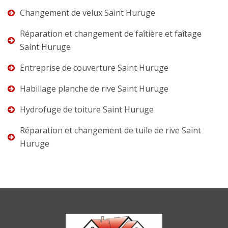
Changement de velux Saint Huruge
Réparation et changement de faîtière et faîtage
Saint Huruge
Entreprise de couverture Saint Huruge
Habillage planche de rive Saint Huruge
Hydrofuge de toiture Saint Huruge
Réparation et changement de tuile de rive Saint
Huruge