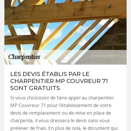
LES DEVIS ÉTABLIS PAR LE
CHARPENTIER MP COUVREUR 71
SONT GRATUITS
Si vous choisissez de faire appel au charpentier
MP Couvreur 71 pour l’établissement de votre
devis de remplacement ou de mise en place de
charpente, il vous dressera le devis sans vous
prélever de frais. En plus de cela, le document qui