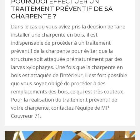
POURQUOI EFFECTUER UN
TRAITEMENT PRÉVENTIF DE SA
CHARPENTE ?
Dans le cas où vous aviez pris la décision de faire
installer une charpente en bois, il est
indispensable de procéder à un traitement
préventif de la charpente pour éviter que la
structure soit attaquée prématurément par des
larves xylophages. Une fois que la charpente en
bois est attaquée de l’intérieur, il est fort possible
que vous soyez obligé de procéder à des
remplacements des bois, ce qui est très coûteux.
Pour la réalisation du traitement préventif de
votre charpente, contactez l’équipe de MP
Couvreur 71.