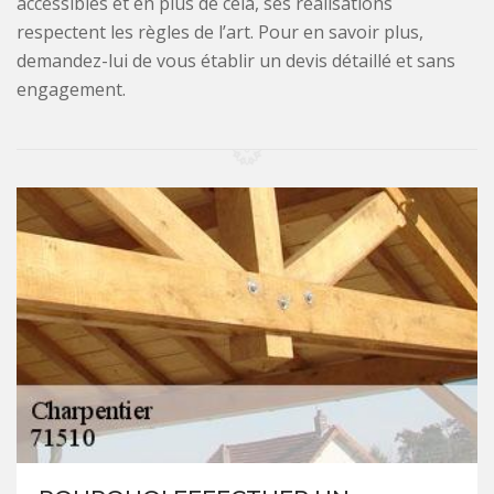
accessibles et en plus de cela, ses réalisations
respectent les règles de l’art. Pour en savoir plus,
demandez-lui de vous établir un devis détaillé et sans
engagement.