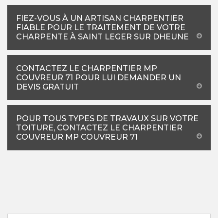
FIEZ-VOUS À UN ARTISAN CHARPENTIER
FIABLE POUR LE TRAITEMENT DE VOTRE
CHARPENTE À SAINT LEGER SUR DHEUNE
CONTACTEZ LE CHARPENTIER MP
COUVREUR 71 POUR LUI DEMANDER UN
DEVIS GRATUIT
POUR TOUS TYPES DE TRAVAUX SUR VOTRE
TOITURE, CONTACTEZ LE CHARPENTIER
COUVREUR MP COUVREUR 71