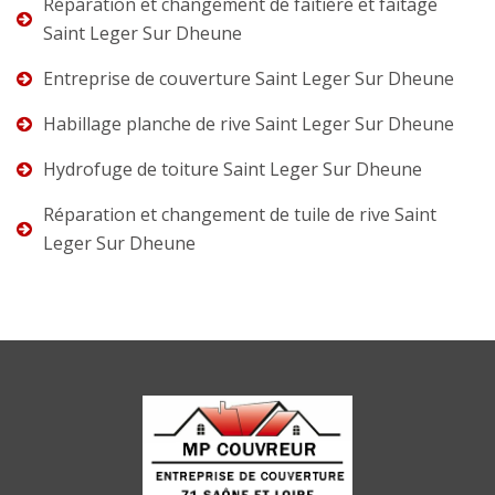
Réparation et changement de faîtière et faîtage
Saint Leger Sur Dheune
Entreprise de couverture Saint Leger Sur Dheune
Habillage planche de rive Saint Leger Sur Dheune
Hydrofuge de toiture Saint Leger Sur Dheune
Réparation et changement de tuile de rive Saint
Leger Sur Dheune