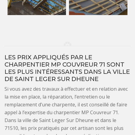
LES PRIX APPLIQUÉS PAR LE
CHARPENTIER MP COUVREUR 71 SONT
LES PLUS INTÉRESSANTS DANS LA VILLE
DE SAINT LEGER SUR DHEUNE
Si vous avez des travaux à effectuer et en relation avec
la mise en place, la réparation, l’entretien ou le
remplacement d’une charpente, il est conseillé de faire
appel à l’expertise du charpentier MP Couvreur 71.
Dans la ville de Saint Leger Sur Dheune et dans le
71510, les prix pratiqués par cet artisan sont les plus