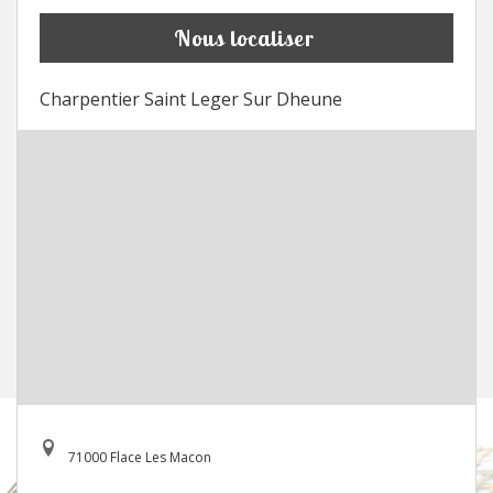
Nous localiser
Charpentier Saint Leger Sur Dheune
71000 Flace Les Macon