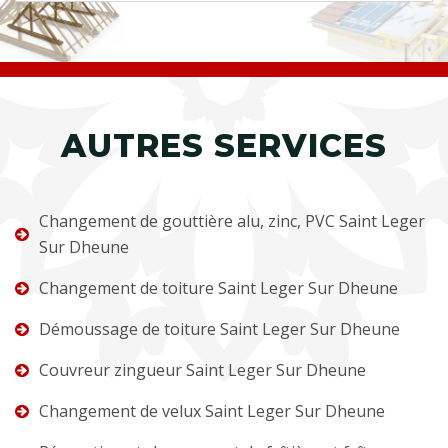
AUTRES SERVICES
Changement de gouttière alu, zinc, PVC Saint Leger
Sur Dheune
Changement de toiture Saint Leger Sur Dheune
Démoussage de toiture Saint Leger Sur Dheune
Couvreur zingueur Saint Leger Sur Dheune
Changement de velux Saint Leger Sur Dheune