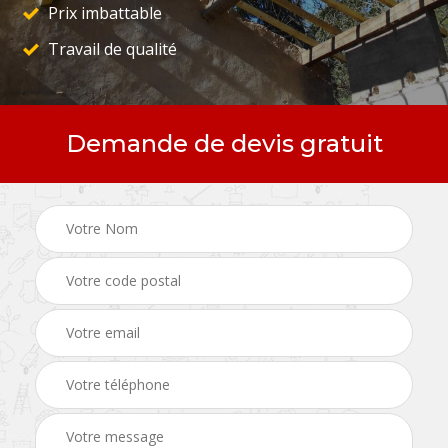
Prix imbattable
Travail de qualité
Demande de devis gratuit