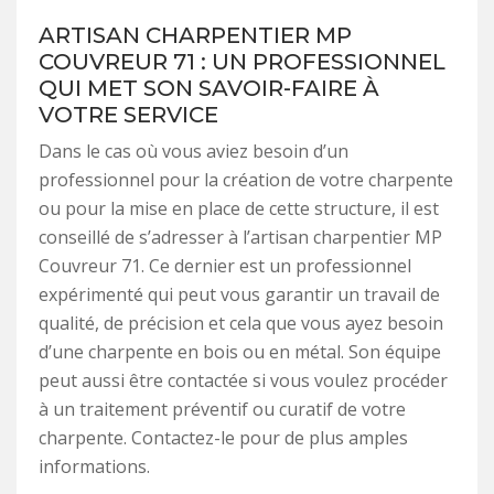
ARTISAN CHARPENTIER MP
COUVREUR 71 : UN PROFESSIONNEL
QUI MET SON SAVOIR-FAIRE À
VOTRE SERVICE
Dans le cas où vous aviez besoin d’un
professionnel pour la création de votre charpente
ou pour la mise en place de cette structure, il est
conseillé de s’adresser à l’artisan charpentier MP
Couvreur 71. Ce dernier est un professionnel
expérimenté qui peut vous garantir un travail de
qualité, de précision et cela que vous ayez besoin
d’une charpente en bois ou en métal. Son équipe
peut aussi être contactée si vous voulez procéder
à un traitement préventif ou curatif de votre
charpente. Contactez-le pour de plus amples
informations.