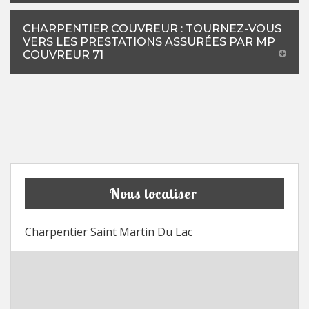
CHARPENTIER COUVREUR : TOURNEZ-VOUS
VERS LES PRESTATIONS ASSURÉES PAR MP
COUVREUR 71
Nous localiser
Charpentier Saint Martin Du Lac