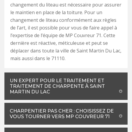
changement du liteau est nécessaire pour assurer
le maintien en place de la toiture. Pour un
changement de liteau conformément aux règles
de l’art, il est possible pour vous de faire appel à
l’expertise de l’équipe de MP Couvreur 71. Cette
dernière est réactive, méticuleuse et peut se
déplacer dans toute la ville de Saint Martin Du Lac,
mais aussi dans le 71110.
UN EXPERT POUR LE TRAITEMENT ET
TRAITEMENT DE CHARPENTE À SAINT
MARTIN DU LAC
CHARPENTIER PAS CHER : CHOISISSEZ DE
VOUS TOURNER VERS MP COUVREUR 71