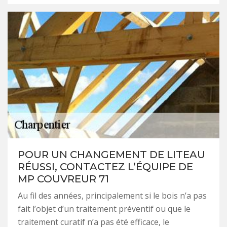
POUR UN CHANGEMENT DE LITEAU
RÉUSSI, CONTACTEZ L’ÉQUIPE DE
MP COUVREUR 71
Au fil des années, principalement si le bois n’a pas
fait l’objet d’un traitement préventif ou que le
traitement curatif n’a pas été efficace, le