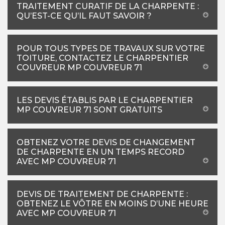
TRAITEMENT CURATIF DE LA CHARPENTE :
QU’EST-CE QU’IL FAUT SAVOIR ?
POUR TOUS TYPES DE TRAVAUX SUR VOTRE
TOITURE, CONTACTEZ LE CHARPENTIER
COUVREUR MP COUVREUR 71
LES DEVIS ÉTABLIS PAR LE CHARPENTIER
MP COUVREUR 71 SONT GRATUITS
OBTENEZ VOTRE DEVIS DE CHANGEMENT
DE CHARPENTE EN UN TEMPS RECORD
AVEC MP COUVREUR 71
DEVIS DE TRAITEMENT DE CHARPENTE :
OBTENEZ LE VÔTRE EN MOINS D’UNE HEURE
AVEC MP COUVREUR 71