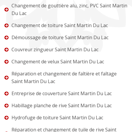
Changement de gouttière alu, zinc, PVC Saint Martin
Du Lac
Changement de toiture Saint Martin Du Lac
Démoussage de toiture Saint Martin Du Lac
Couvreur zingueur Saint Martin Du Lac
Changement de velux Saint Martin Du Lac
Réparation et changement de faîtière et faîtage
Saint Martin Du Lac
Entreprise de couverture Saint Martin Du Lac
Habillage planche de rive Saint Martin Du Lac
Hydrofuge de toiture Saint Martin Du Lac
Réparation et changement de tuile de rive Saint