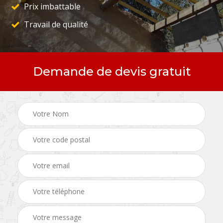
Prix imbattable
Travail de qualité
Demande de devis gratuit