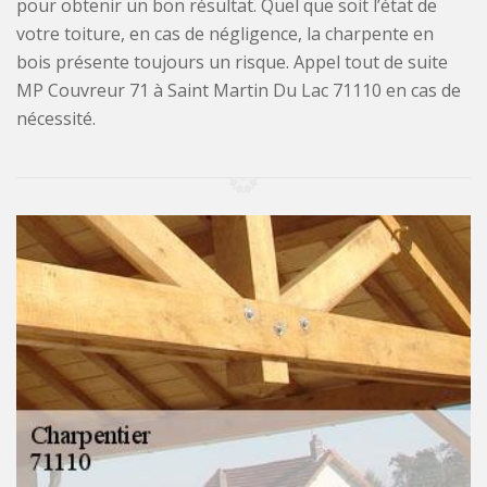
pour obtenir un bon résultat. Quel que soit l’état de
votre toiture, en cas de négligence, la charpente en
bois présente toujours un risque. Appel tout de suite
MP Couvreur 71 à Saint Martin Du Lac 71110 en cas de
nécessité.