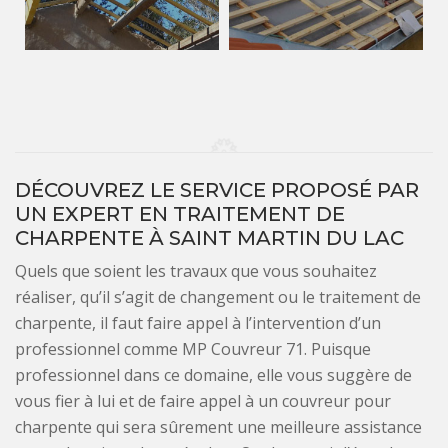
DÉCOUVREZ LE SERVICE PROPOSÉ PAR
UN EXPERT EN TRAITEMENT DE
CHARPENTE À SAINT MARTIN DU LAC
Quels que soient les travaux que vous souhaitez
réaliser, qu’il s’agit de changement ou le traitement de
charpente, il faut faire appel à l’intervention d’un
professionnel comme MP Couvreur 71. Puisque
professionnel dans ce domaine, elle vous suggère de
vous fier à lui et de faire appel à un couvreur pour
charpente qui sera sûrement une meilleure assistance