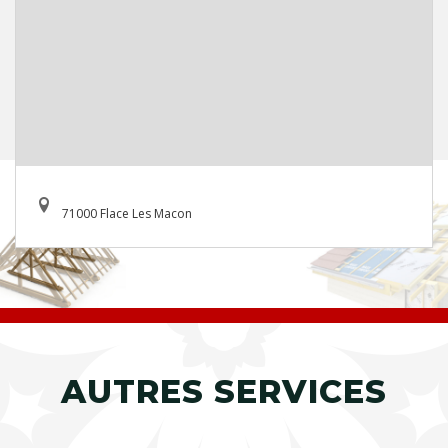
71000 Flace Les Macon
AUTRES SERVICES