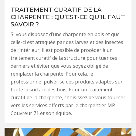
TRAITEMENT CURATIF DE LA
CHARPENTE : QU’EST-CE QU’IL FAUT
SAVOIR ?
Si vous disposez d’une charpente en bois et que
celle-ci est attaquée par des larves et des insectes
de l’intérieur, il est possible de procéder à un
traitement curatif de la structure pour tuer ces
derniers et éviter que vous soyez obligé de
remplacer la charpente. Pour cela, le
professionnel pulvérise des produits adaptés sur
toute la surface des bois. Pour un traitement
curatif de la charpente, choisissez de vous tourner
vers les services offerts par le charpentier MP
Couvreur 71 et son équipe.