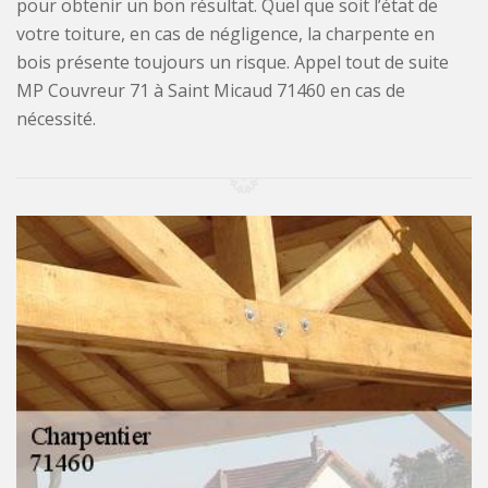
pour obtenir un bon résultat. Quel que soit l’état de
votre toiture, en cas de négligence, la charpente en
bois présente toujours un risque. Appel tout de suite
MP Couvreur 71 à Saint Micaud 71460 en cas de
nécessité.