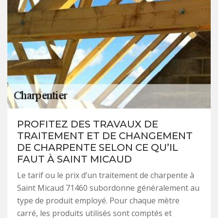
PROFITEZ DES TRAVAUX DE
TRAITEMENT ET DE CHANGEMENT
DE CHARPENTE SELON CE QU’IL
FAUT À SAINT MICAUD
Le tarif ou le prix d’un traitement de charpente à
Saint Micaud 71460 subordonne généralement au
type de produit employé. Pour chaque mètre
carré, les produits utilisés sont comptés et