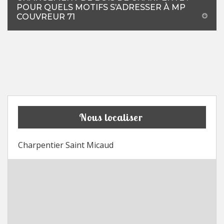
POUR QUELS MOTIFS S’ADRESSER À MP
COUVREUR 71
Nous localiser
Charpentier Saint Micaud