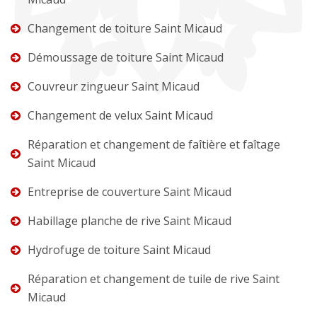
Changement de toiture Saint Micaud
Démoussage de toiture Saint Micaud
Couvreur zingueur Saint Micaud
Changement de velux Saint Micaud
Réparation et changement de faîtière et faîtage
Saint Micaud
Entreprise de couverture Saint Micaud
Habillage planche de rive Saint Micaud
Hydrofuge de toiture Saint Micaud
Réparation et changement de tuile de rive Saint
Micaud