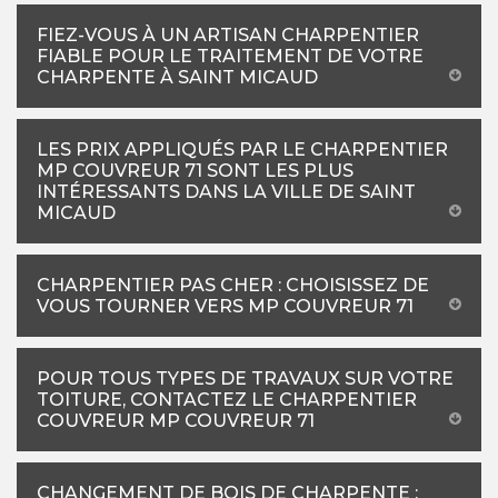
FIEZ-VOUS À UN ARTISAN CHARPENTIER
FIABLE POUR LE TRAITEMENT DE VOTRE
CHARPENTE À SAINT MICAUD
LES PRIX APPLIQUÉS PAR LE CHARPENTIER
MP COUVREUR 71 SONT LES PLUS
INTÉRESSANTS DANS LA VILLE DE SAINT
MICAUD
CHARPENTIER PAS CHER : CHOISISSEZ DE
VOUS TOURNER VERS MP COUVREUR 71
POUR TOUS TYPES DE TRAVAUX SUR VOTRE
TOITURE, CONTACTEZ LE CHARPENTIER
COUVREUR MP COUVREUR 71
CHANGEMENT DE BOIS DE CHARPENTE :