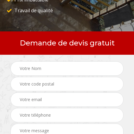
Travail de qualité
Demande de devis gratuit