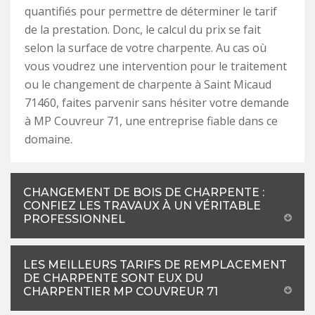
quantifiés pour permettre de déterminer le tarif
de la prestation. Donc, le calcul du prix se fait
selon la surface de votre charpente. Au cas où
vous voudrez une intervention pour le traitement
ou le changement de charpente à Saint Micaud
71460, faites parvenir sans hésiter votre demande
à MP Couvreur 71, une entreprise fiable dans ce
domaine.
CHANGEMENT DE BOIS DE CHARPENTE :
CONFIEZ LES TRAVAUX À UN VÉRITABLE
PROFESSIONNEL
LES MEILLEURS TARIFS DE REMPLACEMENT
DE CHARPENTE SONT EUX DU
CHARPENTIER MP COUVREUR 71