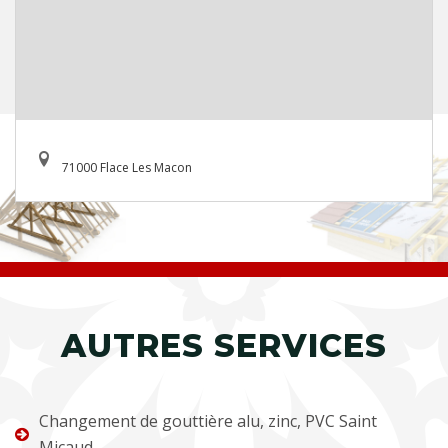
71000 Flace Les Macon
AUTRES SERVICES
Changement de gouttière alu, zinc, PVC Saint
Micaud