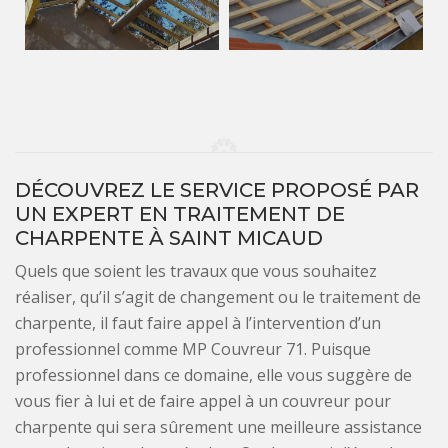
DÉCOUVREZ LE SERVICE PROPOSÉ PAR
UN EXPERT EN TRAITEMENT DE
CHARPENTE À SAINT MICAUD
Quels que soient les travaux que vous souhaitez
réaliser, qu’il s’agit de changement ou le traitement de
charpente, il faut faire appel à l’intervention d’un
professionnel comme MP Couvreur 71. Puisque
professionnel dans ce domaine, elle vous suggère de
vous fier à lui et de faire appel à un couvreur pour
charpente qui sera sûrement une meilleure assistance