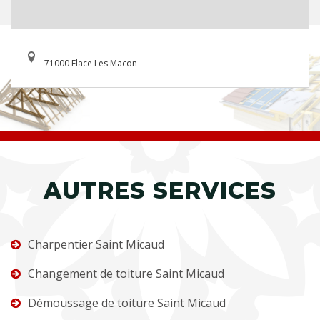
71000 Flace Les Macon
AUTRES SERVICES
Charpentier Saint Micaud
Changement de toiture Saint Micaud
Démoussage de toiture Saint Micaud