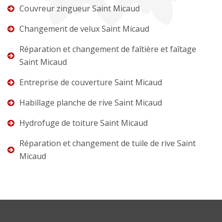
Couvreur zingueur Saint Micaud
Changement de velux Saint Micaud
Réparation et changement de faîtière et faîtage
Saint Micaud
Entreprise de couverture Saint Micaud
Habillage planche de rive Saint Micaud
Hydrofuge de toiture Saint Micaud
Réparation et changement de tuile de rive Saint
Micaud