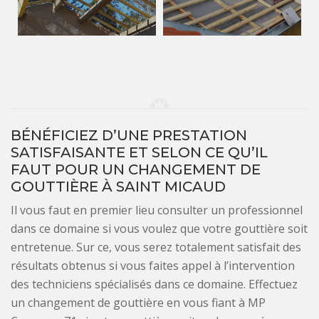
BÉNÉFICIEZ D’UNE PRESTATION
SATISFAISANTE ET SELON CE QU’IL
FAUT POUR UN CHANGEMENT DE
GOUTTIÈRE À SAINT MICAUD
Il vous faut en premier lieu consulter un professionnel
dans ce domaine si vous voulez que votre gouttière soit
entretenue. Sur ce, vous serez totalement satisfait des
résultats obtenus si vous faites appel à l’intervention
des techniciens spécialisés dans ce domaine. Effectuez
un changement de gouttière en vous fiant à MP