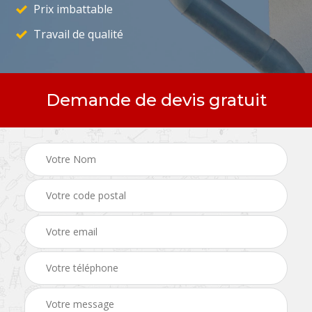
Prix imbattable
Travail de qualité
Demande de devis gratuit