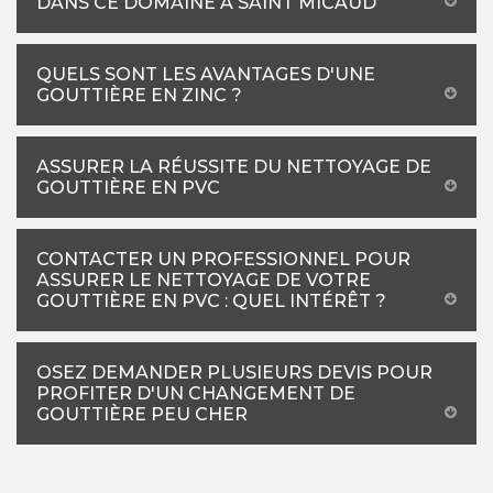
DANS CE DOMAINE À SAINT MICAUD
QUELS SONT LES AVANTAGES D'UNE
GOUTTIÈRE EN ZINC ?
ASSURER LA RÉUSSITE DU NETTOYAGE DE
GOUTTIÈRE EN PVC
CONTACTER UN PROFESSIONNEL POUR
ASSURER LE NETTOYAGE DE VOTRE
GOUTTIÈRE EN PVC : QUEL INTÉRÊT ?
OSEZ DEMANDER PLUSIEURS DEVIS POUR
PROFITER D'UN CHANGEMENT DE
GOUTTIÈRE PEU CHER