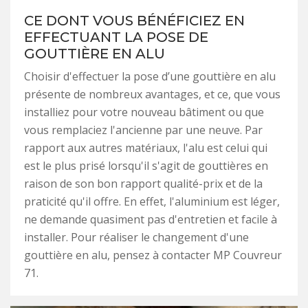
CE DONT VOUS BÉNÉFICIEZ EN
EFFECTUANT LA POSE DE
GOUTTIÈRE EN ALU
Choisir d'effectuer la pose d’une gouttière en alu
présente de nombreux avantages, et ce, que vous
installiez pour votre nouveau bâtiment ou que
vous remplaciez l'ancienne par une neuve. Par
rapport aux autres matériaux, l'alu est celui qui
est le plus prisé lorsqu'il s'agit de gouttières en
raison de son bon rapport qualité-prix et de la
praticité qu'il offre. En effet, l'aluminium est léger,
ne demande quasiment pas d'entretien et facile à
installer. Pour réaliser le changement d'une
gouttière en alu, pensez à contacter MP Couvreur
71.