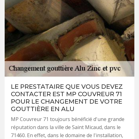
LE PRESTATAIRE QUE VOUS DEVEZ
CONTACTER EST MP COUVREUR 71
POUR LE CHANGEMENT DE VOTRE
GOUTTIÈRE EN ALU
MP Couvreur 71 toujours bénéficié d'une grande
réputation dans la ville de Saint Micaud, dans le
71460. En effet, dans le domaine de l'installation,