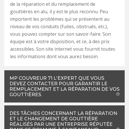
de la réparation et du remplacement de
gouttières en alu, il y est le plus reconnu. Peu
importent les problèmes qui se présentent au
niveau de vos conduits (fuites, obstrués, etc.),
vous pouvez compter sur son savoir-faire. Son
équipe est à votre disposition, et ce, à des prix
accessibles. Son site internet vous fournit toutes
les informations dont vous aurez besoin.
MP COUVREUR 71 L'EXPERT QUE VOUS
DEVEZ CONTACTER POUR GARANTIR LE
REMPLACEMENT ET LA RÉPARATION DE VOS
GOUTTIÈRES
DES TÂCHES CONCERNANT LA RÉPARATION
ET LE CHANGEMENT DE GOUTTIÈRE
RÉALISÉS PAR UNE ENTREPRISE RÉPUTÉE