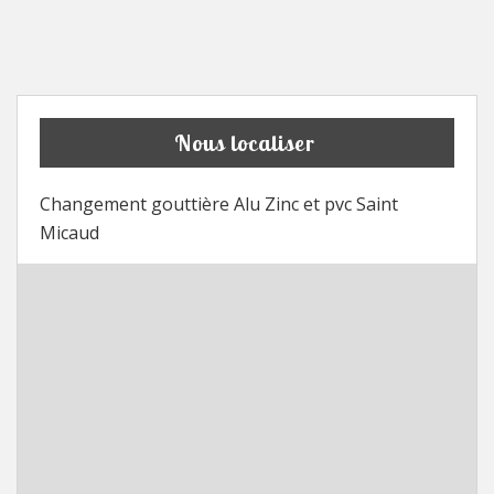
Nous localiser
Changement gouttière Alu Zinc et pvc Saint
Micaud