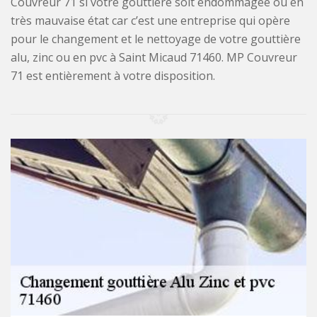
Couvreur 71 si votre gouttière soit endommagée ou en
très mauvaise état car c’est une entreprise qui opère
pour le changement et le nettoyage de votre gouttière
alu, zinc ou en pvc à Saint Micaud 71460. MP Couvreur
71 est entièrement à votre disposition.