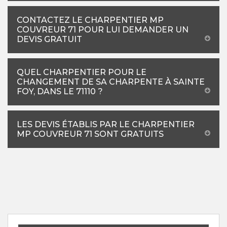
CONTACTEZ LE CHARPENTIER MP
COUVREUR 71 POUR LUI DEMANDER UN
DEVIS GRATUIT
QUEL CHARPENTIER POUR LE
CHANGEMENT DE SA CHARPENTE À SAINTE
FOY, DANS LE 71110 ?
LES DEVIS ÉTABLIS PAR LE CHARPENTIER
MP COUVREUR 71 SONT GRATUITS