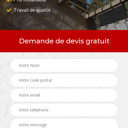
Travail de qualité
Demande de devis gratuit