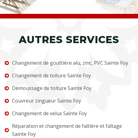
AUTRES SERVICES
Changement de gouttière alu, zinc, PVC Sainte Foy
Changement de toiture Sainte Foy
Démoussage de toiture Sainte Foy
Couvreur zingueur Sainte Foy
Changement de velux Sainte Foy
Réparation et changement de faîtière et faîtage
Sainte Foy