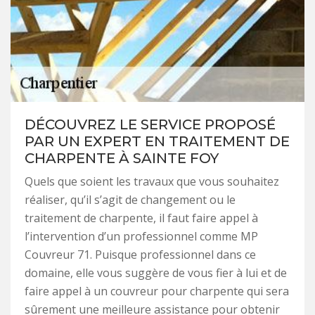
DÉCOUVREZ LE SERVICE PROPOSÉ
PAR UN EXPERT EN TRAITEMENT DE
CHARPENTE À SAINTE FOY
Quels que soient les travaux que vous souhaitez
réaliser, qu’il s’agit de changement ou le
traitement de charpente, il faut faire appel à
l’intervention d’un professionnel comme MP
Couvreur 71. Puisque professionnel dans ce
domaine, elle vous suggère de vous fier à lui et de
faire appel à un couvreur pour charpente qui sera
sûrement une meilleure assistance pour obtenir