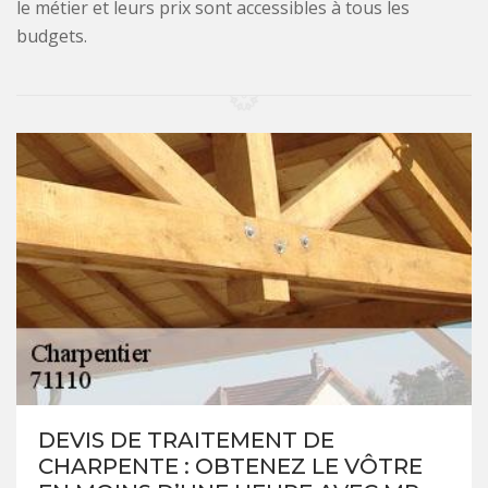
le métier et leurs prix sont accessibles à tous les
budgets.
DEVIS DE TRAITEMENT DE
CHARPENTE : OBTENEZ LE VÔTRE