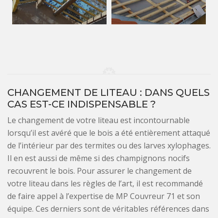
CHANGEMENT DE LITEAU : DANS QUELS
CAS EST-CE INDISPENSABLE ?
Le changement de votre liteau est incontournable
lorsqu’il est avéré que le bois a été entièrement attaqué
de l’intérieur par des termites ou des larves xylophages.
Il en est aussi de même si des champignons nocifs
recouvrent le bois. Pour assurer le changement de
votre liteau dans les règles de l’art, il est recommandé
de faire appel à l’expertise de MP Couvreur 71 et son
équipe. Ces derniers sont de véritables références dans