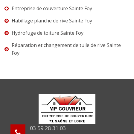
Entreprise de couverture Sainte Foy
Habillage planche de rive Sainte Foy
Hydrofuge de toiture Sainte Foy
Réparation et changement de tuile de rive Sainte
Foy
03 59 28 31 03