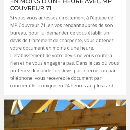
EN MOINS D’UNE HEURE AVEC MP
COUVREUR 71
Si vous vous adressez directement à l’équipe de
MP Couvreur 71, en vos rendant auprès de son
bureau, pour lui demander de vous établir un
devis de traitement de charpente, vous obtenez
votre document en moins d’une heure.
L’établissement de votre devis ne vous coûtera
rien et ne vous engagera pas. Dans le cas où vous
préfériez demander un devis par internet ou par
téléphone, vous recevrez le document par
courrier électronique en 24 heures au plus tard.