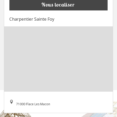
Nous localiser
Charpentier Sainte Foy
71000 Flace Les Macon