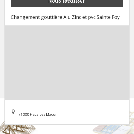
Nous localiser
Changement gouttière Alu Zinc et pvc Sainte Foy
71000 Flace Les Macon