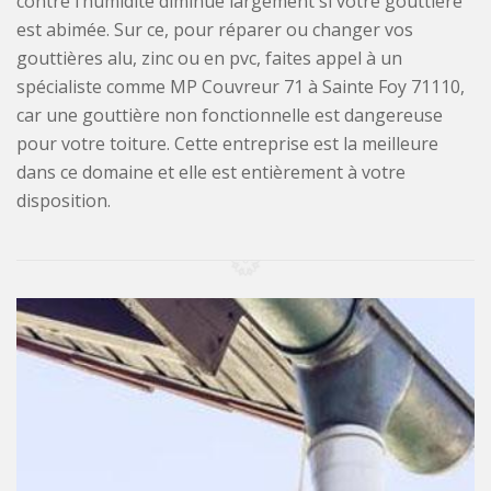
contre l’humidité diminue largement si votre gouttière
est abimée. Sur ce, pour réparer ou changer vos
gouttières alu, zinc ou en pvc, faites appel à un
spécialiste comme MP Couvreur 71 à Sainte Foy 71110,
car une gouttière non fonctionnelle est dangereuse
pour votre toiture. Cette entreprise est la meilleure
dans ce domaine et elle est entièrement à votre
disposition.