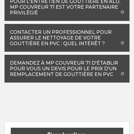
POUR L'ENTRETIEN DE GOUTTIÈRE EN ALU,
MP COUVREUR 71 EST VOTRE PARTENAIRE
PRIVILÉGIÉ
CONTACTER UN PROFESSIONNEL POUR
ASSURER LE NETTOYAGE DE VOTRE
GOUTTIÈRE EN PVC : QUEL INTÉRÊT ?
DEMANDEZ À MP COUVREUR 71 D'ÉTABLIR
POUR VOUS UN DEVIS POUR LE PRIX D’UN
REMPLACEMENT DE GOUTTIÈRE EN PVC