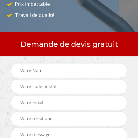
Prix imbattable
Travail de qualité
Demande de devis gratuit