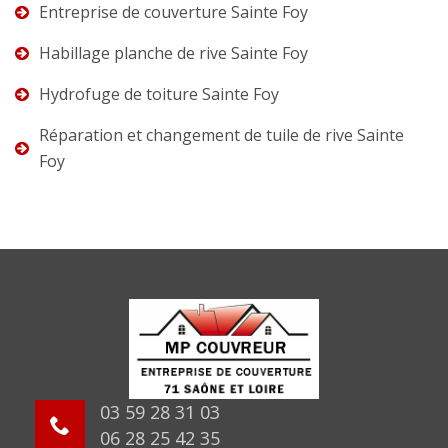
Entreprise de couverture Sainte Foy
Habillage planche de rive Sainte Foy
Hydrofuge de toiture Sainte Foy
Réparation et changement de tuile de rive Sainte
Foy
03 59 28 31 03
06 28 25 42 35