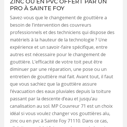
ZINC OU EN PVC OFFERT PAR UN
PRO À SAINTE FOY
Savez-vous que le changement de gouttière a
besoin de l’intervention des couvreurs
professionnels et des techniciens qui dispose des
matériels à la hauteur de la technologie ? Une
expérience et un savoir-faire spécifique, entre
autres est nécessaire pour le changement de
gouttière. L’efficacité de votre toit peut être
diminuer par une réparation, une pose ou un
entretien de gouttière mal fait. Avant tout, il faut
que vous sachiez que la gouttière assure
l’évacuation des eaux pluviales depuis la toiture
passant par la descente d’eau et jusqu’au
canalisation au sol. MP Couvreur 71 est un choix
idéal si vous voulez changer vos gouttières alu,
zinc ou en pvc à Sainte Foy 71110. Dans ce cas,