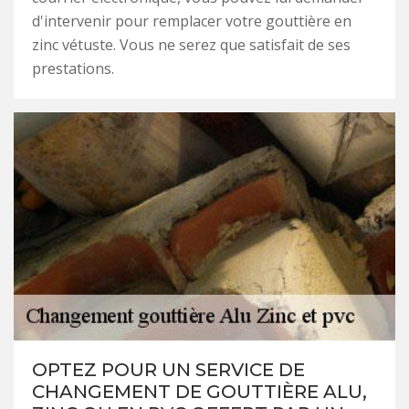
d'intervenir pour remplacer votre gouttière en
zinc vétuste. Vous ne serez que satisfait de ses
prestations.
OPTEZ POUR UN SERVICE DE
CHANGEMENT DE GOUTTIÈRE ALU,