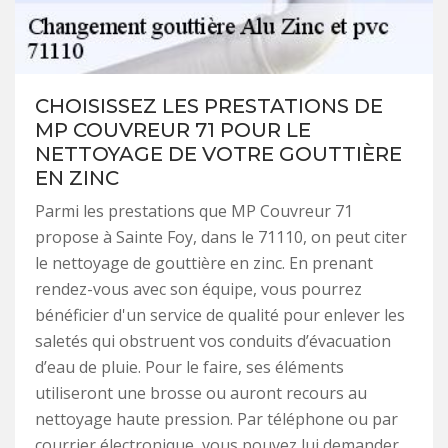
CHOISISSEZ LES PRESTATIONS DE
MP COUVREUR 71 POUR LE
NETTOYAGE DE VOTRE GOUTTIÈRE
EN ZINC
Parmi les prestations que MP Couvreur 71
propose à Sainte Foy, dans le 71110, on peut citer
le nettoyage de gouttière en zinc. En prenant
rendez-vous avec son équipe, vous pourrez
bénéficier d'un service de qualité pour enlever les
saletés qui obstruent vos conduits d’évacuation
d’eau de pluie. Pour le faire, ses éléments
utiliseront une brosse ou auront recours au
nettoyage haute pression. Par téléphone ou par
courrier électronique, vous pouvez lui demander