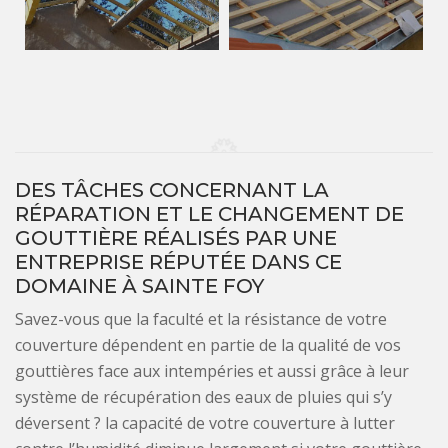
DES TÂCHES CONCERNANT LA
RÉPARATION ET LE CHANGEMENT DE
GOUTTIÈRE RÉALISÉS PAR UNE
ENTREPRISE RÉPUTÉE DANS CE
DOMAINE À SAINTE FOY
Savez-vous que la faculté et la résistance de votre
couverture dépendent en partie de la qualité de vos
gouttières face aux intempéries et aussi grâce à leur
système de récupération des eaux de pluies qui s’y
déversent ? la capacité de votre couverture à lutter