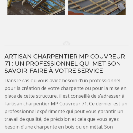
ARTISAN CHARPENTIER MP COUVREUR
71 : UN PROFESSIONNEL QUI MET SON
SAVOIR-FAIRE À VOTRE SERVICE
Dans le cas où vous aviez besoin d’un professionnel
pour la création de votre charpente ou pour la mise en
place de cette structure, il est conseillé de s’adresser à
l’artisan charpentier MP Couvreur 71. Ce dernier est un
professionnel expérimenté qui peut vous garantir un
travail de qualité, de précision et cela que vous ayez
besoin d’une charpente en bois ou en métal. Son