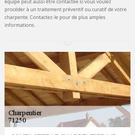
équipe peut aussi être contactée si vous voulez
procéder à un traitement préventif ou curatif de votre
charpente. Contactez-le pour de plus amples
informations.