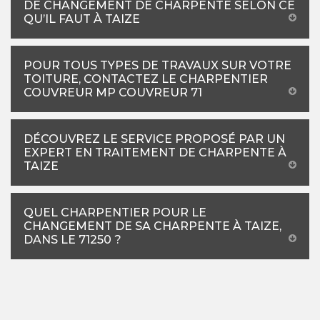
DE CHANGEMENT DE CHARPENTE SELON CE
QU’IL FAUT À TAIZE
POUR TOUS TYPES DE TRAVAUX SUR VOTRE
TOITURE, CONTACTEZ LE CHARPENTIER
COUVREUR MP COUVREUR 71
DÉCOUVREZ LE SERVICE PROPOSÉ PAR UN
EXPERT EN TRAITEMENT DE CHARPENTE À
TAIZE
QUEL CHARPENTIER POUR LE
CHANGEMENT DE SA CHARPENTE À TAIZE,
DANS LE 71250 ?