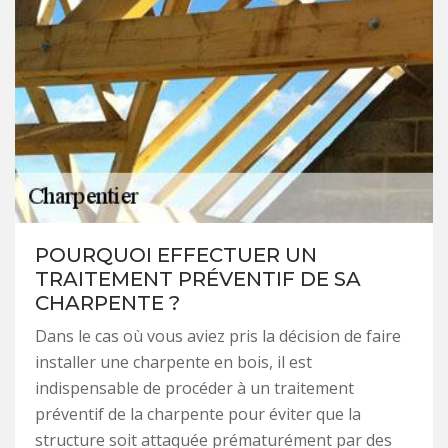
POURQUOI EFFECTUER UN
TRAITEMENT PRÉVENTIF DE SA
CHARPENTE ?
Dans le cas où vous aviez pris la décision de faire
installer une charpente en bois, il est
indispensable de procéder à un traitement
préventif de la charpente pour éviter que la
structure soit attaquée prématurément par des