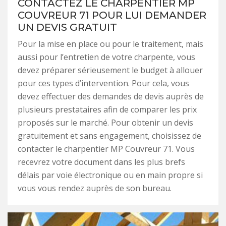
CONTACTEZ LE CHARPENTIER MP
COUVREUR 71 POUR LUI DEMANDER
UN DEVIS GRATUIT
Pour la mise en place ou pour le traitement, mais
aussi pour l’entretien de votre charpente, vous
devez préparer sérieusement le budget à allouer
pour ces types d’intervention. Pour cela, vous
devez effectuer des demandes de devis auprès de
plusieurs prestataires afin de comparer les prix
proposés sur le marché. Pour obtenir un devis
gratuitement et sans engagement, choisissez de
contacter le charpentier MP Couvreur 71. Vous
recevrez votre document dans les plus brefs
délais par voie électronique ou en main propre si
vous vous rendez auprès de son bureau.