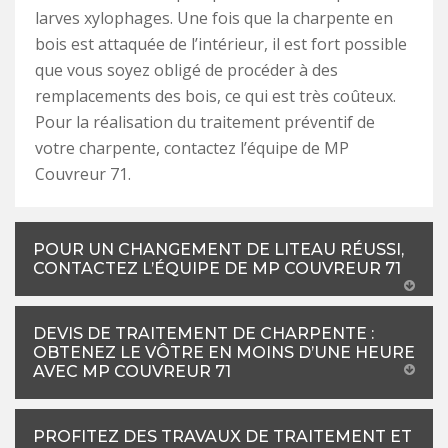
larves xylophages. Une fois que la charpente en
bois est attaquée de l’intérieur, il est fort possible
que vous soyez obligé de procéder à des
remplacements des bois, ce qui est très coûteux.
Pour la réalisation du traitement préventif de
votre charpente, contactez l’équipe de MP
Couvreur 71.
POUR UN CHANGEMENT DE LITEAU RÉUSSI,
CONTACTEZ L’ÉQUIPE DE MP COUVREUR 71
DEVIS DE TRAITEMENT DE CHARPENTE :
OBTENEZ LE VÔTRE EN MOINS D’UNE HEURE
AVEC MP COUVREUR 71
PROFITEZ DES TRAVAUX DE TRAITEMENT ET