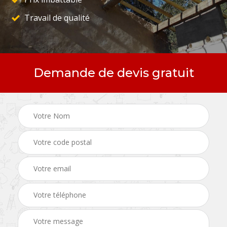
Travail de qualité
Demande de devis gratuit