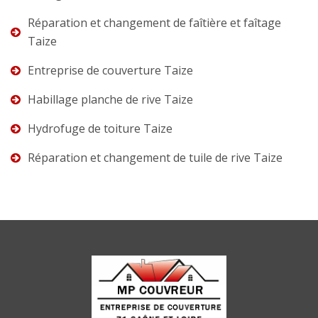
Réparation et changement de faîtière et faîtage
Taize
Entreprise de couverture Taize
Habillage planche de rive Taize
Hydrofuge de toiture Taize
Réparation et changement de tuile de rive Taize