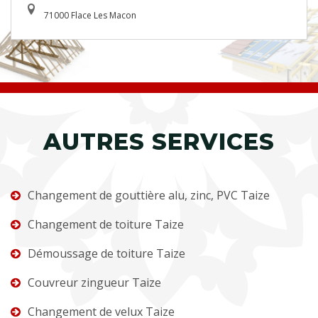
71000 Flace Les Macon
AUTRES SERVICES
Changement de gouttière alu, zinc, PVC Taize
Changement de toiture Taize
Démoussage de toiture Taize
Couvreur zingueur Taize
Changement de velux Taize