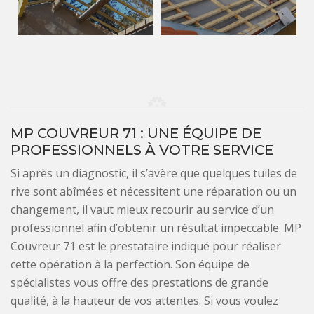
MP COUVREUR 71 : UNE ÉQUIPE DE
PROFESSIONNELS À VOTRE SERVICE
Si après un diagnostic, il s’avère que quelques tuiles de
rive sont abîmées et nécessitent une réparation ou un
changement, il vaut mieux recourir au service d’un
professionnel afin d’obtenir un résultat impeccable. MP
Couvreur 71 est le prestataire indiqué pour réaliser
cette opération à la perfection. Son équipe de
spécialistes vous offre des prestations de grande
qualité, à la hauteur de vos attentes. Si vous voulez