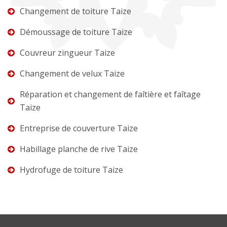
Changement de toiture Taize
Démoussage de toiture Taize
Couvreur zingueur Taize
Changement de velux Taize
Réparation et changement de faîtière et faîtage
Taize
Entreprise de couverture Taize
Habillage planche de rive Taize
Hydrofuge de toiture Taize