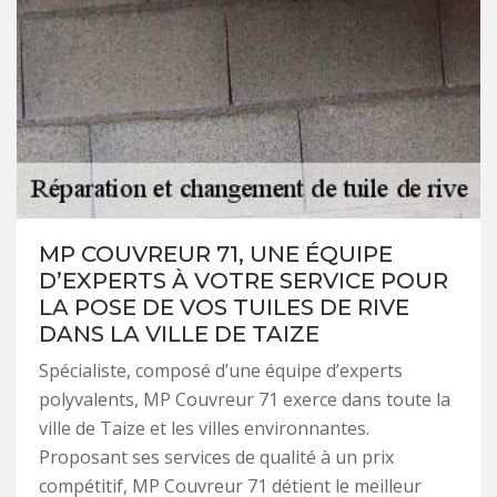
MP COUVREUR 71, UNE ÉQUIPE
D’EXPERTS À VOTRE SERVICE POUR
LA POSE DE VOS TUILES DE RIVE
DANS LA VILLE DE TAIZE
Spécialiste, composé d’une équipe d’experts
polyvalents, MP Couvreur 71 exerce dans toute la
ville de Taize et les villes environnantes.
Proposant ses services de qualité à un prix
compétitif, MP Couvreur 71 détient le meilleur