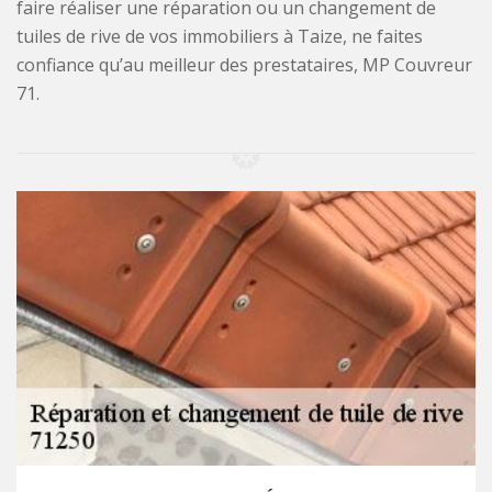
faire réaliser une réparation ou un changement de
tuiles de rive de vos immobiliers à Taize, ne faites
confiance qu’au meilleur des prestataires, MP Couvreur
71.