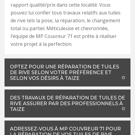
rapport qualité/prix dans cette localité. Vous
pouvez lui confier tous travaux relatifs aux tuiles
de rive tels la pose, la réparation, le changement
total ou partiel. Méticuleuse et chevronnée,
l’équipe de MP Couvreur 71 est prête à réaliser
votre projet à la perfection.
OPTEZ POUR UNE RÉPARATION DE TUILES
DE RIVE SELON VOTRE PRÉFÉRENCE ET
SELON VOS DÉSIRS À TAIZE
DES TRAVAUX DE RÉPARATION DE TUILES DE
RIVE ASSURER PAR DES PROFESSIONNELS À
TAIZE
ADRESSEZ-VOUS À MP COUVREUR 71 POUR
LA RÉPARATION DE VOS TUILES DE RIVE