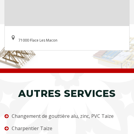
71000 Flace Les Macon
AUTRES SERVICES
Changement de gouttière alu, zinc, PVC Taize
Charpentier Taize