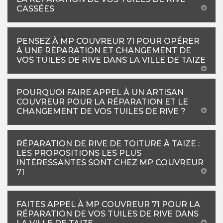
CASSÉES
PENSEZ À MP COUVREUR 71 POUR OPÉRER
À UNE RÉPARATION ET CHANGEMENT DE
VOS TUILES DE RIVE DANS LA VILLE DE TAIZE
POURQUOI FAIRE APPEL À UN ARTISAN
COUVREUR POUR LA RÉPARATION ET LE
CHANGEMENT DE VOS TUILES DE RIVE ?
RÉPARATION DE RIVE DE TOITURE À TAIZE :
LES PROPOSITIONS LES PLUS
INTÉRESSANTES SONT CHEZ MP COUVREUR
71
FAITES APPEL À MP COUVREUR 71 POUR LA
RÉPARATION DE VOS TUILES DE RIVE DANS