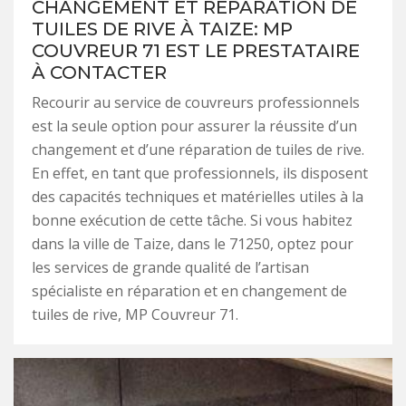
CHANGEMENT ET RÉPARATION DE
TUILES DE RIVE À TAIZE: MP
COUVREUR 71 EST LE PRESTATAIRE
À CONTACTER
Recourir au service de couvreurs professionnels
est la seule option pour assurer la réussite d’un
changement et d’une réparation de tuiles de rive.
En effet, en tant que professionnels, ils disposent
des capacités techniques et matérielles utiles à la
bonne exécution de cette tâche. Si vous habitez
dans la ville de Taize, dans le 71250, optez pour
les services de grande qualité de l’artisan
spécialiste en réparation et en changement de
tuiles de rive, MP Couvreur 71.