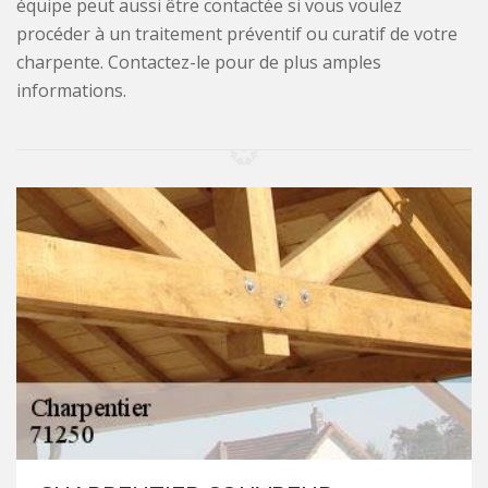
équipe peut aussi être contactée si vous voulez
procéder à un traitement préventif ou curatif de votre
charpente. Contactez-le pour de plus amples
informations.