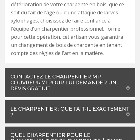
détérioration de votre charpente en bois, que ce
soit du fait de l’âge ou d’une attaque de larves
xylophages, choisissez de faire confiance à
l’équipe d’un charpentier professionnel. Formé
pour cette opération, cet artisan vous garantira
un changement de bois de charpente en tenant
compte des règles de l’art en la matière.
CONTACTEZ LE CHARPENTIER MP
COUVREUR 71 POUR LUI DEMANDER UN
DEVIS GRATUIT
LE CHARPENTIER : QUE FAIT-IL EXACTEMENT
?
QUEL CHARPENTIER POUR LE