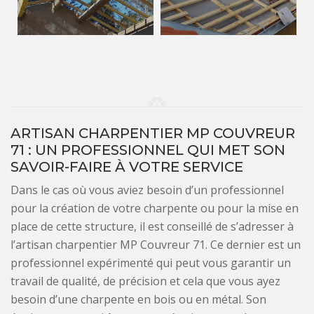
ARTISAN CHARPENTIER MP COUVREUR
71 : UN PROFESSIONNEL QUI MET SON
SAVOIR-FAIRE À VOTRE SERVICE
Dans le cas où vous aviez besoin d’un professionnel
pour la création de votre charpente ou pour la mise en
place de cette structure, il est conseillé de s’adresser à
l’artisan charpentier MP Couvreur 71. Ce dernier est un
professionnel expérimenté qui peut vous garantir un
travail de qualité, de précision et cela que vous ayez
besoin d’une charpente en bois ou en métal. Son