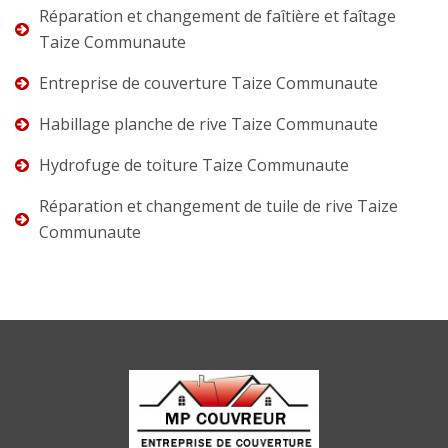
Réparation et changement de faîtière et faîtage
Taize Communaute
Entreprise de couverture Taize Communaute
Habillage planche de rive Taize Communaute
Hydrofuge de toiture Taize Communaute
Réparation et changement de tuile de rive Taize
Communaute