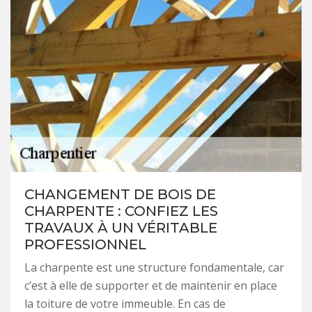
CHANGEMENT DE BOIS DE
CHARPENTE : CONFIEZ LES
TRAVAUX À UN VÉRITABLE
PROFESSIONNEL
La charpente est une structure fondamentale, car
c’est à elle de supporter et de maintenir en place
la toiture de votre immeuble. En cas de