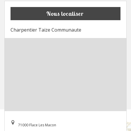
Nous localiser
Charpentier Taize Communaute
71000 Flace Les Macon