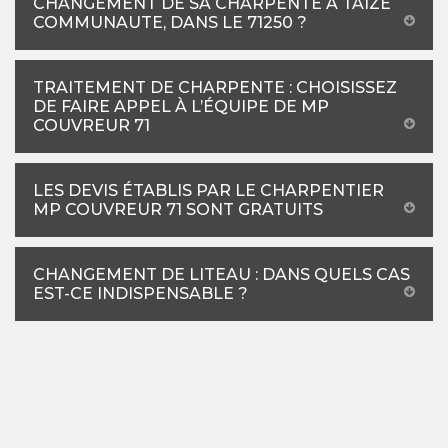
CHANGEMENT DE SA CHARPENTE À TAIZE
COMMUNAUTE, DANS LE 71250 ?
TRAITEMENT DE CHARPENTE : CHOISISSEZ
DE FAIRE APPEL À L’ÉQUIPE DE MP
COUVREUR 71
LES DEVIS ÉTABLIS PAR LE CHARPENTIER
MP COUVREUR 71 SONT GRATUITS
CHANGEMENT DE LITEAU : DANS QUELS CAS
EST-CE INDISPENSABLE ?