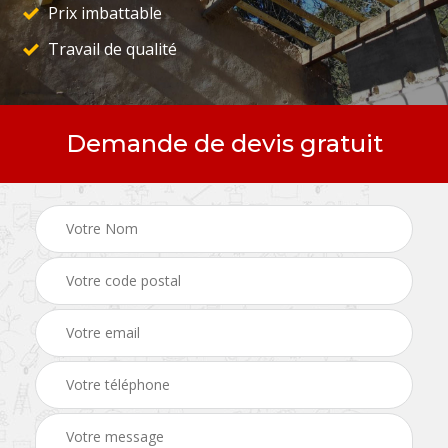
Prix imbattable
Travail de qualité
Demande de devis gratuit