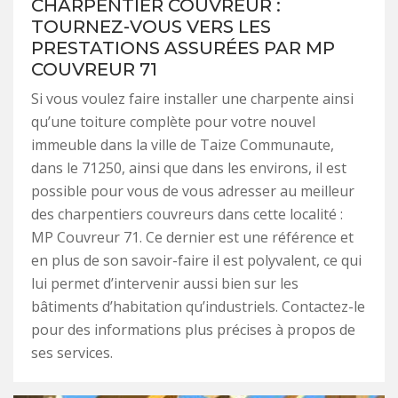
CHARPENTIER COUVREUR :
TOURNEZ-VOUS VERS LES
PRESTATIONS ASSURÉES PAR MP
COUVREUR 71
Si vous voulez faire installer une charpente ainsi
qu’une toiture complète pour votre nouvel
immeuble dans la ville de Taize Communaute,
dans le 71250, ainsi que dans les environs, il est
possible pour vous de vous adresser au meilleur
des charpentiers couvreurs dans cette localité :
MP Couvreur 71. Ce dernier est une référence et
en plus de son savoir-faire il est polyvalent, ce qui
lui permet d’intervenir aussi bien sur les
bâtiments d’habitation qu’industriels. Contactez-le
pour des informations plus précises à propos de
ses services.