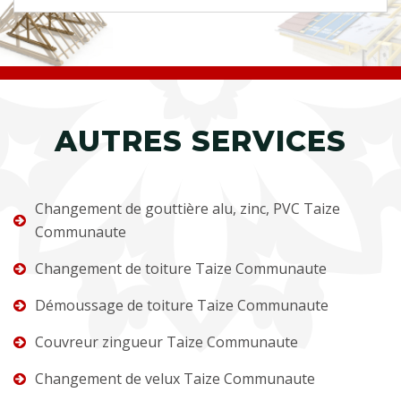
AUTRES SERVICES
Changement de gouttière alu, zinc, PVC Taize
Communaute
Changement de toiture Taize Communaute
Démoussage de toiture Taize Communaute
Couvreur zingueur Taize Communaute
Changement de velux Taize Communaute