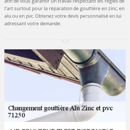
afin de vous garantir un travail respectant les règles de
l'art surtout pour la réparation de gouttière en zinc, en
alu ou en pvc. Obtenez votre devis personnalisé en lui
adressant votre demande.