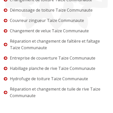
Démoussage de toiture Taize Communaute
Couvreur zingueur Taize Communaute
Changement de velux Taize Communaute
Réparation et changement de faîtière et faîtage
Taize Communaute
Entreprise de couverture Taize Communaute
Habillage planche de rive Taize Communaute
Hydrofuge de toiture Taize Communaute
Réparation et changement de tuile de rive Taize
Communaute