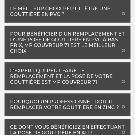
LE MEILLEUR CHOIX PEUT-IL ÊTRE UNE
GOUTTIÈRE EN PVC ?
POUR BÉNÉFICIER D'UN REMPLACEMENT ET
D'UNE POSE DE GOUTTIÈRE EN PVC À BAS
PRIX, MP COUVREUR 71 EST LE MEILLEUR
CHOIX
L'EXPERT QUI PEUT FAIRE LE
REMPLACEMENT ET LA POSE DE VOTRE
GOUTTIÈRE EST MP COUVREUR 71
POURQUOI UN PROFESSIONNEL DOIT-IL
REMPLACER VOTRE GOUTTIÈRE EN ZINC ?
CE DONT VOUS BÉNÉFICIEZ EN EFFECTUANT
LA POSE DE GOUTTIÈRE EN ALU