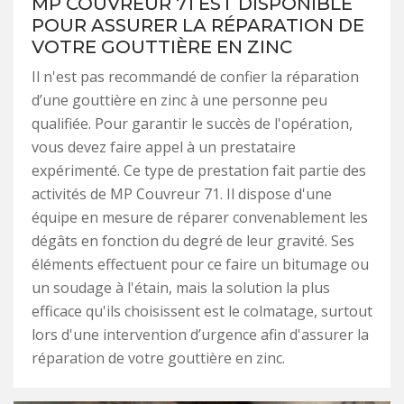
MP COUVREUR 71 EST DISPONIBLE
POUR ASSURER LA RÉPARATION DE
VOTRE GOUTTIÈRE EN ZINC
Il n'est pas recommandé de confier la réparation
d’une gouttière en zinc à une personne peu
qualifiée. Pour garantir le succès de l'opération,
vous devez faire appel à un prestataire
expérimenté. Ce type de prestation fait partie des
activités de MP Couvreur 71. Il dispose d'une
équipe en mesure de réparer convenablement les
dégâts en fonction du degré de leur gravité. Ses
éléments effectuent pour ce faire un bitumage ou
un soudage à l'étain, mais la solution la plus
efficace qu'ils choisissent est le colmatage, surtout
lors d'une intervention d’urgence afin d'assurer la
réparation de votre gouttière en zinc.