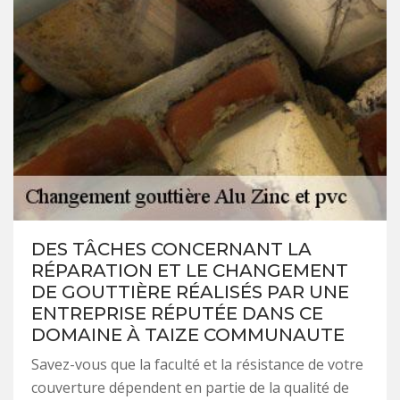
DES TÂCHES CONCERNANT LA
RÉPARATION ET LE CHANGEMENT
DE GOUTTIÈRE RÉALISÉS PAR UNE
ENTREPRISE RÉPUTÉE DANS CE
DOMAINE À TAIZE COMMUNAUTE
Savez-vous que la faculté et la résistance de votre
couverture dépendent en partie de la qualité de