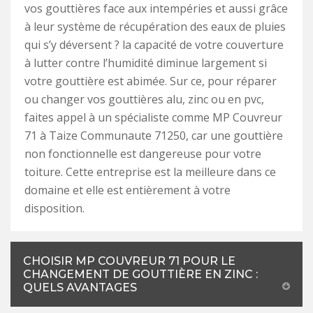
vos gouttières face aux intempéries et aussi grâce
à leur système de récupération des eaux de pluies
qui s’y déversent ? la capacité de votre couverture
à lutter contre l’humidité diminue largement si
votre gouttière est abimée. Sur ce, pour réparer
ou changer vos gouttières alu, zinc ou en pvc,
faites appel à un spécialiste comme MP Couvreur
71 à Taize Communaute 71250, car une gouttière
non fonctionnelle est dangereuse pour votre
toiture. Cette entreprise est la meilleure dans ce
domaine et elle est entièrement à votre
disposition.
CHOISIR MP COUVREUR 71 POUR LE
CHANGEMENT DE GOUTTIÈRE EN ZINC :
QUELS AVANTAGES