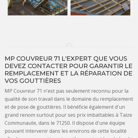
MP COUVREUR 71 L'EXPERT QUE VOUS
DEVEZ CONTACTER POUR GARANTIR LE
REMPLACEMENT ET LA RÉPARATION DE
VOS GOUTTIÈRES
MP Couvreur 71 n'est pas seulement reconnu pour la
qualité de son travail dans le domaine du remplacement
et de pose de gouttières. Il bénéficie également d'un
grand renom surtout pour ses prix imbattables à Taize
Communaute, dans le 71250. Il dispose d'une équipe
pouvant intervenir dans les environs de cette localité