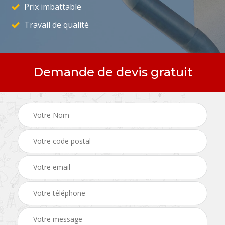
Prix imbattable
Travail de qualité
Demande de devis gratuit