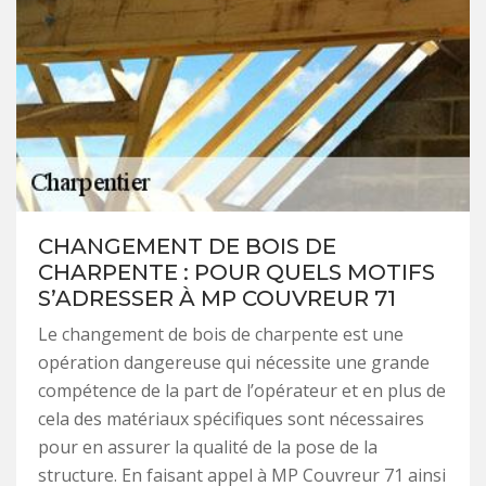
CHANGEMENT DE BOIS DE
CHARPENTE : POUR QUELS MOTIFS
S’ADRESSER À MP COUVREUR 71
Le changement de bois de charpente est une
opération dangereuse qui nécessite une grande
compétence de la part de l’opérateur et en plus de
cela des matériaux spécifiques sont nécessaires
pour en assurer la qualité de la pose de la
structure. En faisant appel à MP Couvreur 71 ainsi