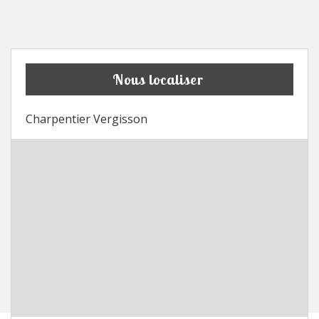
Nous localiser
Charpentier Vergisson