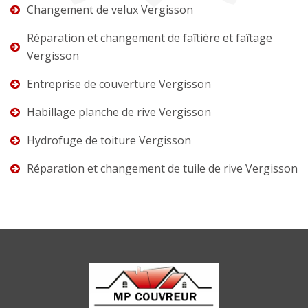
Changement de velux Vergisson
Réparation et changement de faîtière et faîtage
Vergisson
Entreprise de couverture Vergisson
Habillage planche de rive Vergisson
Hydrofuge de toiture Vergisson
Réparation et changement de tuile de rive Vergisson