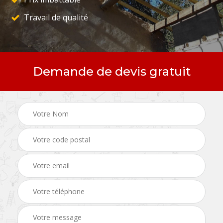
Travail de qualité
Demande de devis gratuit