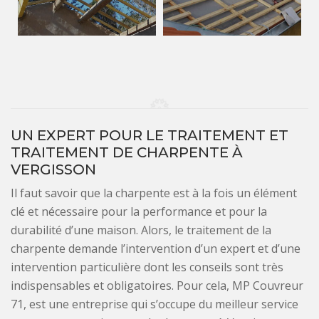
UN EXPERT POUR LE TRAITEMENT ET
TRAITEMENT DE CHARPENTE À
VERGISSON
Il faut savoir que la charpente est à la fois un élément
clé et nécessaire pour la performance et pour la
durabilité d’une maison. Alors, le traitement de la
charpente demande l’intervention d’un expert et d’une
intervention particulière dont les conseils sont très
indispensables et obligatoires. Pour cela, MP Couvreur
71, est une entreprise qui s’occupe du meilleur service