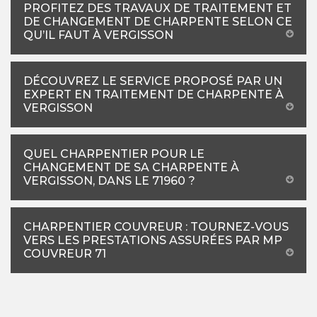
PROFITEZ DES TRAVAUX DE TRAITEMENT ET
DE CHANGEMENT DE CHARPENTE SELON CE
QU’IL FAUT À VERGISSON
DÉCOUVREZ LE SERVICE PROPOSÉ PAR UN
EXPERT EN TRAITEMENT DE CHARPENTE À
VERGISSON
QUEL CHARPENTIER POUR LE
CHANGEMENT DE SA CHARPENTE À
VERGISSON, DANS LE 71960 ?
CHARPENTIER COUVREUR : TOURNEZ-VOUS
VERS LES PRESTATIONS ASSURÉES PAR MP
COUVREUR 71