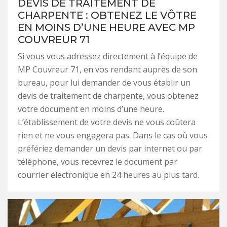
DEVIS DE TRAITEMENT DE
CHARPENTE : OBTENEZ LE VÔTRE
EN MOINS D’UNE HEURE AVEC MP
COUVREUR 71
Si vous vous adressez directement à l’équipe de
MP Couvreur 71, en vos rendant auprès de son
bureau, pour lui demander de vous établir un
devis de traitement de charpente, vous obtenez
votre document en moins d’une heure.
L’établissement de votre devis ne vous coûtera
rien et ne vous engagera pas. Dans le cas où vous
préfériez demander un devis par internet ou par
téléphone, vous recevrez le document par
courrier électronique en 24 heures au plus tard.