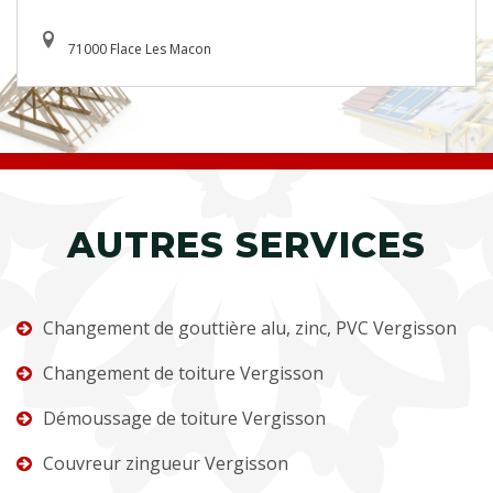
71000 Flace Les Macon
AUTRES SERVICES
Changement de gouttière alu, zinc, PVC Vergisson
Changement de toiture Vergisson
Démoussage de toiture Vergisson
Couvreur zingueur Vergisson