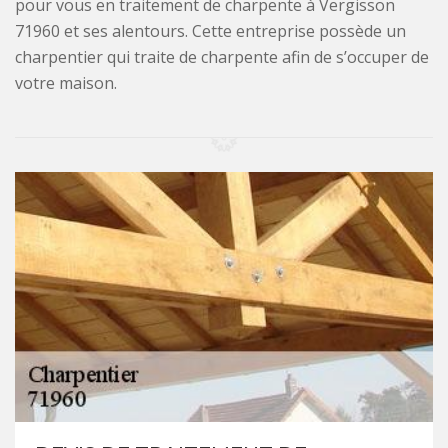
pour vous en traitement de charpente à Vergisson
71960 et ses alentours. Cette entreprise possède un
charpentier qui traite de charpente afin de s’occuper de
votre maison.