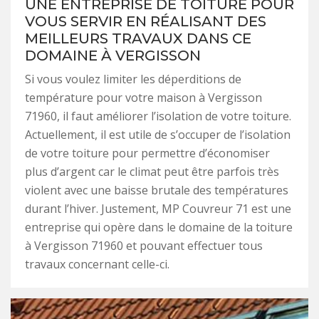
UNE ENTREPRISE DE TOITURE POUR
VOUS SERVIR EN RÉALISANT DES
MEILLEURS TRAVAUX DANS CE
DOMAINE À VERGISSON
Si vous voulez limiter les déperditions de
température pour votre maison à Vergisson
71960, il faut améliorer l’isolation de votre toiture.
Actuellement, il est utile de s’occuper de l’isolation
de votre toiture pour permettre d’économiser
plus d’argent car le climat peut être parfois très
violent avec une baisse brutale des températures
durant l’hiver. Justement, MP Couvreur 71 est une
entreprise qui opère dans le domaine de la toiture
à Vergisson 71960 et pouvant effectuer tous
travaux concernant celle-ci.