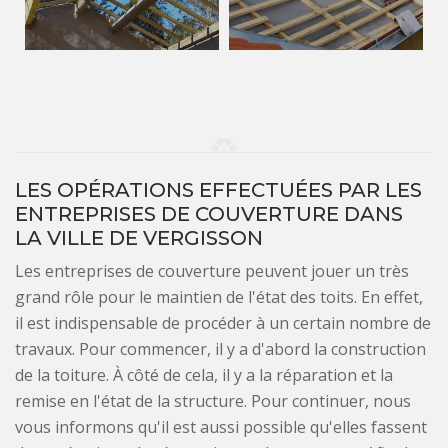
LES OPÉRATIONS EFFECTUÉES PAR LES
ENTREPRISES DE COUVERTURE DANS
LA VILLE DE VERGISSON
Les entreprises de couverture peuvent jouer un très
grand rôle pour le maintien de l'état des toits. En effet,
il est indispensable de procéder à un certain nombre de
travaux. Pour commencer, il y a d'abord la construction
de la toiture. À côté de cela, il y a la réparation et la
remise en l'état de la structure. Pour continuer, nous
vous informons qu'il est aussi possible qu'elles fassent