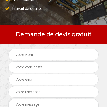
Travail de qualité
Demande de devis gratuit