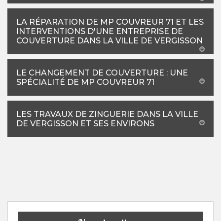
LA RÉPARATION DE MP COUVREUR 71 ET LES
INTERVENTIONS D'UNE ENTREPRISE DE
COUVERTURE DANS LA VILLE DE VERGISSON
LE CHANGEMENT DE COUVERTURE : UNE
SPÉCIALITÉ DE MP COUVREUR 71
LES TRAVAUX DE ZINGUERIE DANS LA VILLE
DE VERGISSON ET SES ENVIRONS