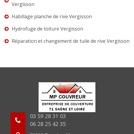
Vergisson
Habillage planche de rive Vergisson
Hydrofuge de toiture Vergisson
Réparation et changement de tuile de rive Vergisson
03 59 28 31 03
06 28 25 42 35