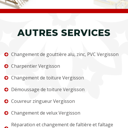
AUTRES SERVICES
Changement de gouttière alu, zinc, PVC Vergisson
Charpentier Vergisson
Changement de toiture Vergisson
Démoussage de toiture Vergisson
Couvreur zingueur Vergisson
Changement de velux Vergisson
Réparation et changement de faîtière et faîtage