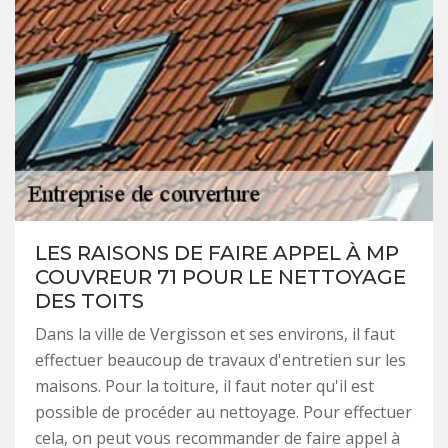
LES RAISONS DE FAIRE APPEL À MP
COUVREUR 71 POUR LE NETTOYAGE
DES TOITS
Dans la ville de Vergisson et ses environs, il faut
effectuer beaucoup de travaux d'entretien sur les
maisons. Pour la toiture, il faut noter qu'il est
possible de procéder au nettoyage. Pour effectuer
cela, on peut vous recommander de faire appel à