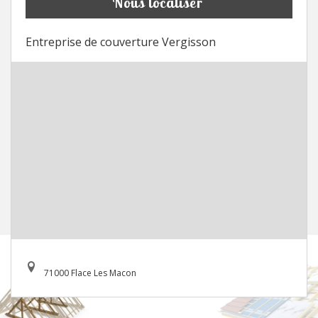
Nous localiser
Entreprise de couverture Vergisson
71000 Flace Les Macon