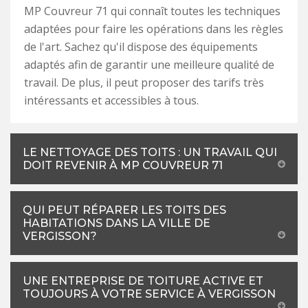
MP Couvreur 71 qui connaît toutes les techniques
adaptées pour faire les opérations dans les règles
de l'art. Sachez qu'il dispose des équipements
adaptés afin de garantir une meilleure qualité de
travail. De plus, il peut proposer des tarifs très
intéressants et accessibles à tous.
LE NETTOYAGE DES TOITS : UN TRAVAIL QUI
DOIT REVENIR À MP COUVREUR 71
QUI PEUT RÉPARER LES TOITS DES
HABITATIONS DANS LA VILLE DE
VERGISSON?
UNE ENTREPRISE DE TOITURE ACTIVE ET
TOUJOURS À VOTRE SERVICE À VERGISSON