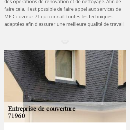
des opérations de rénovation et de nettoyage. Afin de
faire cela, il est possible de faire appel aux services de
MP Couvreur 71 qui connaît toutes les techniques
adaptées afin d'assurer une meilleure qualité de travail.