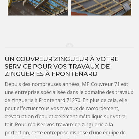
UN COUVREUR ZINGUEUR À VOTRE
SERVICE POUR VOS TRAVAUX DE
ZINGUERIES À FRONTENARD
Depuis des nombreuses années, MP Couvreur 71 est
une entreprise spécialisée dans le domaine des travaux
de zinguerie à Frontenard 71270. En plus de cela, elle
peut effectuer tous vos travaux de raccordement,
d’évacuation d’eau et d’élément métallique sur votre
toit. Pour réaliser vos travaux de zinguerie à la
perfection, cette entreprise dispose d’une équipe de