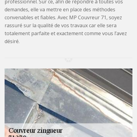
professionnel. Sur ce, afin de répondre à toutes vos
demandes, elle va mettre en place des méthodes
convenables et fiables. Avec MP Couvreur 71, soyez
rassuré sur la qualité de vos travaux car elle sera
totalement parfaite et exactement comme vous l’avez
désiré.