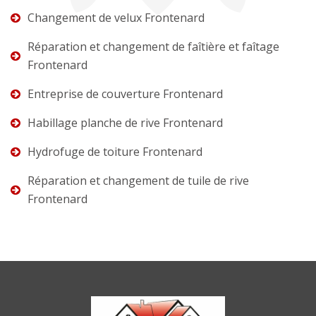
Changement de velux Frontenard
Réparation et changement de faîtière et faîtage
Frontenard
Entreprise de couverture Frontenard
Habillage planche de rive Frontenard
Hydrofuge de toiture Frontenard
Réparation et changement de tuile de rive
Frontenard