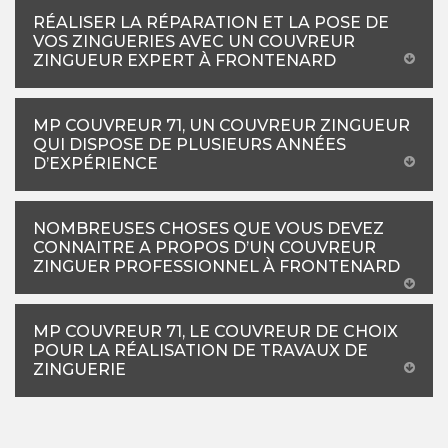
RÉALISER LA RÉPARATION ET LA POSE DE
VOS ZINGUERIES AVEC UN COUVREUR
ZINGUEUR EXPERT À FRONTENARD
MP COUVREUR 71, UN COUVREUR ZINGUEUR
QUI DISPOSE DE PLUSIEURS ANNÉES
D’EXPÉRIENCE
NOMBREUSES CHOSES QUE VOUS DEVEZ
CONNAITRE A PROPOS D’UN COUVREUR
ZINGUER PROFESSIONNEL À FRONTENARD
MP COUVREUR 71, LE COUVREUR DE CHOIX
POUR LA RÉALISATION DE TRAVAUX DE
ZINGUERIE