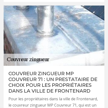
COUVREUR ZINGUEUR MP
COUVREUR 71 : UN PRESTATAIRE DE
CHOIX POUR LES PROPRIÉTAIRES
DANS LA VILLE DE FRONTENARD
Pour les propriétaires dans la ville de Frontenard,
le couvreur zingueur MP Couvreur 71, qui est un