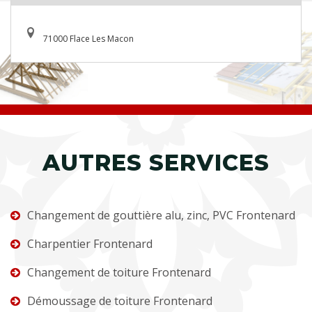
71000 Flace Les Macon
AUTRES SERVICES
Changement de gouttière alu, zinc, PVC Frontenard
Charpentier Frontenard
Changement de toiture Frontenard
Démoussage de toiture Frontenard