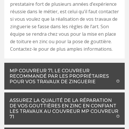
prestataire fort de plusieurs années d’expérience
réussie dans le métier, est celui qu’il faut contacter
si vous voulez que la réalisation de vos travaux de
zinguerie se fasse dans les règles de l’art. Son
équipe se rendra chez vous pour la mise en place
de toiture en zinc ou pour la pose de gouttière.
Contactez-le pour de plus amples informations.
MP COUVREUR 71, LE COUVREUR
RECOMMANDÉ PAR LES PROPRIÉTAIRES
POUR VOS TRAVAUX DE ZINGUERIE
ASSUREZ LA QUALITÉ DE LA RÉPARATION
DE VOS GOUTTIÈRES EN ZINC EN CONFIANT
LES TRAVAUX AU COUVREUR MP COUVREUR
71