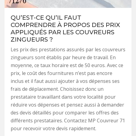
QU’EST-CE QU’IL FAUT
COMPRENDRE À PROPOS DES PRIX
APPLIQUÉS PAR LES COUVREURS
ZINGUEURS ?
Les prix des prestations assurés par les couvreurs
zingueurs sont établis par heure de travail. En
moyenne, ce taux horaire est de 50 euros. Avec ce
prix, le coût des fournitures n’est pas encore
inclus et il faut aussi ajouter à vos dépenses ses
frais de déplacement. Choisissez donc un
prestataire travaillant dans votre localité pour
réduire vos dépenses et pensez aussi à demander
des devis détaillés pour comparer les offres des
différents prestataires. Contactez MP Couvreur 71
pour recevoir votre devis rapidement.