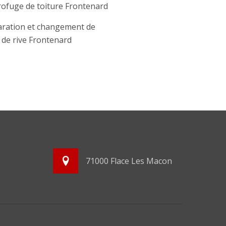
ofuge de toiture Frontenard
ration et changement de
e de rive Frontenard
71000 Flace Les Macon