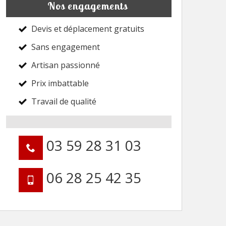
Nos engagements
Devis et déplacement gratuits
Sans engagement
Artisan passionné
Prix imbattable
Travail de qualité
03 59 28 31 03
06 28 25 42 35