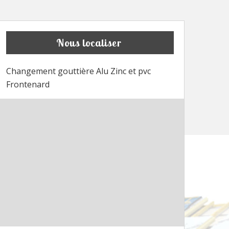
Nous localiser
Changement gouttière Alu Zinc et pvc
Frontenard