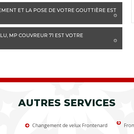
EMENT ET LA POSE DE VOTRE GOUTTIÈRE EST
LU, MP COUVREUR 71 EST VOTRE
AUTRES SERVICES
Changement de velux Frontenard
Fron