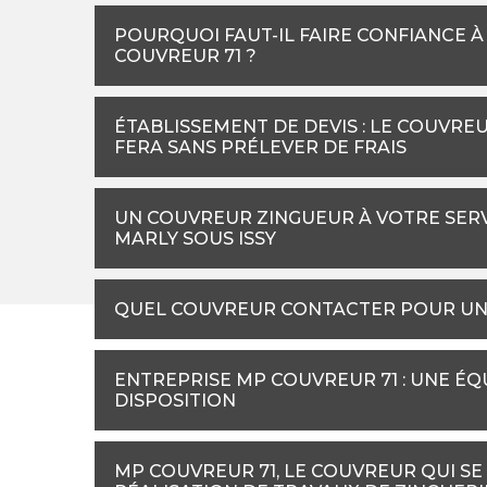
POURQUOI FAUT-IL FAIRE CONFIANCE 
COUVREUR 71 ?
ÉTABLISSEMENT DE DEVIS : LE COUVRE
FERA SANS PRÉLEVER DE FRAIS
UN COUVREUR ZINGUEUR À VOTRE SERV
MARLY SOUS ISSY
QUEL COUVREUR CONTACTER POUR UNE 
ENTREPRISE MP COUVREUR 71 : UNE É
DISPOSITION
MP COUVREUR 71, LE COUVREUR QUI SE