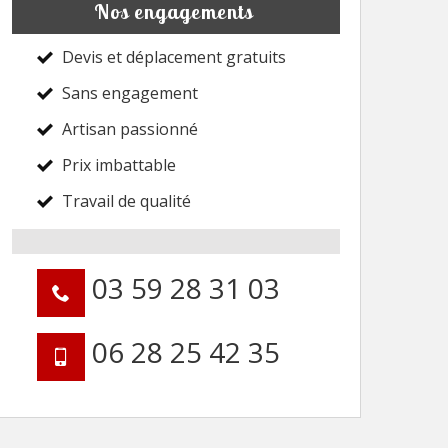
Nos engagements
Devis et déplacement gratuits
Sans engagement
Artisan passionné
Prix imbattable
Travail de qualité
03 59 28 31 03
06 28 25 42 35