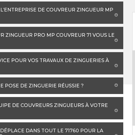
À L’ENTREPRISE DE COUVREUR ZINGUEUR MP
UR ZINGUEUR PRO MP COUVREUR 71 VOUS LE
ICE POUR VOS TRAVAUX DE ZINGUERIES À
POSE DE ZINGUERIE RÉUSSIE ?
QUIPE DE COUVREURS ZINGUEURS À VOTRE
 DÉPLACE DANS TOUT LE 71760 POUR LA