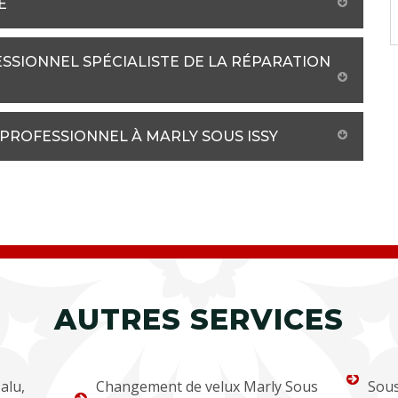
E
SSIONNEL SPÉCIALISTE DE LA RÉPARATION
PROFESSIONNEL À MARLY SOUS ISSY
AUTRES SERVICES
alu,
Changement de velux Marly Sous
Sous