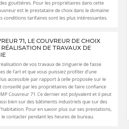
s gouttières. Pour les propriétaires dans cette
 couvreur est le prestataire de choix dans le domaine
s conditions tarifaires sont les plus intéressantes.
REUR 71, LE COUVREUR DE CHOIX
 RÉALISATION DE TRAVAUX DE
IE
réalisation de vos travaux de zinguerie de fasse
es de l’art et que vous puissiez profiter d’une
plus accessible par rapport à celle proposée sur le
t conseillé par les propriétaires de faire confiance
MP Couvreur 71. Ce dernier est polyvalent et il peut
ussi bien sur des bâtiments industriels que sur des
habitation. Pour en savoir plus sur ses prestations,
le contacter pendant les heures de bureau.