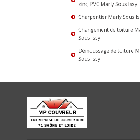
zinc, PVC Marly Sous Issy
Charpentier Marly Sous Is
Changement de toiture M
Sous Issy
Démoussage de toiture M
Sous Issy