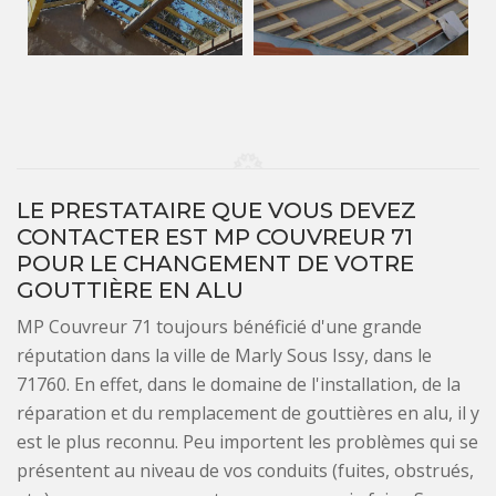
LE PRESTATAIRE QUE VOUS DEVEZ
CONTACTER EST MP COUVREUR 71
POUR LE CHANGEMENT DE VOTRE
GOUTTIÈRE EN ALU
MP Couvreur 71 toujours bénéficié d'une grande
réputation dans la ville de Marly Sous Issy, dans le
71760. En effet, dans le domaine de l'installation, de la
réparation et du remplacement de gouttières en alu, il y
est le plus reconnu. Peu importent les problèmes qui se
présentent au niveau de vos conduits (fuites, obstrués,