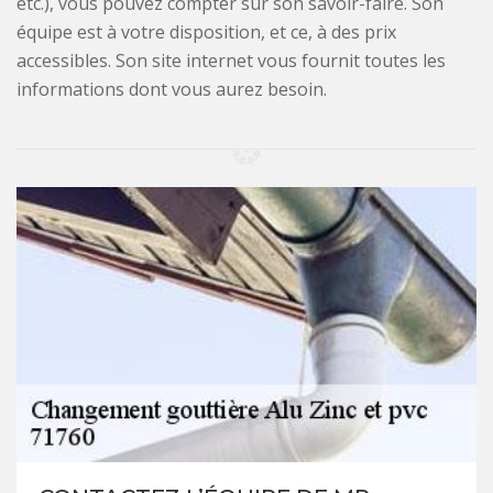
etc.), vous pouvez compter sur son savoir-faire. Son
équipe est à votre disposition, et ce, à des prix
accessibles. Son site internet vous fournit toutes les
informations dont vous aurez besoin.