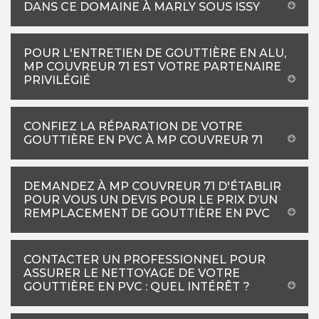
DANS CE DOMAINE À MARLY SOUS ISSY
POUR L'ENTRETIEN DE GOUTTIÈRE EN ALU,
MP COUVREUR 71 EST VOTRE PARTENAIRE
PRIVILÉGIÉ
CONFIEZ LA RÉPARATION DE VOTRE
GOUTTIÈRE EN PVC À MP COUVREUR 71
DEMANDEZ À MP COUVREUR 71 D'ÉTABLIR
POUR VOUS UN DEVIS POUR LE PRIX D’UN
REMPLACEMENT DE GOUTTIÈRE EN PVC
CONTACTER UN PROFESSIONNEL POUR
ASSURER LE NETTOYAGE DE VOTRE
GOUTTIÈRE EN PVC : QUEL INTÉRÊT ?