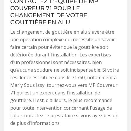
CONTACTEZ L’ÉQUIPE DE MP
COUVREUR 71 POUR LE
CHANGEMENT DE VOTRE
GOUTTIÈRE EN ALU
Le changement de gouttière en alu s'avère être
une opération complexe qui nécessite un savoir-
faire certain pour éviter que la gouttière soit
détériorée durant l'installation. Les expertises
d'un professionnel sont nécessaires, bien
qu'aucune soudure ne soit indispensable. Si votre
résidence est située dans le 71760, notamment à
Marly Sous Issy, tournez-vous vers MP Couvreur
71 qui est un expert dans l'installation de
gouttière. Il est, d'ailleurs, le plus recommandé
pour toute intervention concernant l'usage de
l'alu. Contactez ce prestataire si vous avez besoin
de plus d'informations.