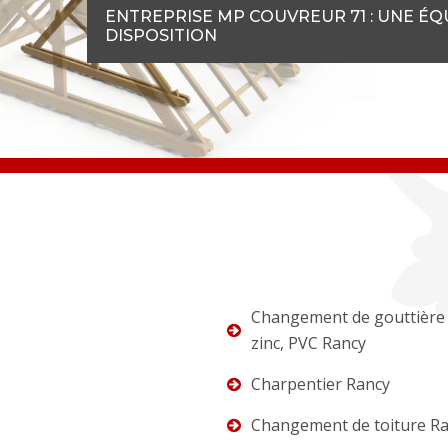
ENTREPRISE MP COUVREUR 71 : UNE É
DISPOSITION
Changement de gouttière 
zinc, PVC Rancy
Charpentier Rancy
Changement de toiture R