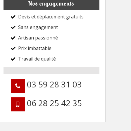
Nos engagements
Devis et déplacement gratuits
Sans engagement
Artisan passionné
Prix imbattable
Travail de qualité
03 59 28 31 03
06 28 25 42 35