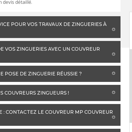
devis détaillé.
ICE POUR VOS TRAVAUX DE ZINGUERIES À
DE VOS ZINGUERIES AVEC UN COUVREUR
POSE DE ZINGUERIE RÉUSSIE ?
ES COUVREURS ZINGUEURS !
IE : CONTACTEZ LE COUVREUR MP COUVREUR