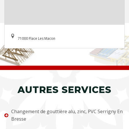
71000 Flace Les Macon
AUTRES SERVICES
Changement de gouttière alu, zinc, PVC Serrigny En
Bresse