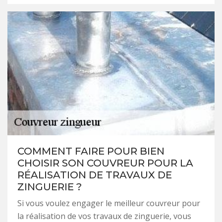
COMMENT FAIRE POUR BIEN
CHOISIR SON COUVREUR POUR LA
RÉALISATION DE TRAVAUX DE
ZINGUERIE ?
Si vous voulez engager le meilleur couvreur pour
la réalisation de vos travaux de zinguerie, vous