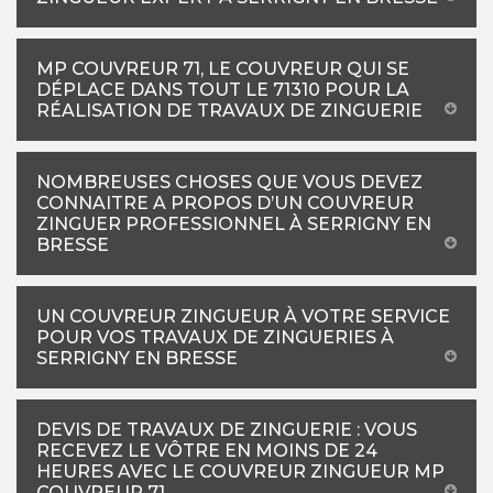
MP COUVREUR 71, LE COUVREUR QUI SE
DÉPLACE DANS TOUT LE 71310 POUR LA
RÉALISATION DE TRAVAUX DE ZINGUERIE
NOMBREUSES CHOSES QUE VOUS DEVEZ
CONNAITRE A PROPOS D’UN COUVREUR
ZINGUER PROFESSIONNEL À SERRIGNY EN
BRESSE
UN COUVREUR ZINGUEUR À VOTRE SERVICE
POUR VOS TRAVAUX DE ZINGUERIES À
SERRIGNY EN BRESSE
DEVIS DE TRAVAUX DE ZINGUERIE : VOUS
RECEVEZ LE VÔTRE EN MOINS DE 24
HEURES AVEC LE COUVREUR ZINGUEUR MP
COUVREUR 71