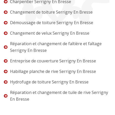
Charpentier Serrigny En Bresse
Changement de toiture Serrigny En Bresse
Démoussage de toiture Serrigny En Bresse
Changement de velux Serrigny En Bresse
Réparation et changement de faîtière et faîtage
Serrigny En Bresse
Entreprise de couverture Serrigny En Bresse
Habillage planche de rive Serrigny En Bresse
Hydrofuge de toiture Serrigny En Bresse
Réparation et changement de tuile de rive Serrigny
En Bresse