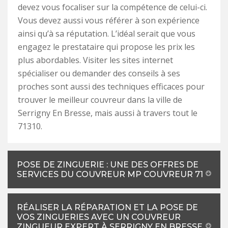
devez vous focaliser sur la compétence de celui-ci.
Vous devez aussi vous référer à son expérience
ainsi qu’à sa réputation. L’idéal serait que vous
engagez le prestataire qui propose les prix les
plus abordables. Visiter les sites internet
spécialiser ou demander des conseils à ses
proches sont aussi des techniques efficaces pour
trouver le meilleur couvreur dans la ville de
Serrigny En Bresse, mais aussi à travers tout le
71310.
POSE DE ZINGUERIE : UNE DES OFFRES DE
SERVICES DU COUVREUR MP COUVREUR 71
RÉALISER LA RÉPARATION ET LA POSE DE
VOS ZINGUERIES AVEC UN COUVREUR
ZINGUEUR EXPERT À SERRIGNY EN BRESSE