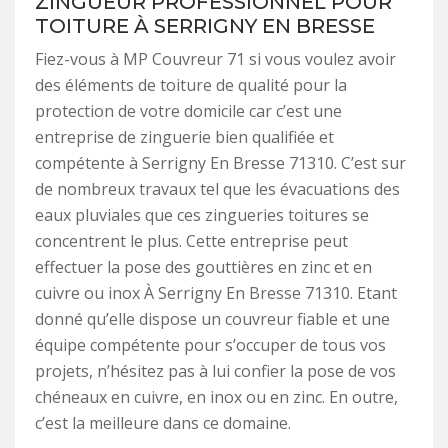
ZINGUEUR PROFESSIONNEL POUR
TOITURE À SERRIGNY EN BRESSE
Fiez-vous à MP Couvreur 71 si vous voulez avoir
des éléments de toiture de qualité pour la
protection de votre domicile car c’est une
entreprise de zinguerie bien qualifiée et
compétente à Serrigny En Bresse 71310. C’est sur
de nombreux travaux tel que les évacuations des
eaux pluviales que ces zingueries toitures se
concentrent le plus. Cette entreprise peut
effectuer la pose des gouttières en zinc et en
cuivre ou inox À Serrigny En Bresse 71310. Etant
donné qu’elle dispose un couvreur fiable et une
équipe compétente pour s’occuper de tous vos
projets, n’hésitez pas à lui confier la pose de vos
chéneaux en cuivre, en inox ou en zinc. En outre,
c’est la meilleure dans ce domaine.