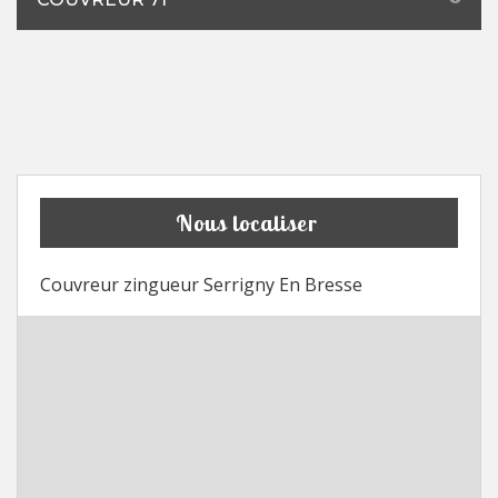
Nous localiser
Couvreur zingueur Serrigny En Bresse