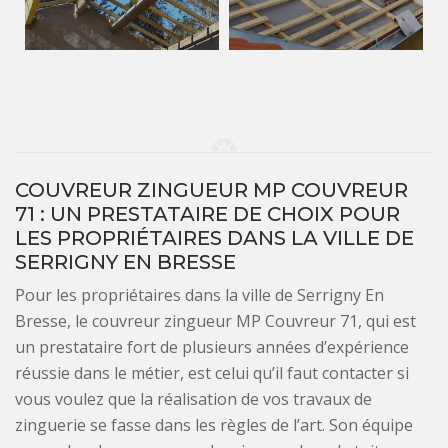
COUVREUR ZINGUEUR MP COUVREUR
71 : UN PRESTATAIRE DE CHOIX POUR
LES PROPRIÉTAIRES DANS LA VILLE DE
SERRIGNY EN BRESSE
Pour les propriétaires dans la ville de Serrigny En
Bresse, le couvreur zingueur MP Couvreur 71, qui est
un prestataire fort de plusieurs années d’expérience
réussie dans le métier, est celui qu’il faut contacter si
vous voulez que la réalisation de vos travaux de
zinguerie se fasse dans les règles de l’art. Son équipe