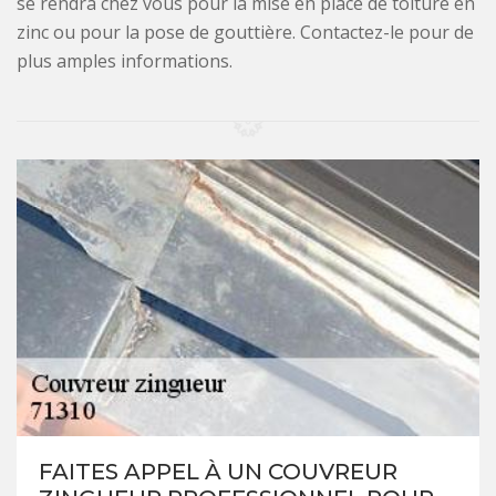
se rendra chez vous pour la mise en place de toiture en
zinc ou pour la pose de gouttière. Contactez-le pour de
plus amples informations.
FAITES APPEL À UN COUVREUR