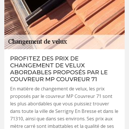
PROFITEZ DES PRIX DE
CHANGEMENT DE VELUX
ABORDABLES PROPOSÉS PAR LE
COUVREUR MP COUVREUR 71
En matière de changement de velux, les prix
proposés par le couvreur MP Couvreur 71 sont
les plus abordables que vous puissiez trouver
dans toute la ville de Serrigny En Bresse et dans le
71310, ainsi que dans ses environs. Ses prix aux
mètre carré sont imbattables et la qualité de ses