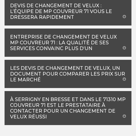
DEVIS DE CHANGEMENT DE VELUX :
L’ÉQUIPE DE MP COUVREUR 71 VOUS LE
DRESSERA RAPIDEMENT
ENTREPRISE DE CHANGEMENT DE VELUX
MP COUVREUR 71 : LA QUALITÉ DE SES
SERVICES CONVAINC PLUS D’UN
LES DEVIS DE CHANGEMENT DE VELUX, UN
DOCUMENT POUR COMPARER LES PRIX SUR
LE MARCHÉ
À SERRIGNY EN BRESSE ET DANS LE 71310 MP
COUVREUR 71 EST LE PRESTATAIRE À
CONTACTER POUR UN CHANGEMENT DE
VELUX RÉUSSI