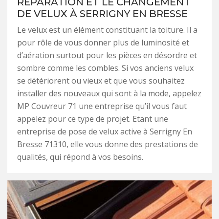
RÉPARATION ET LE CHANGEMENT
DE VELUX À SERRIGNY EN BRESSE
Le velux est un élément constituant la toiture. Il a
pour rôle de vous donner plus de luminosité et
d’aération surtout pour les pièces en désordre et
sombre comme les combles. Si vos anciens velux
se détériorent ou vieux et que vous souhaitez
installer des nouveaux qui sont à la mode, appelez
MP Couvreur 71 une entreprise qu’il vous faut
appelez pour ce type de projet. Etant une
entreprise de pose de velux active à Serrigny En
Bresse 71310, elle vous donne des prestations de
qualités, qui répond à vos besoins.