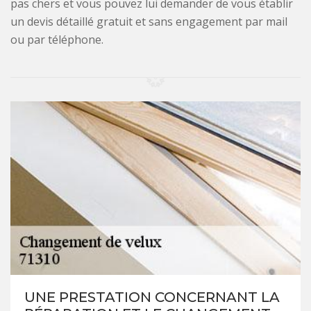
pas chers et vous pouvez lui demander de vous établir
un devis détaillé gratuit et sans engagement par mail
ou par téléphone.
UNE PRESTATION CONCERNANT LA