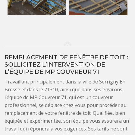
REMPLACEMENT DE FENÊTRE DE TOIT :
SOLLICITEZ L’INTERVENTION DE
L’ÉQUIPE DE MP COUVREUR 71
Travaillant principalement dans la ville de Serrigny En
Bresse et dans le 71310, ainsi que dans ses environs,
l’équipe de MP Couvreur 71, qui est un couvreur
professionnel, se déplace chez vous pour procéder au
remplacement de votre fenêtre de toit. Qualifiée, bien
équipée et expérimentée, son équipe vous assurera un
travail qui répondra à vos exigences. Ses tarifs ne sont