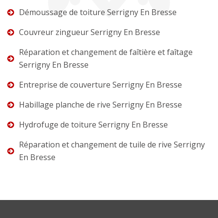
Démoussage de toiture Serrigny En Bresse
Couvreur zingueur Serrigny En Bresse
Réparation et changement de faîtière et faîtage
Serrigny En Bresse
Entreprise de couverture Serrigny En Bresse
Habillage planche de rive Serrigny En Bresse
Hydrofuge de toiture Serrigny En Bresse
Réparation et changement de tuile de rive Serrigny
En Bresse