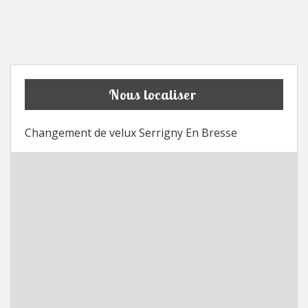
Nous localiser
Changement de velux Serrigny En Bresse