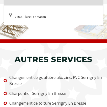
71000 Flace Les Macon
AUTRES SERVICES
Changement de gouttière alu, zinc, PVC Serrigny En
Bresse
Charpentier Serrigny En Bresse
Changement de toiture Serrigny En Bresse