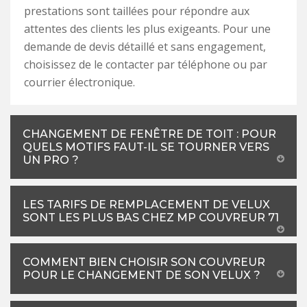
prestations sont taillées pour répondre aux
attentes des clients les plus exigeants. Pour une
demande de devis détaillé et sans engagement,
choisissez de le contacter par téléphone ou par
courrier électronique.
CHANGEMENT DE FENÊTRE DE TOIT : POUR
QUELS MOTIFS FAUT-IL SE TOURNER VERS
UN PRO ?
LES TARIFS DE REMPLACEMENT DE VELUX
SONT LES PLUS BAS CHEZ MP COUVREUR 71
COMMENT BIEN CHOISIR SON COUVREUR
POUR LE CHANGEMENT DE SON VELUX ?