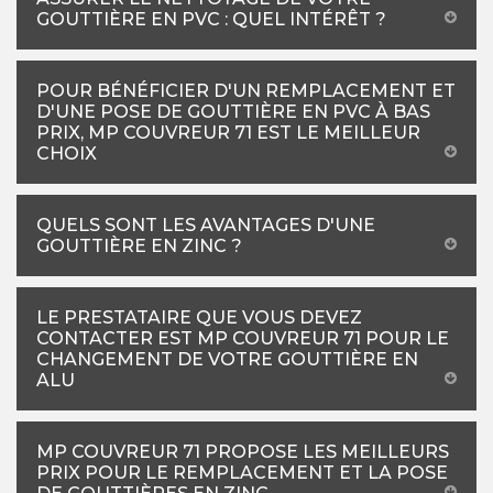
GOUTTIÈRE EN PVC : QUEL INTÉRÊT ?
POUR BÉNÉFICIER D'UN REMPLACEMENT ET
D'UNE POSE DE GOUTTIÈRE EN PVC À BAS
PRIX, MP COUVREUR 71 EST LE MEILLEUR
CHOIX
QUELS SONT LES AVANTAGES D'UNE
GOUTTIÈRE EN ZINC ?
LE PRESTATAIRE QUE VOUS DEVEZ
CONTACTER EST MP COUVREUR 71 POUR LE
CHANGEMENT DE VOTRE GOUTTIÈRE EN
ALU
MP COUVREUR 71 PROPOSE LES MEILLEURS
PRIX POUR LE REMPLACEMENT ET LA POSE