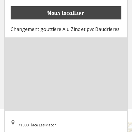
Nous localiser
Changement gouttière Alu Zinc et pvc Baudrieres
71000 Flace Les Macon