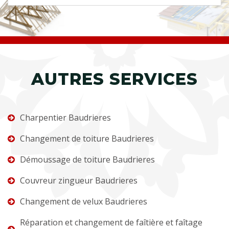
AUTRES SERVICES
Charpentier Baudrieres
Changement de toiture Baudrieres
Démoussage de toiture Baudrieres
Couvreur zingueur Baudrieres
Changement de velux Baudrieres
Réparation et changement de faîtière et faîtage