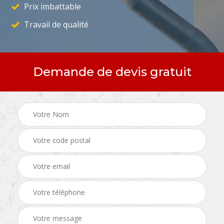
Prix imbattable
Travail de qualité
Demande de devis gratuit