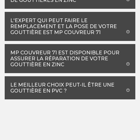
DE GOUTTIÈRES EN ZINC
L'EXPERT QUI PEUT FAIRE LE
REMPLACEMENT ET LA POSE DE VOTRE
GOUTTIÈRE EST MP COUVREUR 71
MP COUVREUR 71 EST DISPONIBLE POUR
ASSURER LA RÉPARATION DE VOTRE
GOUTTIÈRE EN ZINC
LE MEILLEUR CHOIX PEUT-IL ÊTRE UNE
GOUTTIÈRE EN PVC ?