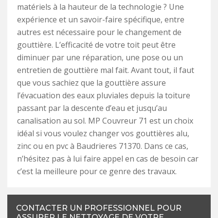
matériels à la hauteur de la technologie ? Une
expérience et un savoir-faire spécifique, entre
autres est nécessaire pour le changement de
gouttière. L’efficacité de votre toit peut être
diminuer par une réparation, une pose ou un
entretien de gouttière mal fait. Avant tout, il faut
que vous sachiez que la gouttière assure
l’évacuation des eaux pluviales depuis la toiture
passant par la descente d’eau et jusqu’au
canalisation au sol. MP Couvreur 71 est un choix
idéal si vous voulez changer vos gouttières alu,
zinc ou en pvc à Baudrieres 71370. Dans ce cas,
n’hésitez pas à lui faire appel en cas de besoin car
c’est la meilleure pour ce genre des travaux.
CONTACTER UN PROFESSIONNEL POUR
ASSURER LE NETTOYAGE DE VOTRE