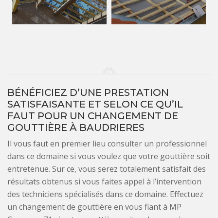
BÉNÉFICIEZ D’UNE PRESTATION
SATISFAISANTE ET SELON CE QU’IL
FAUT POUR UN CHANGEMENT DE
GOUTTIÈRE À BAUDRIERES
Il vous faut en premier lieu consulter un professionnel
dans ce domaine si vous voulez que votre gouttière soit
entretenue. Sur ce, vous serez totalement satisfait des
résultats obtenus si vous faites appel à l’intervention
des techniciens spécialisés dans ce domaine. Effectuez
un changement de gouttière en vous fiant à MP