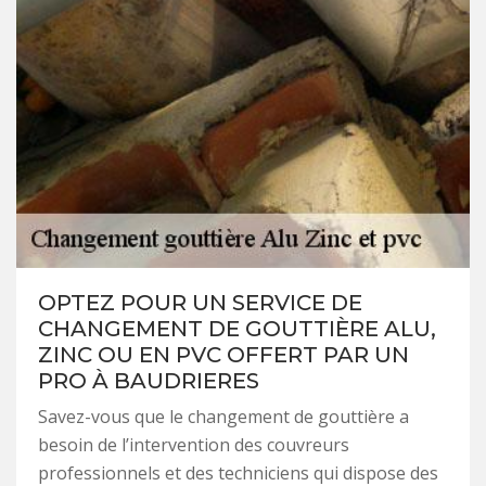
OPTEZ POUR UN SERVICE DE
CHANGEMENT DE GOUTTIÈRE ALU,
ZINC OU EN PVC OFFERT PAR UN
PRO À BAUDRIERES
Savez-vous que le changement de gouttière a
besoin de l’intervention des couvreurs
professionnels et des techniciens qui dispose des