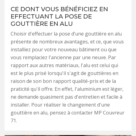
CE DONT VOUS BÉNÉFICIEZ EN
EFFECTUANT LA POSE DE
GOUTTIÈRE EN ALU
Choisir d'effectuer la pose d’une gouttière en alu
présente de nombreux avantages, et ce, que vous
installiez pour votre nouveau bâtiment ou que
vous remplaciez l'ancienne par une neuve. Par
rapport aux autres matériaux, l'alu est celui qui
est le plus prisé lorsqu'il s'agit de gouttières en
raison de son bon rapport qualité-prix et de la
praticité qu'il offre. En effet, l'aluminium est léger,
ne demande quasiment pas d'entretien et facile à
installer. Pour réaliser le changement d'une
gouttière en alu, pensez à contacter MP Couvreur
71.