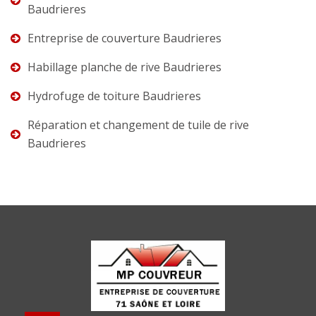
Baudrieres
Entreprise de couverture Baudrieres
Habillage planche de rive Baudrieres
Hydrofuge de toiture Baudrieres
Réparation et changement de tuile de rive
Baudrieres