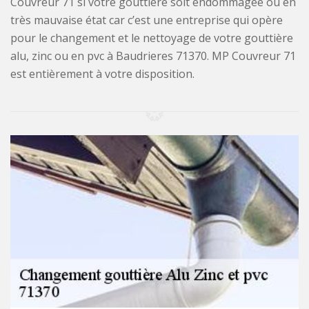
Couvreur 71 si votre gouttière soit endommagée ou en
très mauvaise état car c’est une entreprise qui opère
pour le changement et le nettoyage de votre gouttière
alu, zinc ou en pvc à Baudrieres 71370. MP Couvreur 71
est entièrement à votre disposition.