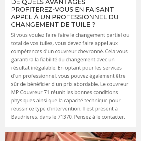
DE QUELS AVANTAGES
PROFITEREZ-VOUS EN FAISANT
APPEL À UN PROFESSIONNEL DU
CHANGEMENT DE TUILE ?
Si vous voulez faire faire le changement partiel ou
total de vos tuiles, vous devez faire appel aux
compétences d'un couvreur chevronné. Cela vous
garantira la fiabilité du changement avec un
résultat inégalable. En optant pour les services
d'un professionnel, vous pouvez également être
sûr de bénéficier d'un prix abordable. Le couvreur
MP Couvreur 71 réunit les bonnes conditions
physiques ainsi que la capacité technique pour
réussir ce type d'intervention. Il est présent à
Baudrieres, dans le 71370. Pensez à le contacter.