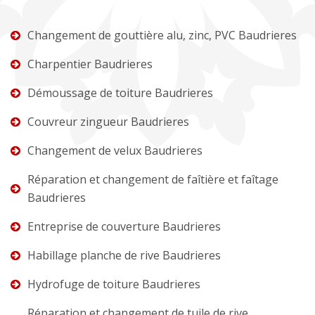
Changement de gouttière alu, zinc, PVC Baudrieres
Charpentier Baudrieres
Démoussage de toiture Baudrieres
Couvreur zingueur Baudrieres
Changement de velux Baudrieres
Réparation et changement de faîtière et faîtage
Baudrieres
Entreprise de couverture Baudrieres
Habillage planche de rive Baudrieres
Hydrofuge de toiture Baudrieres
Réparation et changement de tuile de rive