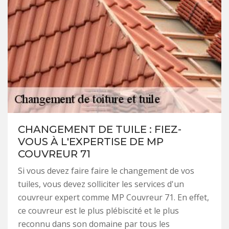
CHANGEMENT DE TUILE : FIEZ-
VOUS À L'EXPERTISE DE MP
COUVREUR 71
Si vous devez faire faire le changement de vos
tuiles, vous devez solliciter les services d'un
couvreur expert comme MP Couvreur 71. En effet,
ce couvreur est le plus plébiscité et le plus
reconnu dans son domaine par tous les