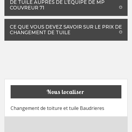
DE TUILE AUPRÈS DE L’ÉQUIPE DE MP
COUVREUR 71
CE QUE VOUS DEVEZ SAVOIR SUR LE PRIX DE
CHANGEMENT DE TUILE
Nous localiser
Changement de toiture et tuile Baudrieres