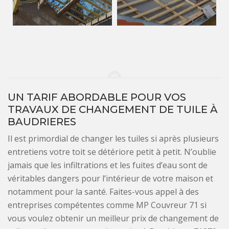
UN TARIF ABORDABLE POUR VOS
TRAVAUX DE CHANGEMENT DE TUILE À
BAUDRIERES
Il est primordial de changer les tuiles si après plusieurs
entretiens votre toit se détériore petit à petit. N’oublie
jamais que les infiltrations et les fuites d’eau sont de
véritables dangers pour l’intérieur de votre maison et
notamment pour la santé. Faites-vous appel à des
entreprises compétentes comme MP Couvreur 71 si
vous voulez obtenir un meilleur prix de changement de