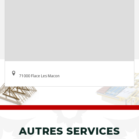
71000 Flace Les Macon
AUTRES SERVICES