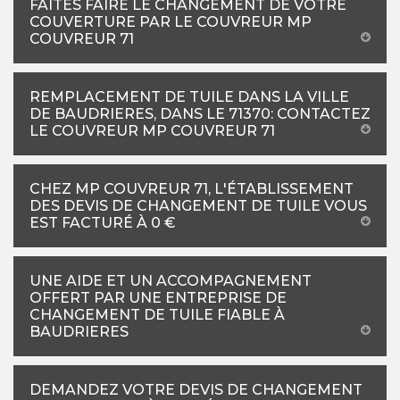
FAITES FAIRE LE CHANGEMENT DE VOTRE
COUVERTURE PAR LE COUVREUR MP
COUVREUR 71
REMPLACEMENT DE TUILE DANS LA VILLE
DE BAUDRIERES, DANS LE 71370: CONTACTEZ
LE COUVREUR MP COUVREUR 71
CHEZ MP COUVREUR 71, L'ÉTABLISSEMENT
DES DEVIS DE CHANGEMENT DE TUILE VOUS
EST FACTURÉ À 0 €
UNE AIDE ET UN ACCOMPAGNEMENT
OFFERT PAR UNE ENTREPRISE DE
CHANGEMENT DE TUILE FIABLE À
BAUDRIERES
DEMANDEZ VOTRE DEVIS DE CHANGEMENT