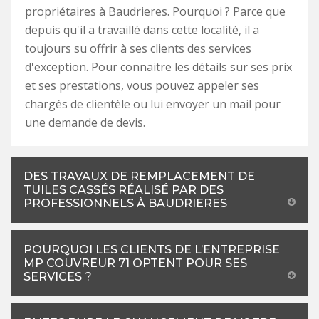
propriétaires à Baudrieres. Pourquoi ? Parce que
depuis qu'il a travaillé dans cette localité, il a
toujours su offrir à ses clients des services
d'exception. Pour connaitre les détails sur ses prix
et ses prestations, vous pouvez appeler ses
chargés de clientèle ou lui envoyer un mail pour
une demande de devis.
DES TRAVAUX DE REMPLACEMENT DE
TUILES CASSÉS RÉALISÉ PAR DES
PROFESSIONNELS À BAUDRIERES
POURQUOI LES CLIENTS DE L’ENTREPRISE
MP COUVREUR 71 OPTENT POUR SES
SERVICES ?