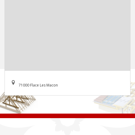
71000 Flace Les Macon