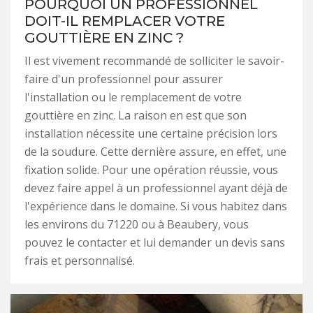
POURQUOI UN PROFESSIONNEL
DOIT-IL REMPLACER VOTRE
GOUTTIÈRE EN ZINC ?
Il est vivement recommandé de solliciter le savoir-
faire d'un professionnel pour assurer
l'installation ou le remplacement de votre
gouttière en zinc. La raison en est que son
installation nécessite une certaine précision lors
de la soudure. Cette dernière assure, en effet, une
fixation solide. Pour une opération réussie, vous
devez faire appel à un professionnel ayant déjà de
l'expérience dans le domaine. Si vous habitez dans
les environs du 71220 ou à Beaubery, vous
pouvez le contacter et lui demander un devis sans
frais et personnalisé.