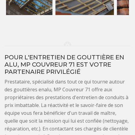
POUR L'ENTRETIEN DE GOUTTIÈRE EN
ALU, MP COUVREUR 71 EST VOTRE
PARTENAIRE PRIVILÉGIÉ
Prestataire, spécialisé dans tout ce qui tourne autour
des gouttières enalu, MP Couvreur 71 offre aux
propriétaires des prestations d'entretien de conduits à
prix imbattable. La réactivité et le savoir-faire de son
équipe vous fera bénéficier d'un travail de maître,
quelle que soit la mission qui lui est confiée (nettoyage,
réparation, etc.). En contactant ses chargés de clientèle