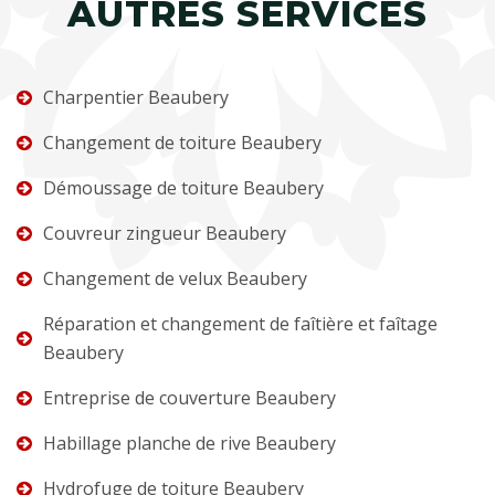
AUTRES SERVICES
Charpentier Beaubery
Changement de toiture Beaubery
Démoussage de toiture Beaubery
Couvreur zingueur Beaubery
Changement de velux Beaubery
Réparation et changement de faîtière et faîtage
Beaubery
Entreprise de couverture Beaubery
Habillage planche de rive Beaubery
Hydrofuge de toiture Beaubery