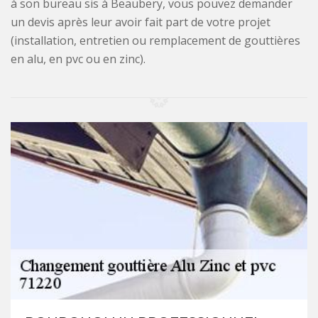
à son bureau sis à Beaubery, vous pouvez demander
un devis après leur avoir fait part de votre projet
(installation, entretien ou remplacement de gouttières
en alu, en pvc ou en zinc).