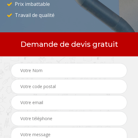
Prix imbattable
Travail de qualité
Demande de devis gratuit