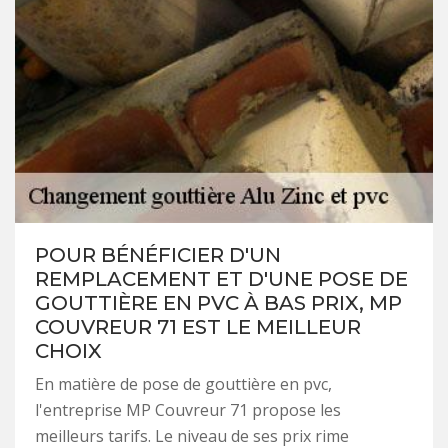
POUR BÉNÉFICIER D'UN
REMPLACEMENT ET D'UNE POSE DE
GOUTTIÈRE EN PVC À BAS PRIX, MP
COUVREUR 71 EST LE MEILLEUR
CHOIX
En matière de pose de gouttière en pvc,
l'entreprise MP Couvreur 71 propose les
meilleurs tarifs. Le niveau de ses prix rime