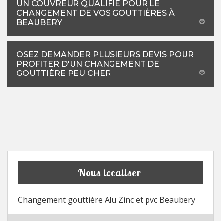
UN COUVREUR QUALIFIÉ POUR LE
CHANGEMENT DE VOS GOUTTIÈRES À
BEAUBERY
OSEZ DEMANDER PLUSIEURS DEVIS POUR
PROFITER D'UN CHANGEMENT DE
GOUTTIÈRE PEU CHER
Nous localiser
Changement gouttière Alu Zinc et pvc Beaubery