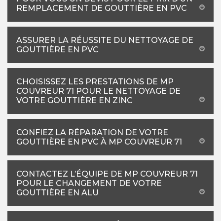
REMPLACEMENT DE GOUTTIÈRE EN PVC
ASSURER LA RÉUSSITE DU NETTOYAGE DE
GOUTTIÈRE EN PVC
CHOISISSEZ LES PRESTATIONS DE MP
COUVREUR 71 POUR LE NETTOYAGE DE
VOTRE GOUTTIÈRE EN ZINC
CONFIEZ LA RÉPARATION DE VOTRE
GOUTTIÈRE EN PVC À MP COUVREUR 71
CONTACTEZ L’ÉQUIPE DE MP COUVREUR 71
POUR LE CHANGEMENT DE VOTRE
GOUTTIÈRE EN ALU