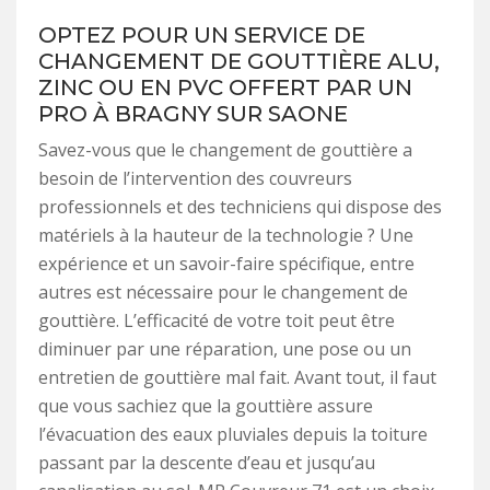
OPTEZ POUR UN SERVICE DE
CHANGEMENT DE GOUTTIÈRE ALU,
ZINC OU EN PVC OFFERT PAR UN
PRO À BRAGNY SUR SAONE
Savez-vous que le changement de gouttière a
besoin de l’intervention des couvreurs
professionnels et des techniciens qui dispose des
matériels à la hauteur de la technologie ? Une
expérience et un savoir-faire spécifique, entre
autres est nécessaire pour le changement de
gouttière. L’efficacité de votre toit peut être
diminuer par une réparation, une pose ou un
entretien de gouttière mal fait. Avant tout, il faut
que vous sachiez que la gouttière assure
l’évacuation des eaux pluviales depuis la toiture
passant par la descente d’eau et jusqu’au