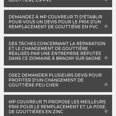
GOUTTIÈRE EN PVC
DEMANDEZ À MP COUVREUR 71 D'ÉTABLIR
POUR VOUS UN DEVIS POUR LE PRIX D’UN
REMPLACEMENT DE GOUTTIÈRE EN PVC
DES TÂCHES CONCERNANT LA RÉPARATION
ET LE CHANGEMENT DE GOUTTIÈRE
RÉALISÉS PAR UNE ENTREPRISE RÉPUTÉE
DANS CE DOMAINE À BRAGNY SUR SAONE
OSEZ DEMANDER PLUSIEURS DEVIS POUR
PROFITER D'UN CHANGEMENT DE
GOUTTIÈRE PEU CHER
MP COUVREUR 71 PROPOSE LES MEILLEURS
PRIX POUR LE REMPLACEMENT ET LA POSE
DE GOUTTIÈRES EN ZINC