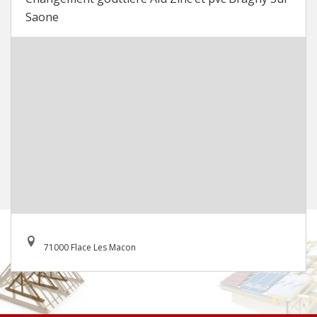
Saone
71000 Flace Les Macon