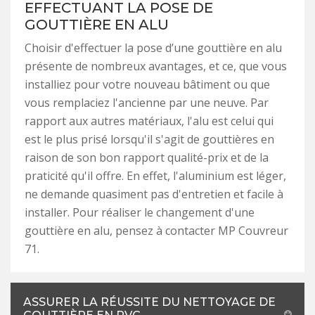
EFFECTUANT LA POSE DE
GOUTTIÈRE EN ALU
Choisir d'effectuer la pose d’une gouttière en alu
présente de nombreux avantages, et ce, que vous
installiez pour votre nouveau bâtiment ou que
vous remplaciez l'ancienne par une neuve. Par
rapport aux autres matériaux, l'alu est celui qui
est le plus prisé lorsqu'il s'agit de gouttières en
raison de son bon rapport qualité-prix et de la
praticité qu'il offre. En effet, l'aluminium est léger,
ne demande quasiment pas d'entretien et facile à
installer. Pour réaliser le changement d'une
gouttière en alu, pensez à contacter MP Couvreur
71.
ASSURER LA RÉUSSITE DU NETTOYAGE DE