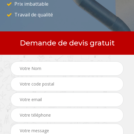
Prix imbattable
Travail de qualité
Demande de devis gratuit