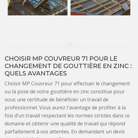
CHOISIR MP COUVREUR 71 POUR LE
CHANGEMENT DE GOUTTIÈRE EN ZINC :
QUELS AVANTAGES
Choisir MP Couvreur 71 pour effectuer le changement
ou la pose de votre gouttière en zinc constitue pour
vous une certitude de bénéficier un travail de
professionnel. Vous aurez l'avantage de profiter à la
fois d’un travail respectant les normes strictes dans ce
domaine et obtenir une qualité de travail qui répond
parfaitement à vos attentes. En demandant un devis