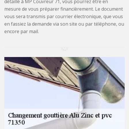
détaillé à MP Couvreur 71, vous pourrez être en
mesure de vous préparer financièrement. Le document
vous sera transmis par courrier électronique, que vous
en fassiez la demande via son site ou par téléphone, ou
encore par mail.