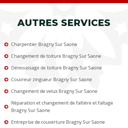
AUTRES SERVICES
Charpentier Bragny Sur Saone
Changement de toiture Bragny Sur Saone
Démoussage de toiture Bragny Sur Saone
Couvreur zingueur Bragny Sur Saone
Changement de velux Bragny Sur Saone
Réparation et changement de faîtière et faîtage
Bragny Sur Saone
Entreprise de couverture Bragny Sur Saone