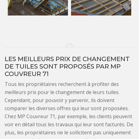
LES MEILLEURS PRIX DE CHANGEMENT
DE TUILES SONT PROPOSÉS PAR MP
COUVREUR 71
Tous les propriétaires recherchent à profiter des
meilleurs prix pour le changement de leurs tuiles.
Cependant, pour pouvoir y parvenir, ils doivent
comparer les diverses offres qui leur sont proposées.
Chez MP Couvreur 71, par exemple, les clients peuvent
voir en détail tous les travaux qui leur sont facturés. De
plus, les propriétaires ne le sollicitent pas uniquement