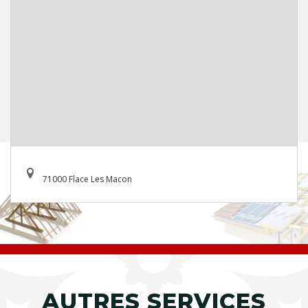
71000 Flace Les Macon
AUTRES SERVICES