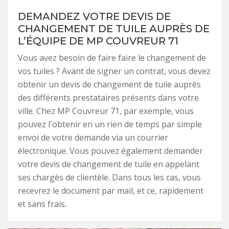
DEMANDEZ VOTRE DEVIS DE
CHANGEMENT DE TUILE AUPRÈS DE
L’ÉQUIPE DE MP COUVREUR 71
Vous avez besoin de faire faire le changement de
vos tuiles ? Avant de signer un contrat, vous devez
obtenir un devis de changement de tuile auprès
des différents prestataires présents dans votre
ville. Chez MP Couvreur 71, par exemple, vous
pouvez l'obtenir en un rien de temps par simple
envoi de votre demande via un courrier
électronique. Vous pouvez également demander
votre devis de changement de tuile en appelant
ses chargés de clientèle. Dans tous les cas, vous
recevrez le document par mail, et ce, rapidement
et sans frais.