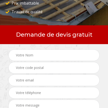
Prix imbattable
Travail de qualité
Demande de devis gratuit