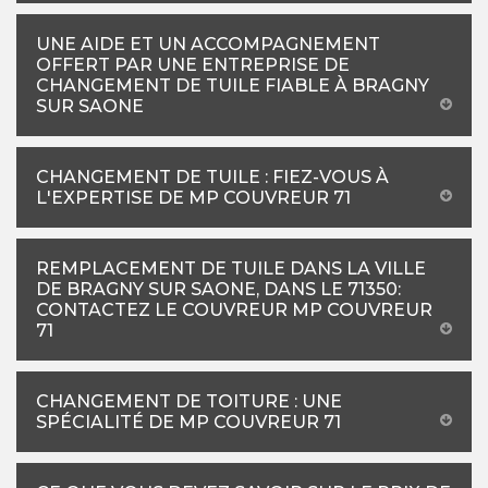
UNE AIDE ET UN ACCOMPAGNEMENT
OFFERT PAR UNE ENTREPRISE DE
CHANGEMENT DE TUILE FIABLE À BRAGNY
SUR SAONE
CHANGEMENT DE TUILE : FIEZ-VOUS À
L'EXPERTISE DE MP COUVREUR 71
REMPLACEMENT DE TUILE DANS LA VILLE
DE BRAGNY SUR SAONE, DANS LE 71350:
CONTACTEZ LE COUVREUR MP COUVREUR
71
CHANGEMENT DE TOITURE : UNE
SPÉCIALITÉ DE MP COUVREUR 71