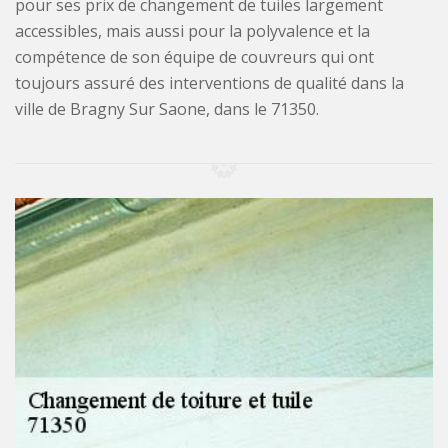
pour ses prix de changement de tuiles largement
accessibles, mais aussi pour la polyvalence et la
compétence de son équipe de couvreurs qui ont
toujours assuré des interventions de qualité dans la
ville de Bragny Sur Saone, dans le 71350.