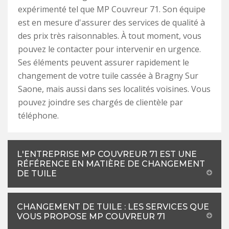
expérimenté tel que MP Couvreur 71. Son équipe
est en mesure d'assurer des services de qualité à
des prix très raisonnables. À tout moment, vous
pouvez le contacter pour intervenir en urgence.
Ses éléments peuvent assurer rapidement le
changement de votre tuile cassée à Bragny Sur
Saone, mais aussi dans ses localités voisines. Vous
pouvez joindre ses chargés de clientèle par
téléphone.
L'ENTREPRISE MP COUVREUR 71 EST UNE
RÉFÉRENCE EN MATIÈRE DE CHANGEMENT
DE TUILE
CHANGEMENT DE TUILE : LES SERVICES QUE
VOUS PROPOSE MP COUVREUR 71