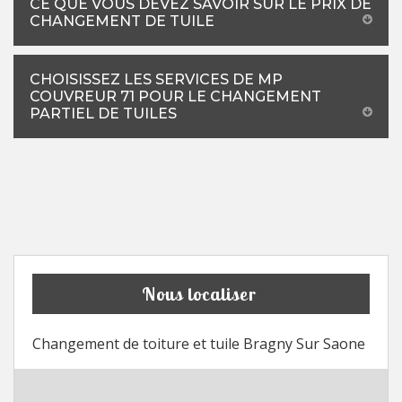
CE QUE VOUS DEVEZ SAVOIR SUR LE PRIX DE
CHANGEMENT DE TUILE
CHOISISSEZ LES SERVICES DE MP
COUVREUR 71 POUR LE CHANGEMENT
PARTIEL DE TUILES
Nous localiser
Changement de toiture et tuile Bragny Sur Saone