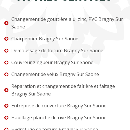
Changement de gouttière alu, zinc, PVC Bragny Sur
Saone
Charpentier Bragny Sur Saone
Démoussage de toiture Bragny Sur Saone
Couvreur zingueur Bragny Sur Saone
Changement de velux Bragny Sur Saone
Réparation et changement de faîtière et faîtage
Bragny Sur Saone
Entreprise de couverture Bragny Sur Saone
Habillage planche de rive Bragny Sur Saone
Hydrofuge de toiture Bragny Sur Saone