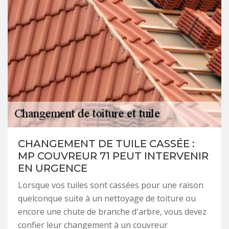
CHANGEMENT DE TUILE CASSÉE :
MP COUVREUR 71 PEUT INTERVENIR
EN URGENCE
Lorsque vos tuiles sont cassées pour une raison
quelconque suite à un nettoyage de toiture ou
encore une chute de branche d'arbre, vous devez
confier leur changement à un couvreur