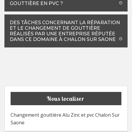
GOUTTIÈRE EN PVC ?
DES TÂCHES CONCERNANT LA RÉPARATION
ET LE CHANGEMENT DE GOUTTIÈRE
RÉALISÉS PAR UNE ENTREPRISE RÉPUTÉE
DANS CE DOMAINE À CHALON SUR SAONE
Nous localiser
Changement gouttière Alu Zinc et pvc Chalon Sur
Saone