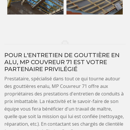
POUR L'ENTRETIEN DE GOUTTIÈRE EN
ALU, MP COUVREUR 71 EST VOTRE
PARTENAIRE PRIVILÉGIÉ
Prestataire, spécialisé dans tout ce qui tourne autour
des gouttières enalu, MP Couvreur 71 offre aux
propriétaires des prestations d'entretien de conduits à
prix imbattable. La réactivité et le savoir-faire de son
équipe vous fera bénéficier d'un travail de maître,
quelle que soit la mission qui lui est confiée (nettoyage,
réparation, etc.). En contactant ses chargés de clientèle