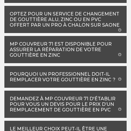
OPTEZ POUR UN SERVICE DE CHANGEMENT
DE GOUTTIÈRE ALU, ZINC OU EN PVC
OFFERT PAR UN PRO À CHALON SUR SAONE
MP COUVREUR 71 EST DISPONIBLE POUR
ASSURER LA RÉPARATION DE VOTRE
GOUTTIÈRE EN ZINC
POURQUOI UN PROFESSIONNEL DOIT-IL
REMPLACER VOTRE GOUTTIÈRE EN ZINC ?
DEMANDEZ À MP COUVREUR 71 D'ÉTABLIR
POUR VOUS UN DEVIS POUR LE PRIX D’UN
REMPLACEMENT DE GOUTTIÈRE EN PVC
LE MEILLEUR CHOIX PEUT-IL ÊTRE UNE