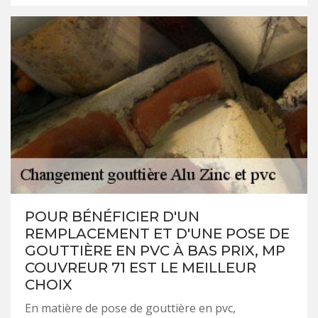
POUR BÉNÉFICIER D'UN
REMPLACEMENT ET D'UNE POSE DE
GOUTTIÈRE EN PVC À BAS PRIX, MP
COUVREUR 71 EST LE MEILLEUR
CHOIX
En matière de pose de gouttière en pvc,