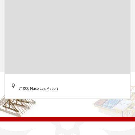
71000 Flace Les Macon