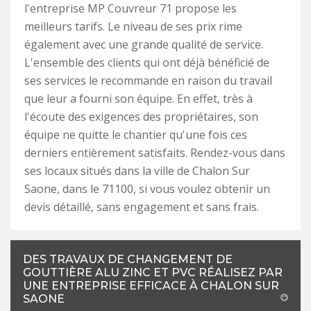
l'entreprise MP Couvreur 71 propose les
meilleurs tarifs. Le niveau de ses prix rime
également avec une grande qualité de service.
L'ensemble des clients qui ont déjà bénéficié de
ses services le recommande en raison du travail
que leur a fourni son équipe. En effet, très à
l'écoute des exigences des propriétaires, son
équipe ne quitte le chantier qu'une fois ces
derniers entièrement satisfaits. Rendez-vous dans
ses locaux situés dans la ville de Chalon Sur
Saone, dans le 71100, si vous voulez obtenir un
devis détaillé, sans engagement et sans frais.
DES TRAVAUX DE CHANGEMENT DE
GOUTTIÈRE ALU ZINC ET PVC RÉALISEZ PAR
UNE ENTREPRISE EFFICACE À CHALON SUR
SAONE