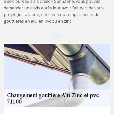
à son bureau sis à Chalon Sur Saone, vous pouvez
demander un devis après leur avoir fait part de votre
projet (installation, entretien ou remplacement de
gouttières en alu, en pvc ou en zinc).