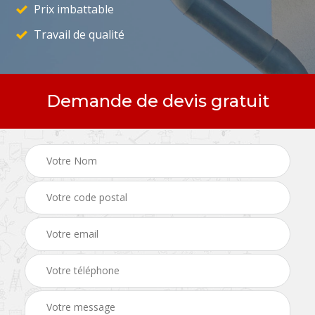
Prix imbattable
Travail de qualité
Demande de devis gratuit