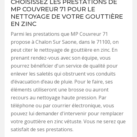
CHOISISSEZ LES PRESTATIONS DE
MP COUVREUR 71 POUR LE
NETTOYAGE DE VOTRE GOUTTIÈRE
EN ZINC
Parmi les prestations que MP Couvreur 71
propose à Chalon Sur Saone, dans le 71100, on
peut citer le nettoyage de gouttière en zinc. En
prenant rendez-vous avec son équipe, vous
pourrez bénéficier d'un service de qualité pour
enlever les saletés qui obstruent vos conduits
d’évacuation d’eau de pluie. Pour le faire, ses
éléments utiliseront une brosse ou auront
recours au nettoyage haute pression. Par
téléphone ou par courrier électronique, vous
pouvez lui demander d'intervenir pour remplacer
votre gouttière en zinc vétuste. Vous ne serez que
satisfait de ses prestations.