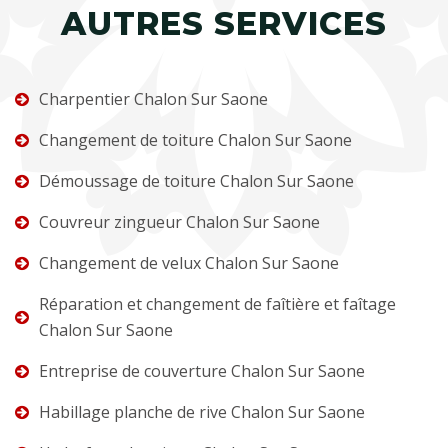
AUTRES SERVICES
Charpentier Chalon Sur Saone
Changement de toiture Chalon Sur Saone
Démoussage de toiture Chalon Sur Saone
Couvreur zingueur Chalon Sur Saone
Changement de velux Chalon Sur Saone
Réparation et changement de faîtière et faîtage
Chalon Sur Saone
Entreprise de couverture Chalon Sur Saone
Habillage planche de rive Chalon Sur Saone