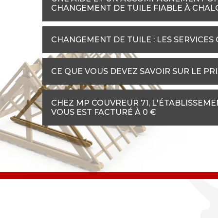
CHANGEMENT DE TUILE FIABLE À CHAL
CHANGEMENT DE TUILE : LES SERVICE
CE QUE VOUS DEVEZ SAVOIR SUR LE PR
CHEZ MP COUVREUR 71, L'ÉTABLISSEME
VOUS EST FACTURÉ À 0 €