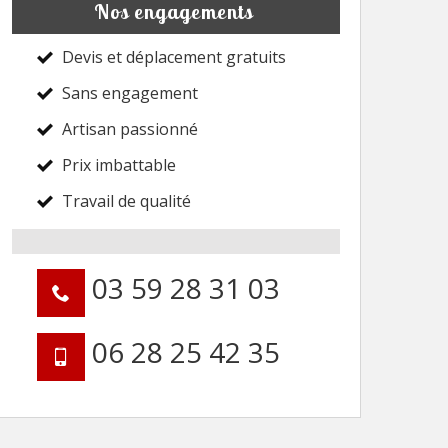
Nos engagements
Devis et déplacement gratuits
Sans engagement
Artisan passionné
Prix imbattable
Travail de qualité
03 59 28 31 03
06 28 25 42 35