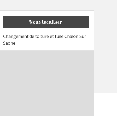
Nous localiser
Changement de toiture et tuile Chalon Sur
Saone