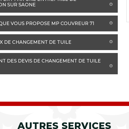
ON SUR SAONE
S QUE VOUS PROPOSE MP COUVREUR 71
IX DE CHANGEMENT DE TUILE
NT DES DEVIS DE CHANGEMENT DE TUILE
AUTRES SERVICES