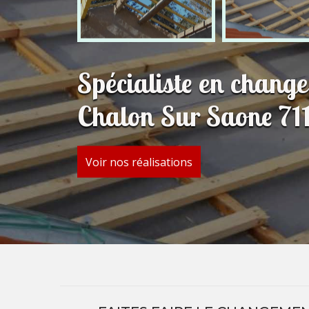
Spécialiste en change
Chalon Sur Saone 71
Voir nos réalisations