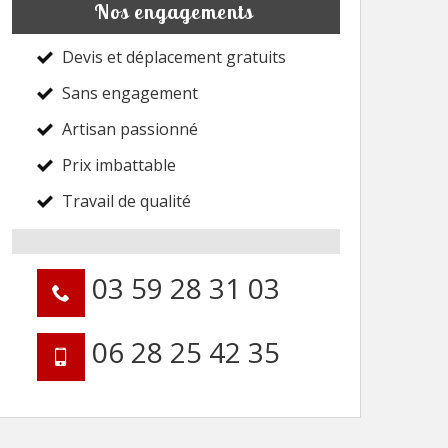
Nos engagements
Devis et déplacement gratuits
Sans engagement
Artisan passionné
Prix imbattable
Travail de qualité
03 59 28 31 03
06 28 25 42 35