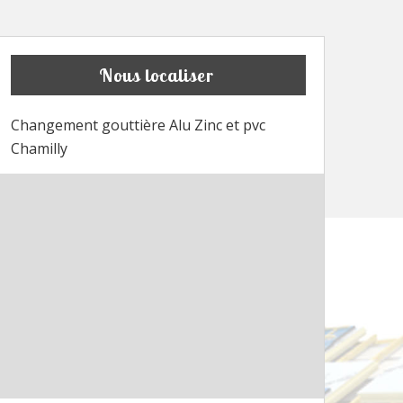
Nous localiser
Changement gouttière Alu Zinc et pvc
Chamilly