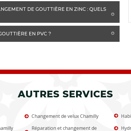
NGEMENT DE GOUTTIÈRE EN ZINC : QUELS
 GOUTTIÈRE EN PVC ?
AUTRES SERVICES
Changement de velux Chamilly
Habi
amilly
Réparation et changement de
Hydr