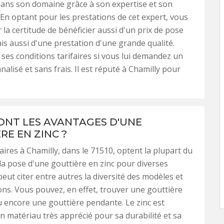
ns son domaine grâce à son expertise et son
. En optant pour les prestations de cet expert, vous
 la certitude de bénéficier aussi d'un prix de pose
is aussi d'une prestation d'une grande qualité.
ses conditions tarifaires si vous lui demandez un
alisé et sans frais. Il est réputé à Chamilly pour
ONT LES AVANTAGES D'UNE
RE EN ZINC ?
aires à Chamilly, dans le 71510, optent la plupart du
a pose d'une gouttière en zinc pour diverses
peut citer entre autres la diversité des modèles et
ns. Vous pouvez, en effet, trouver une gouttière
encore une gouttière pendante. Le zinc est
 matériau très apprécié pour sa durabilité et sa