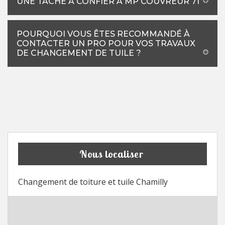
UNE TÂCHE À CONFIER À MP COUVREUR 71
POURQUOI VOUS ÊTES RECOMMANDÉ À
CONTACTER UN PRO POUR VOS TRAVAUX
DE CHANGEMENT DE TUILE ?
Nous localiser
Changement de toiture et tuile Chamilly