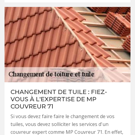
CHANGEMENT DE TUILE : FIEZ-
VOUS À L'EXPERTISE DE MP
COUVREUR 71
Si vous devez faire faire le changement de vos
tuiles, vous devez solliciter les services d'un
couvreur expert comme MP Couvreur 71. En effet,