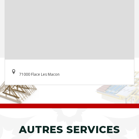
71000 Flace Les Macon
AUTRES SERVICES