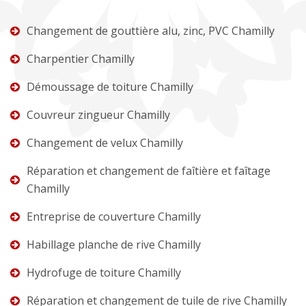
Changement de gouttière alu, zinc, PVC Chamilly
Charpentier Chamilly
Démoussage de toiture Chamilly
Couvreur zingueur Chamilly
Changement de velux Chamilly
Réparation et changement de faîtière et faîtage
Chamilly
Entreprise de couverture Chamilly
Habillage planche de rive Chamilly
Hydrofuge de toiture Chamilly
Réparation et changement de tuile de rive Chamilly