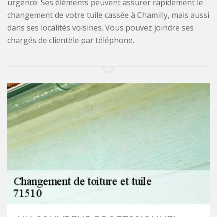
urgence. Ses éléments peuvent assurer rapidement le
changement de votre tuile cassée à Chamilly, mais aussi
dans ses localités voisines. Vous pouvez joindre ses
chargés de clientèle par téléphone.