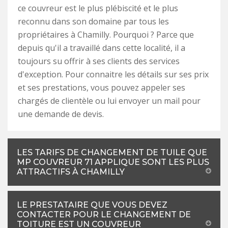
ce couvreur est le plus plébiscité et le plus
reconnu dans son domaine par tous les
propriétaires à Chamilly. Pourquoi ? Parce que
depuis qu'il a travaillé dans cette localité, il a
toujours su offrir à ses clients des services
d'exception. Pour connaitre les détails sur ses prix
et ses prestations, vous pouvez appeler ses
chargés de clientèle ou lui envoyer un mail pour
une demande de devis.
LES TARIFS DE CHANGEMENT DE TUILE QUE
MP COUVREUR 71 APPLIQUE SONT LES PLUS
ATTRACTIFS À CHAMILLY
LE PRESTATAIRE QUE VOUS DEVEZ
CONTACTER POUR LE CHANGEMENT DE
TOITURE EST UN COUVREUR