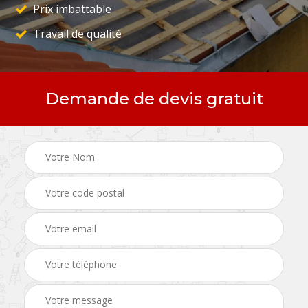
Prix imbattable
Travail de qualité
Demande de devis gratuit