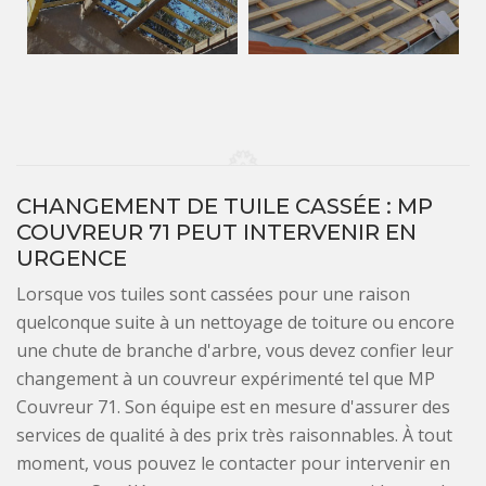
CHANGEMENT DE TUILE CASSÉE : MP
COUVREUR 71 PEUT INTERVENIR EN
URGENCE
Lorsque vos tuiles sont cassées pour une raison
quelconque suite à un nettoyage de toiture ou encore
une chute de branche d'arbre, vous devez confier leur
changement à un couvreur expérimenté tel que MP
Couvreur 71. Son équipe est en mesure d'assurer des
services de qualité à des prix très raisonnables. À tout
moment, vous pouvez le contacter pour intervenir en