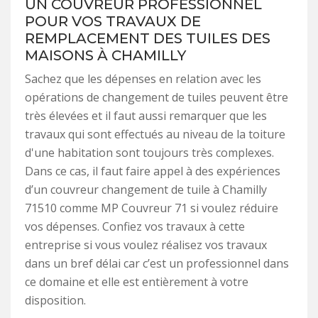
UN COUVREUR PROFESSIONNEL
POUR VOS TRAVAUX DE
REMPLACEMENT DES TUILES DES
MAISONS À CHAMILLY
Sachez que les dépenses en relation avec les
opérations de changement de tuiles peuvent être
très élevées et il faut aussi remarquer que les
travaux qui sont effectués au niveau de la toiture
d'une habitation sont toujours très complexes.
Dans ce cas, il faut faire appel à des expériences
d’un couvreur changement de tuile à Chamilly
71510 comme MP Couvreur 71 si voulez réduire
vos dépenses. Confiez vos travaux à cette
entreprise si vous voulez réalisez vos travaux
dans un bref délai car c’est un professionnel dans
ce domaine et elle est entièrement à votre
disposition.