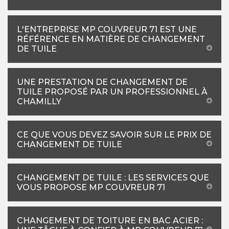
L'ENTREPRISE MP COUVREUR 71 EST UNE
RÉFÉRENCE EN MATIÈRE DE CHANGEMENT
DE TUILE
UNE PRESTATION DE CHANGEMENT DE
TUILE PROPOSÉ PAR UN PROFESSIONNEL À
CHAMILLY
CE QUE VOUS DEVEZ SAVOIR SUR LE PRIX DE
CHANGEMENT DE TUILE
CHANGEMENT DE TUILE : LES SERVICES QUE
VOUS PROPOSE MP COUVREUR 71
CHANGEMENT DE TOITURE EN BAC ACIER :