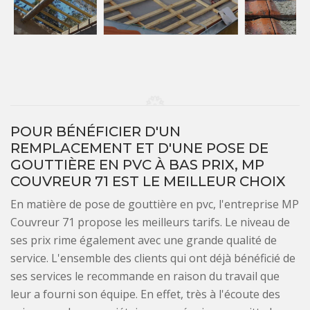
POUR BÉNÉFICIER D'UN
REMPLACEMENT ET D'UNE POSE DE
GOUTTIÈRE EN PVC À BAS PRIX, MP
COUVREUR 71 EST LE MEILLEUR CHOIX
En matière de pose de gouttière en pvc, l'entreprise MP
Couvreur 71 propose les meilleurs tarifs. Le niveau de
ses prix rime également avec une grande qualité de
service. L'ensemble des clients qui ont déjà bénéficié de
ses services le recommande en raison du travail que
leur a fourni son équipe. En effet, très à l'écoute des