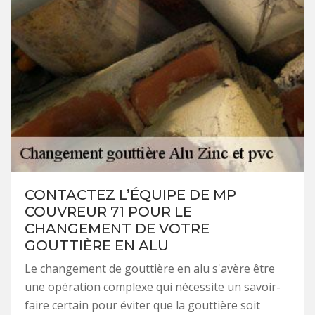
CONTACTEZ L’ÉQUIPE DE MP
COUVREUR 71 POUR LE
CHANGEMENT DE VOTRE
GOUTTIÈRE EN ALU
Le changement de gouttière en alu s'avère être
une opération complexe qui nécessite un savoir-
faire certain pour éviter que la gouttière soit