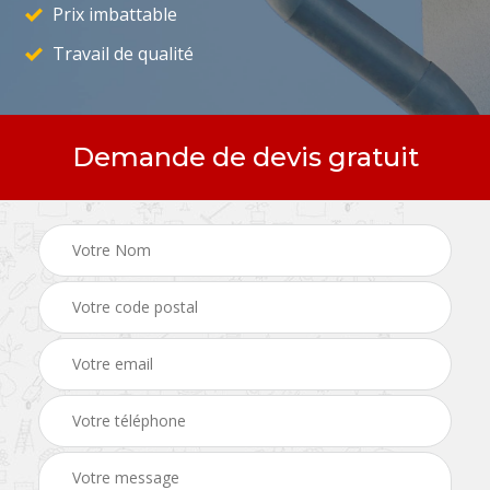
Prix imbattable
Travail de qualité
Demande de devis gratuit