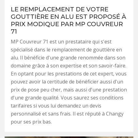
LE REMPLACEMENT DE VOTRE
GOUTTIÈRE EN ALU EST PROPOSÉ À
PRIX MODIQUE PAR MP COUVREUR
71
MP Couvreur 71 est un prestataire qui s'est
spécialisé dans le remplacement de gouttière en
alu. Il bénéficie d'une grande renommée dans son
domaine grâce à son expertise et son savoir-faire.
En optant pour les prestations de cet expert, vous
pouvez avoir la certitude de bénéficier aussi d'un
prix de pose peu cher, mais aussi d'une prestation
d'une grande qualité. Vous saurez ses conditions
tarifaires si vous lui demandez un devis
personnalisé et sans frais. Il est réputé à Changy
pour ses prix bas.