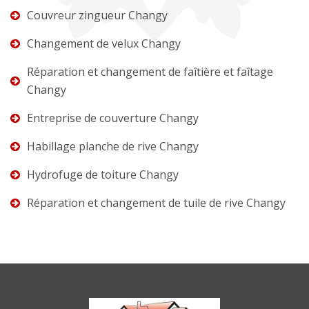
Couvreur zingueur Changy
Changement de velux Changy
Réparation et changement de faîtière et faîtage
Changy
Entreprise de couverture Changy
Habillage planche de rive Changy
Hydrofuge de toiture Changy
Réparation et changement de tuile de rive Changy