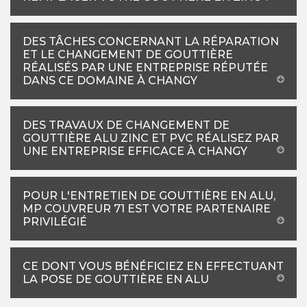
DES TÂCHES CONCERNANT LA RÉPARATION
ET LE CHANGEMENT DE GOUTTIÈRE
RÉALISÉS PAR UNE ENTREPRISE RÉPUTÉE
DANS CE DOMAINE À CHANGY
DES TRAVAUX DE CHANGEMENT DE
GOUTTIÈRE ALU ZINC ET PVC RÉALISEZ PAR
UNE ENTREPRISE EFFICACE À CHANGY
POUR L'ENTRETIEN DE GOUTTIÈRE EN ALU,
MP COUVREUR 71 EST VOTRE PARTENAIRE
PRIVILÉGIÉ
CE DONT VOUS BÉNÉFICIEZ EN EFFECTUANT
LA POSE DE GOUTTIÈRE EN ALU