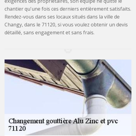
exigences des propriétaires, son équipe ne quitte le
chantier qu'une fois ces derniers entièrement satisfaits.
Rendez-vous dans ses locaux situés dans la ville de
Changy, dans le 71120, si vous voulez obtenir un devis
détaillé, sans engagement et sans frais.