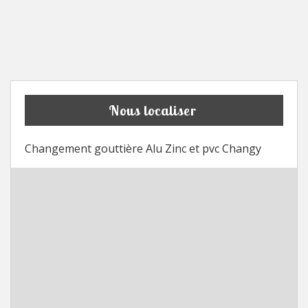
Nous localiser
Changement gouttière Alu Zinc et pvc Changy