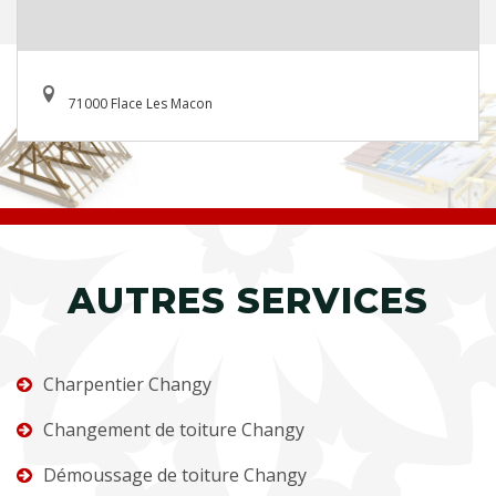
71000 Flace Les Macon
AUTRES SERVICES
Charpentier Changy
Changement de toiture Changy
Démoussage de toiture Changy