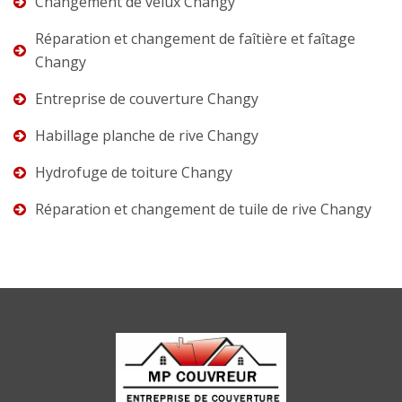
Changement de velux Changy
Réparation et changement de faîtière et faîtage
Changy
Entreprise de couverture Changy
Habillage planche de rive Changy
Hydrofuge de toiture Changy
Réparation et changement de tuile de rive Changy