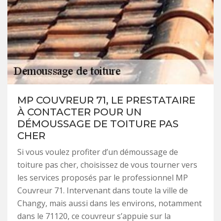
MP COUVREUR 71, LE PRESTATAIRE
À CONTACTER POUR UN
DÉMOUSSAGE DE TOITURE PAS
CHER
Si vous voulez profiter d’un démoussage de
toiture pas cher, choisissez de vous tourner vers
les services proposés par le professionnel MP
Couvreur 71. Intervenant dans toute la ville de
Changy, mais aussi dans les environs, notamment
dans le 71120, ce couvreur s’appuie sur la