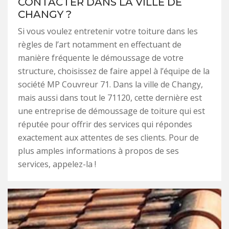
CONTACTER DANS LA VILLE DE
CHANGY ?
Si vous voulez entretenir votre toiture dans les
règles de l’art notamment en effectuant de
manière fréquente le démoussage de votre
structure, choisissez de faire appel à l’équipe de la
société MP Couvreur 71. Dans la ville de Changy,
mais aussi dans tout le 71120, cette dernière est
une entreprise de démoussage de toiture qui est
réputée pour offrir des services qui répondes
exactement aux attentes de ses clients. Pour de
plus amples informations à propos de ses
services, appelez-la !