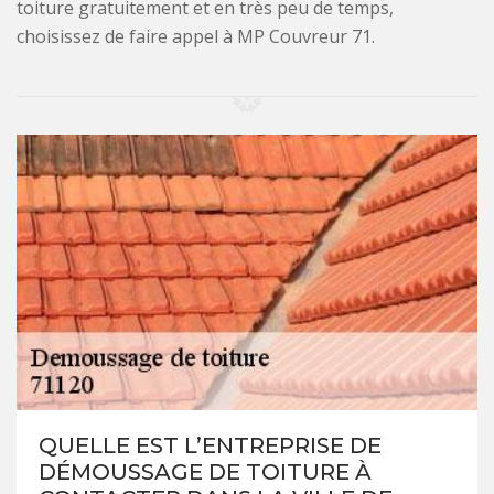
toiture gratuitement et en très peu de temps,
choisissez de faire appel à MP Couvreur 71.
QUELLE EST L’ENTREPRISE DE
DÉMOUSSAGE DE TOITURE À