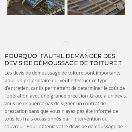
POURQUOI FAUT-IL DEMANDER DES
DEVIS DE DÉMOUSSAGE DE TOITURE ?
Les devis de démoussage de toiture sont importants
pour un propriétaire qui veut effectuer ce type
d’entretien, car ils permettent de déterminer le coût de
l’opération avec une grande précision. Grâce à un devis,
vous ne risquerez pas de signer un contrat de
prestation sans que vous n’ayez pas été informé de
tous les frais occasionnés par l’intervention du
couvreur. Pour obtenir votre devis de démoussage de