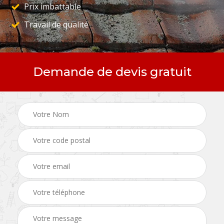
Prix imbattable
Travail de qualité
Demande de devis gratuit