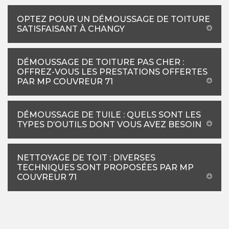
OPTEZ POUR UN DÉMOUSSAGE DE TOITURE
SATISFAISANT À CHANGY
DÉMOUSSAGE DE TOITURE PAS CHER :
OFFREZ-VOUS LES PRESTATIONS OFFERTES
PAR MP COUVREUR 71
DÉMOUSSAGE DE TUILE : QUELS SONT LES
TYPES D’OUTILS DONT VOUS AVEZ BESOIN
NETTOYAGE DE TOIT : DIVERSES
TECHNIQUES SONT PROPOSÉES PAR MP
COUVREUR 71