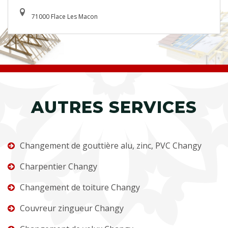
71000 Flace Les Macon
AUTRES SERVICES
Changement de gouttière alu, zinc, PVC Changy
Charpentier Changy
Changement de toiture Changy
Couvreur zingueur Changy