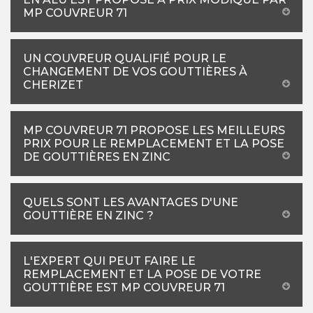
MP COUVREUR 71
UN COUVREUR QUALIFIÉ POUR LE
CHANGEMENT DE VOS GOUTTIÈRES À
CHERIZET
MP COUVREUR 71 PROPOSE LES MEILLEURS
PRIX POUR LE REMPLACEMENT ET LA POSE
DE GOUTTIÈRES EN ZINC
QUELS SONT LES AVANTAGES D'UNE
GOUTTIÈRE EN ZINC ?
L'EXPERT QUI PEUT FAIRE LE
REMPLACEMENT ET LA POSE DE VOTRE
GOUTTIÈRE EST MP COUVREUR 71