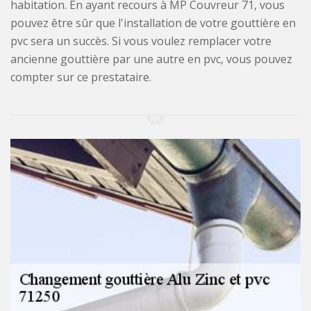
habitation. En ayant recours à MP Couvreur 71, vous
pouvez être sûr que l'installation de votre gouttière en
pvc sera un succès. Si vous voulez remplacer votre
ancienne gouttière par une autre en pvc, vous pouvez
compter sur ce prestataire.