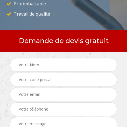
Prix imbattable
Travail de qualité
Demande de devis gratuit