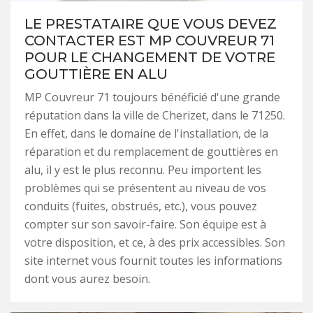
LE PRESTATAIRE QUE VOUS DEVEZ
CONTACTER EST MP COUVREUR 71
POUR LE CHANGEMENT DE VOTRE
GOUTTIÈRE EN ALU
MP Couvreur 71 toujours bénéficié d'une grande
réputation dans la ville de Cherizet, dans le 71250.
En effet, dans le domaine de l'installation, de la
réparation et du remplacement de gouttières en
alu, il y est le plus reconnu. Peu importent les
problèmes qui se présentent au niveau de vos
conduits (fuites, obstrués, etc.), vous pouvez
compter sur son savoir-faire. Son équipe est à
votre disposition, et ce, à des prix accessibles. Son
site internet vous fournit toutes les informations
dont vous aurez besoin.