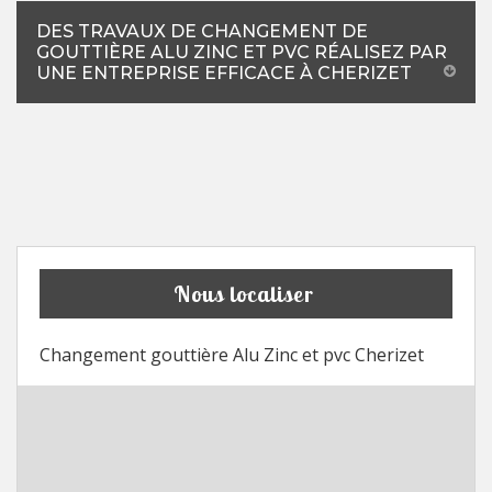
DES TRAVAUX DE CHANGEMENT DE
GOUTTIÈRE ALU ZINC ET PVC RÉALISEZ PAR
UNE ENTREPRISE EFFICACE À CHERIZET
Nous localiser
Changement gouttière Alu Zinc et pvc Cherizet