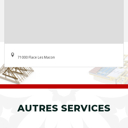
71000 Flace Les Macon
AUTRES SERVICES