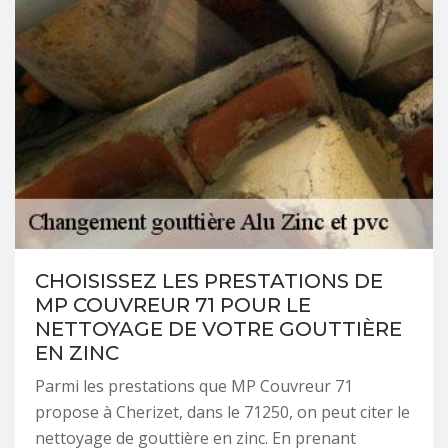
CHOISISSEZ LES PRESTATIONS DE
MP COUVREUR 71 POUR LE
NETTOYAGE DE VOTRE GOUTTIÈRE
EN ZINC
Parmi les prestations que MP Couvreur 71
propose à Cherizet, dans le 71250, on peut citer le
nettoyage de gouttière en zinc. En prenant