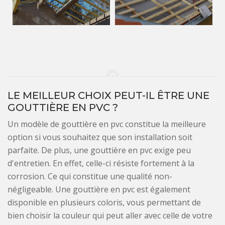
LE MEILLEUR CHOIX PEUT-IL ÊTRE UNE
GOUTTIÈRE EN PVC ?
Un modèle de gouttière en pvc constitue la meilleure
option si vous souhaitez que son installation soit
parfaite. De plus, une gouttière en pvc exige peu
d'entretien. En effet, celle-ci résiste fortement à la
corrosion. Ce qui constitue une qualité non-
négligeable. Une gouttière en pvc est également
disponible en plusieurs coloris, vous permettant de
bien choisir la couleur qui peut aller avec celle de votre