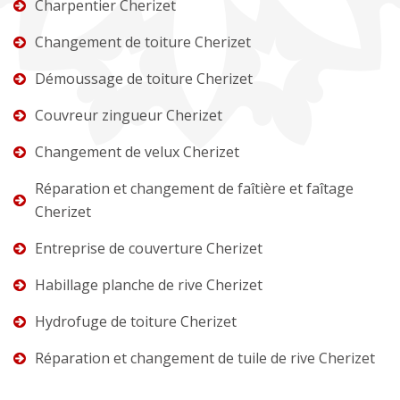
Charpentier Cherizet
Changement de toiture Cherizet
Démoussage de toiture Cherizet
Couvreur zingueur Cherizet
Changement de velux Cherizet
Réparation et changement de faîtière et faîtage
Cherizet
Entreprise de couverture Cherizet
Habillage planche de rive Cherizet
Hydrofuge de toiture Cherizet
Réparation et changement de tuile de rive Cherizet