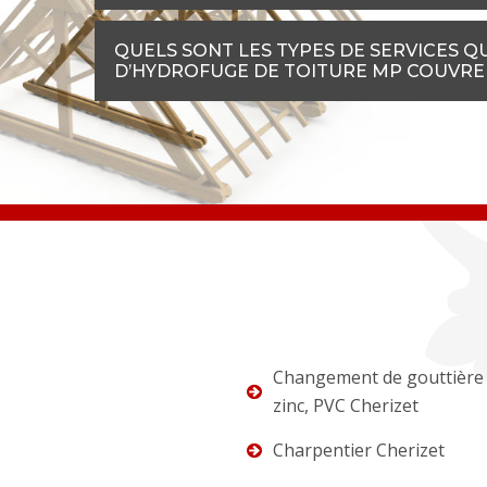
QUELS SONT LES TYPES DE SERVICES 
D’HYDROFUGE DE TOITURE MP COUVREU
Changement de gouttière 
zinc, PVC Cherizet
Charpentier Cherizet