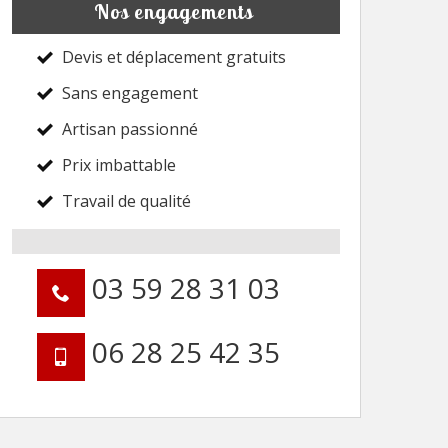
Nos engagements
Devis et déplacement gratuits
Sans engagement
Artisan passionné
Prix imbattable
Travail de qualité
03 59 28 31 03
06 28 25 42 35