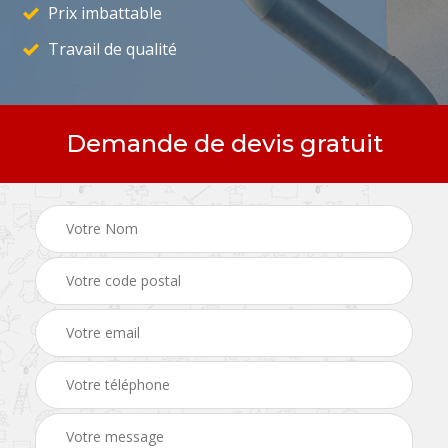
Prix imbattable
Travail de qualité
Demande de devis gratuit