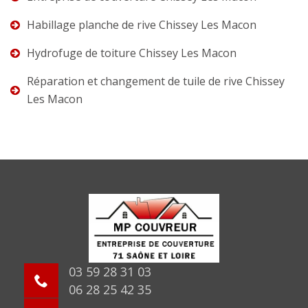
Habillage planche de rive Chissey Les Macon
Hydrofuge de toiture Chissey Les Macon
Réparation et changement de tuile de rive Chissey
Les Macon
03 59 28 31 03
06 28 25 42 35