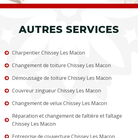
AUTRES SERVICES
Charpentier Chissey Les Macon
Changement de toiture Chissey Les Macon
Démoussage de toiture Chissey Les Macon
Couvreur zingueur Chissey Les Macon
Changement de velux Chissey Les Macon
Réparation et changement de faîtière et faîtage
Chissey Les Macon
Entreprise de couverture Chissey Les Macon