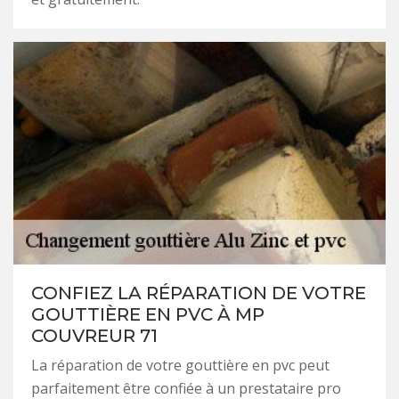
CONFIEZ LA RÉPARATION DE VOTRE
GOUTTIÈRE EN PVC À MP
COUVREUR 71
La réparation de votre gouttière en pvc peut
parfaitement être confiée à un prestataire pro