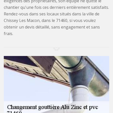
exigences des propriétaires, son équipe ne quitte le
chantier qu'une fois ces derniers entièrement satisfaits.
Rendez-vous dans ses locaux situés dans la ville de
Chissey Les Macon, dans le 71460, si vous voulez
obtenir un devis détaillé, sans engagement et sans
frais.