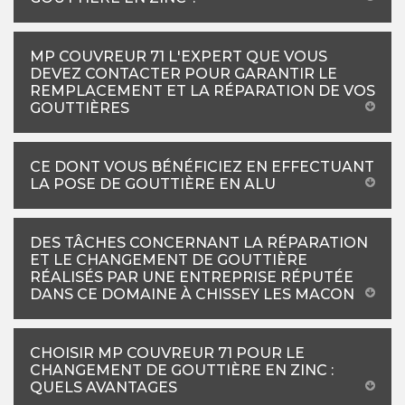
MP COUVREUR 71 L'EXPERT QUE VOUS
DEVEZ CONTACTER POUR GARANTIR LE
REMPLACEMENT ET LA RÉPARATION DE VOS
GOUTTIÈRES
CE DONT VOUS BÉNÉFICIEZ EN EFFECTUANT
LA POSE DE GOUTTIÈRE EN ALU
DES TÂCHES CONCERNANT LA RÉPARATION
ET LE CHANGEMENT DE GOUTTIÈRE
RÉALISÉS PAR UNE ENTREPRISE RÉPUTÉE
DANS CE DOMAINE À CHISSEY LES MACON
CHOISIR MP COUVREUR 71 POUR LE
CHANGEMENT DE GOUTTIÈRE EN ZINC :
QUELS AVANTAGES