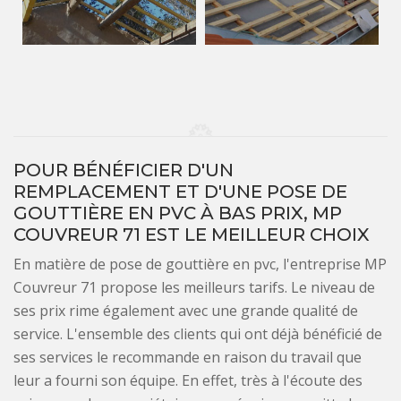
POUR BÉNÉFICIER D'UN
REMPLACEMENT ET D'UNE POSE DE
GOUTTIÈRE EN PVC À BAS PRIX, MP
COUVREUR 71 EST LE MEILLEUR CHOIX
En matière de pose de gouttière en pvc, l'entreprise MP
Couvreur 71 propose les meilleurs tarifs. Le niveau de
ses prix rime également avec une grande qualité de
service. L'ensemble des clients qui ont déjà bénéficié de
ses services le recommande en raison du travail que
leur a fourni son équipe. En effet, très à l'écoute des