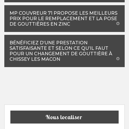
MP COUVREUR 71 PROPOSE LES MEILLEURS
PRIX POUR LE REMPLACEMENT ET LA POSE
DE GOUTTIÈRES EN ZINC
BÉNÉFICIEZ D’UNE PRESTATION
SATISFAISANTE ET SELON CE QU’IL FAUT
POUR UN CHANGEMENT DE GOUTTIÈRE À
CHISSEY LES MACON
Nous localiser