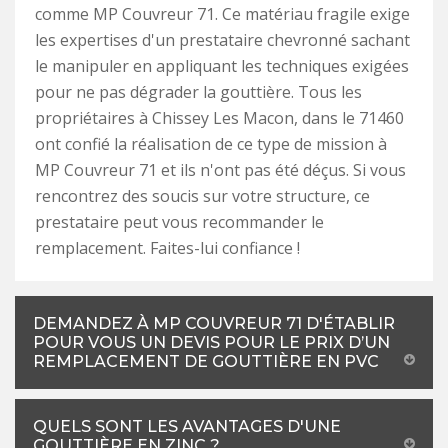
comme MP Couvreur 71. Ce matériau fragile exige
les expertises d'un prestataire chevronné sachant
le manipuler en appliquant les techniques exigées
pour ne pas dégrader la gouttière. Tous les
propriétaires à Chissey Les Macon, dans le 71460
ont confié la réalisation de ce type de mission à
MP Couvreur 71 et ils n'ont pas été déçus. Si vous
rencontrez des soucis sur votre structure, ce
prestataire peut vous recommander le
remplacement. Faites-lui confiance !
DEMANDEZ À MP COUVREUR 71 D'ÉTABLIR
POUR VOUS UN DEVIS POUR LE PRIX D’UN
REMPLACEMENT DE GOUTTIÈRE EN PVC
QUELS SONT LES AVANTAGES D'UNE
GOUTTIÈRE EN ZINC ?