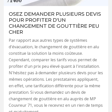
OSEZ DEMANDER PLUSIEURS DEVIS
POUR PROFITER D'UN
CHANGEMENT DE GOUTTIÈRE PEU
CHER
Par rapport aux autres types de systèmes
d'évacuation, le changement de gouttière en alu
constitue la solution la moins coûteuse.
Cependant, comparer les tarifs vous permet de
profiter d'un prix peu élevé quant à l'installation.
N'hésitez pas à demander plusieurs devis pour les
mêmes opérations. Les prestataires appliquent,
en effet, une tarification différente pour la même
prestation. Si vous demandez un devis de
changement de gouttière en alu auprès de MP
Couvreur 71, vous le recevrez en un rien de temps
et gratuitement.