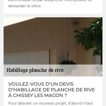
demander le vôtre.
VOULEZ-VOUS D’UN DEVIS
D’HABILLAGE DE PLANCHE DE RIVE
À CHISSEY LES MACON ?
Pour débuter un nouveau projet, d’abord il faut