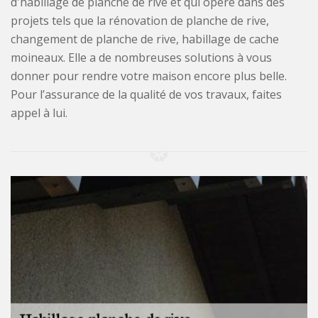
d'habillage de planche de rive et qui opère dans des
projets tels que la rénovation de planche de rive,
changement de planche de rive, habillage de cache
moineaux. Elle a de nombreuses solutions à vous
donner pour rendre votre maison encore plus belle.
Pour l’assurance de la qualité de vos travaux, faites
appel à lui.