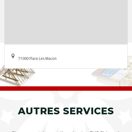
71000 Flace Les Macon
AUTRES SERVICES