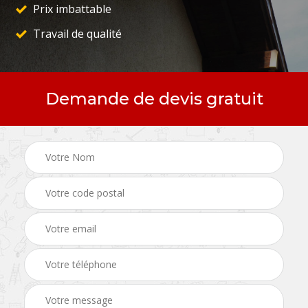
Prix imbattable
Travail de qualité
Demande de devis gratuit