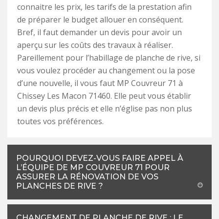
connaitre les prix, les tarifs de la prestation afin
de préparer le budget allouer en conséquent.
Bref, il faut demander un devis pour avoir un
aperçu sur les coûts des travaux à réaliser.
Pareillement pour l’habillage de planche de rive, si
vous voulez procéder au changement ou la pose
d’une nouvelle, il vous faut MP Couvreur 71 à
Chissey Les Macon 71460. Elle peut vous établir
un devis plus précis et elle n’église pas non plus
toutes vos préférences.
POURQUOI DEVEZ-VOUS FAIRE APPEL À
L’ÉQUIPE DE MP COUVREUR 71 POUR
ASSURER LA RÉNOVATION DE VOS
PLANCHES DE RIVE ?
CHANGEMENT DE PLANCHE DE RIVE : LE