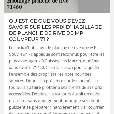
QU’EST-CE QUE VOUS DEVEZ
SAVOIR SUR LES PRIX D’HABILLAGE
DE PLANCHE DE RIVE DE MP
COUVREUR 71 ?
Les prix d’habillage de planche de rive que MP
Couvreur 71 applique sont reconnus pour être les
plus avantageux à Chissey Les Macon, et même
dans tout le 71460. C'est la raison pour laquelle
l'ensemble des propriétaires opte pour ses
services. Depuis sa présence sur le marché, il a
toujours su faire profiter à ses clients de ses prix
accessibles. De plus, il a toujours établi un devis
gratuit et sans engagement pour que ses clients
puissent se préparer financièrement. Par courrier
électronique ou par téléphone, vous pouvez lui