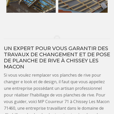
UN EXPERT POUR VOUS GARANTIR DES
TRAVAUX DE CHANGEMENT ET DE POSE
DE PLANCHE DE RIVE À CHISSEY LES
MACON
Si vous voulez remplacer vos planches de rive pour
changer e look et de design, il faut que vous appeliez
une entreprise possédant un artisan professionnel
pour réaliser l’habillage de vos planches de rive. Pour
vous guider, voici MP Couvreur 71 à Chissey Les Macon
71460, une entreprise travaillant dans le domaine de