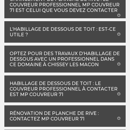
COUVREUR PROFESSIONNEL MP COUVREUR
71 EST CELUI QUE VOUS DEVEZ CONTACTER
L’HABILLAGE DE DESSOUS DE TOIT : EST-CE
UTILE ?
OPTEZ POUR DES TRAVAUX D’HABILLAGE DE
DESSOUS AVEC UN PROFESSIONNEL DANS
CE DOMAINE À CHISSEY LES MACON
HABILLAGE DE DESSOUS DE TOIT : LE
COUVREUR PROFESSIONNEL À CONTACTER
EST MP COUVREUR 71
RÉNOVATION DE PLANCHE DE RIVE :
CONTACTEZ MP COUVREUR 71