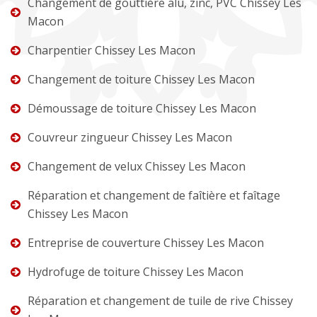
Changement de gouttière alu, zinc, PVC Chissey Les
Macon
Charpentier Chissey Les Macon
Changement de toiture Chissey Les Macon
Démoussage de toiture Chissey Les Macon
Couvreur zingueur Chissey Les Macon
Changement de velux Chissey Les Macon
Réparation et changement de faîtière et faîtage
Chissey Les Macon
Entreprise de couverture Chissey Les Macon
Hydrofuge de toiture Chissey Les Macon
Réparation et changement de tuile de rive Chissey