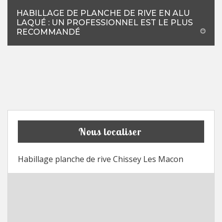
HABILLAGE DE PLANCHE DE RIVE EN ALU
LAQUÉ : UN PROFESSIONNEL EST LE PLUS
RECOMMANDÉ
Nous localiser
Habillage planche de rive Chissey Les Macon