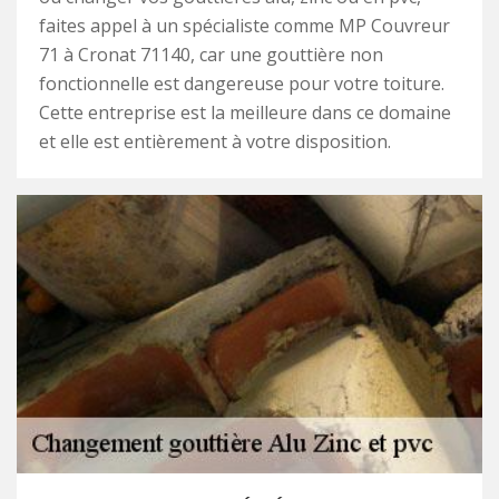
faites appel à un spécialiste comme MP Couvreur
71 à Cronat 71140, car une gouttière non
fonctionnelle est dangereuse pour votre toiture.
Cette entreprise est la meilleure dans ce domaine
et elle est entièrement à votre disposition.