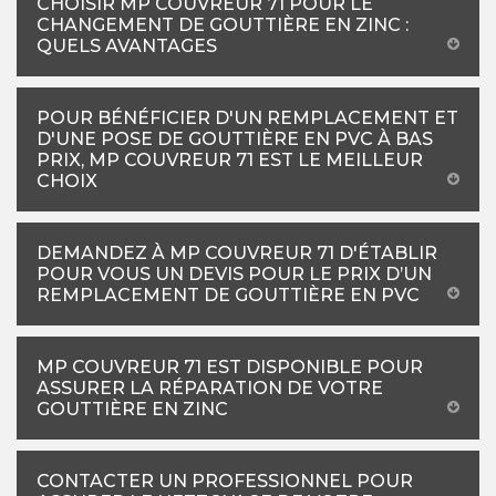
CHOISIR MP COUVREUR 71 POUR LE
CHANGEMENT DE GOUTTIÈRE EN ZINC :
QUELS AVANTAGES
POUR BÉNÉFICIER D'UN REMPLACEMENT ET
D'UNE POSE DE GOUTTIÈRE EN PVC À BAS
PRIX, MP COUVREUR 71 EST LE MEILLEUR
CHOIX
DEMANDEZ À MP COUVREUR 71 D'ÉTABLIR
POUR VOUS UN DEVIS POUR LE PRIX D’UN
REMPLACEMENT DE GOUTTIÈRE EN PVC
MP COUVREUR 71 EST DISPONIBLE POUR
ASSURER LA RÉPARATION DE VOTRE
GOUTTIÈRE EN ZINC
CONTACTER UN PROFESSIONNEL POUR