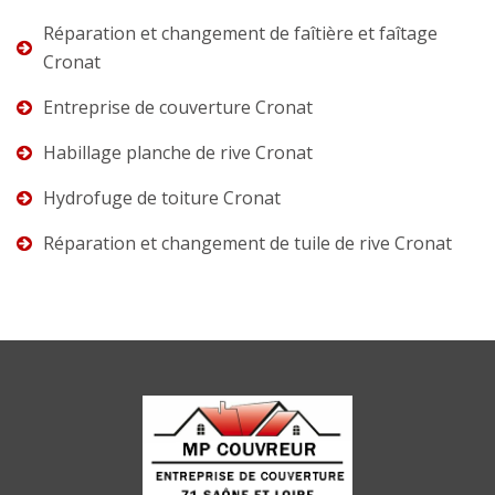
Réparation et changement de faîtière et faîtage
Cronat
Entreprise de couverture Cronat
Habillage planche de rive Cronat
Hydrofuge de toiture Cronat
Réparation et changement de tuile de rive Cronat