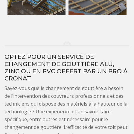
OPTEZ POUR UN SERVICE DE
CHANGEMENT DE GOUTTIÈRE ALU,
ZINC OU EN PVC OFFERT PAR UN PRO À
CRONAT
Savez-vous que le changement de gouttière a besoin
de l’intervention des couvreurs professionnels et des
techniciens qui dispose des matériels à la hauteur de la
technologie ? Une expérience et un savoir-faire
spécifique, entre autres est nécessaire pour le
changement de gouttière. L’efficacité de votre toit peut