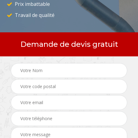
Prix imbattable
Travail de qualité
Demande de devis gratuit