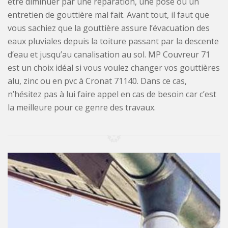
être diminuer par une réparation, une pose ou un
entretien de gouttière mal fait. Avant tout, il faut que
vous sachiez que la gouttière assure l’évacuation des
eaux pluviales depuis la toiture passant par la descente
d’eau et jusqu’au canalisation au sol. MP Couvreur 71
est un choix idéal si vous voulez changer vos gouttières
alu, zinc ou en pvc à Cronat 71140. Dans ce cas,
n’hésitez pas à lui faire appel en cas de besoin car c’est
la meilleure pour ce genre des travaux.