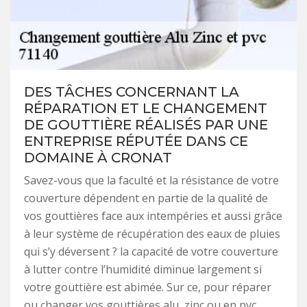
DES TÂCHES CONCERNANT LA
RÉPARATION ET LE CHANGEMENT
DE GOUTTIÈRE RÉALISÉS PAR UNE
ENTREPRISE RÉPUTÉE DANS CE
DOMAINE À CRONAT
Savez-vous que la faculté et la résistance de votre
couverture dépendent en partie de la qualité de
vos gouttières face aux intempéries et aussi grâce
à leur système de récupération des eaux de pluies
qui s’y déversent ? la capacité de votre couverture
à lutter contre l’humidité diminue largement si
votre gouttière est abimée. Sur ce, pour réparer
ou changer vos gouttières alu, zinc ou en pvc,