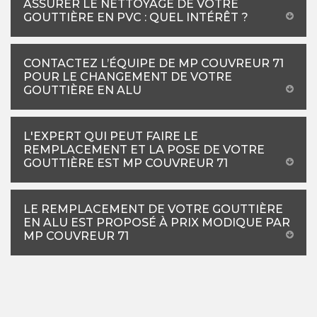
ASSURER LE NETTOYAGE DE VOTRE
GOUTTIÈRE EN PVC : QUEL INTÉRÊT ?
CONTACTEZ L’ÉQUIPE DE MP COUVREUR 71
POUR LE CHANGEMENT DE VOTRE
GOUTTIÈRE EN ALU
L'EXPERT QUI PEUT FAIRE LE
REMPLACEMENT ET LA POSE DE VOTRE
GOUTTIÈRE EST MP COUVREUR 71
LE REMPLACEMENT DE VOTRE GOUTTIÈRE
EN ALU EST PROPOSÉ À PRIX MODIQUE PAR
MP COUVREUR 71