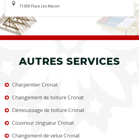
71000 Flace Les Macon
AUTRES SERVICES
Charpentier Cronat
Changement de toiture Cronat
Démoussage de toiture Cronat
Couvreur zingueur Cronat
Changement de velux Cronat