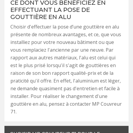
CE DONT VOUS BÉNÉFICIEZ EN
EFFECTUANT LA POSE DE
GOUTTIÈRE EN ALU
Choisir d'effectuer la pose d’une gouttière en alu
présente de nombreux avantages, et ce, que vous
installiez pour votre nouveau bâtiment ou que
vous remplaciez l'ancienne par une neuve. Par
rapport aux autres matériaux, l'alu est celui qui
est le plus prisé lorsqu'il s'agit de gouttières en
raison de son bon rapport qualité-prix et de la
praticité qu'il offre. En effet, l'aluminium est léger,
ne demande quasiment pas d'entretien et facile à
installer. Pour réaliser le changement d'une
gouttière en alu, pensez à contacter MP Couvreur
71.