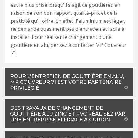
est le plus prisé lorsqu'il s'agit de gouttières en
raison de son bon rapport qualité-prix et de la
praticité qu'il offre. En effet, l'aluminium est léger,
ne demande quasiment pas d'entretien et facile à
installer. Pour réaliser le changement d'une
gouttière en alu, pensez à contacter MP Couvreur
71.
POUR L'ENTRETIEN DE GOUTTIÈRE EN ALU,
MP COUVREUR 71 EST VOTRE PARTENAIRE
PRIVILÉGIÉ
DES TRAVAUX DE CHANGEMENT DE
GOUTTIÈRE ALU ZINC ET PVC RÉALISEZ PAR
UNE ENTREPRISE EFFICACE À CURDIN