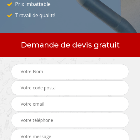
Prix imbattable
Travail de qualité
Demande de devis gratuit