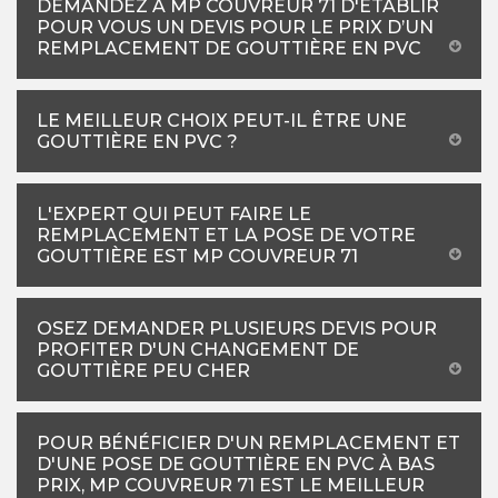
DEMANDEZ À MP COUVREUR 71 D'ÉTABLIR
POUR VOUS UN DEVIS POUR LE PRIX D’UN
REMPLACEMENT DE GOUTTIÈRE EN PVC
LE MEILLEUR CHOIX PEUT-IL ÊTRE UNE
GOUTTIÈRE EN PVC ?
L'EXPERT QUI PEUT FAIRE LE
REMPLACEMENT ET LA POSE DE VOTRE
GOUTTIÈRE EST MP COUVREUR 71
OSEZ DEMANDER PLUSIEURS DEVIS POUR
PROFITER D'UN CHANGEMENT DE
GOUTTIÈRE PEU CHER
POUR BÉNÉFICIER D'UN REMPLACEMENT ET
D'UNE POSE DE GOUTTIÈRE EN PVC À BAS
PRIX, MP COUVREUR 71 EST LE MEILLEUR