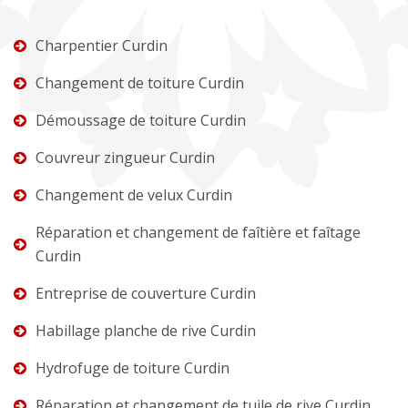
Charpentier Curdin
Changement de toiture Curdin
Démoussage de toiture Curdin
Couvreur zingueur Curdin
Changement de velux Curdin
Réparation et changement de faîtière et faîtage
Curdin
Entreprise de couverture Curdin
Habillage planche de rive Curdin
Hydrofuge de toiture Curdin
Réparation et changement de tuile de rive Curdin