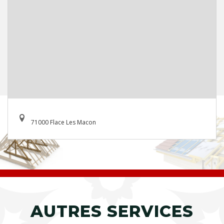
71000 Flace Les Macon
AUTRES SERVICES