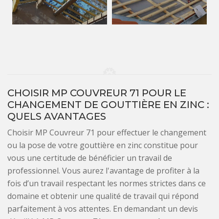
CHOISIR MP COUVREUR 71 POUR LE
CHANGEMENT DE GOUTTIÈRE EN ZINC :
QUELS AVANTAGES
Choisir MP Couvreur 71 pour effectuer le changement
ou la pose de votre gouttière en zinc constitue pour
vous une certitude de bénéficier un travail de
professionnel. Vous aurez l'avantage de profiter à la
fois d’un travail respectant les normes strictes dans ce
domaine et obtenir une qualité de travail qui répond
parfaitement à vos attentes. En demandant un devis