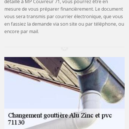
détaillé à MP Couvreur 71, vous pourrez être en
mesure de vous préparer financièrement. Le document
vous sera transmis par courrier électronique, que vous
en fassiez la demande via son site ou par téléphone, ou
encore par mail.