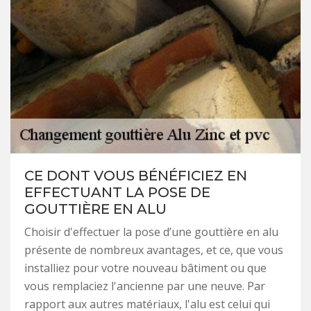
CE DONT VOUS BÉNÉFICIEZ EN
EFFECTUANT LA POSE DE
GOUTTIÈRE EN ALU
Choisir d'effectuer la pose d’une gouttière en alu
présente de nombreux avantages, et ce, que vous
installiez pour votre nouveau bâtiment ou que
vous remplaciez l'ancienne par une neuve. Par
rapport aux autres matériaux, l'alu est celui qui