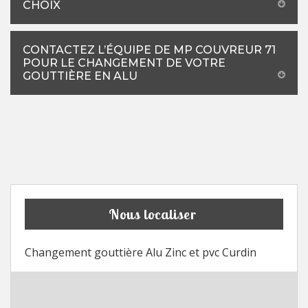
CHOIX
CONTACTEZ L’ÉQUIPE DE MP COUVREUR 71
POUR LE CHANGEMENT DE VOTRE
GOUTTIÈRE EN ALU
Nous localiser
Changement gouttière Alu Zinc et pvc Curdin