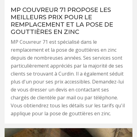
MP COUVREUR 71 PROPOSE LES
MEILLEURS PRIX POUR LE
REMPLACEMENT ET LA POSE DE
GOUTTIÈRES EN ZINC
MP Couvreur 71 est spécialisé dans le
remplacement et la pose de gouttières en zinc
depuis de nombreuses années. Ses services sont
particulièrement appréciés par la majorité de ses
clients se trouvant à Curdin. Il a également séduit
plus d'un pour ses prix accessibles. Demandez-lui
de vous dresser un devis en contactant ses
chargés de clientèle par mail ou par téléphone.
Vous obtiendrez tous les détails sur les tarifs qu'il
applique pour la pose de gouttières en zinc.