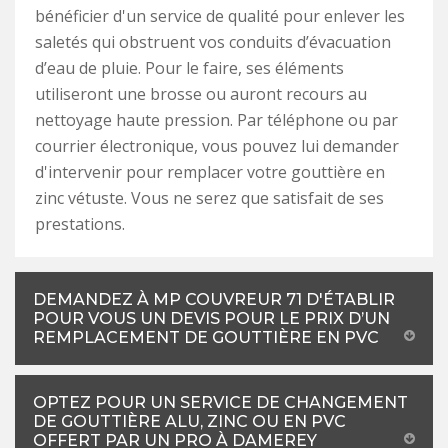
bénéficier d'un service de qualité pour enlever les
saletés qui obstruent vos conduits d’évacuation
d’eau de pluie. Pour le faire, ses éléments
utiliseront une brosse ou auront recours au
nettoyage haute pression. Par téléphone ou par
courrier électronique, vous pouvez lui demander
d'intervenir pour remplacer votre gouttière en
zinc vétuste. Vous ne serez que satisfait de ses
prestations.
DEMANDEZ À MP COUVREUR 71 D'ÉTABLIR
POUR VOUS UN DEVIS POUR LE PRIX D’UN
REMPLACEMENT DE GOUTTIÈRE EN PVC
OPTEZ POUR UN SERVICE DE CHANGEMENT
DE GOUTTIÈRE ALU, ZINC OU EN PVC
OFFERT PAR UN PRO À DAMEREY