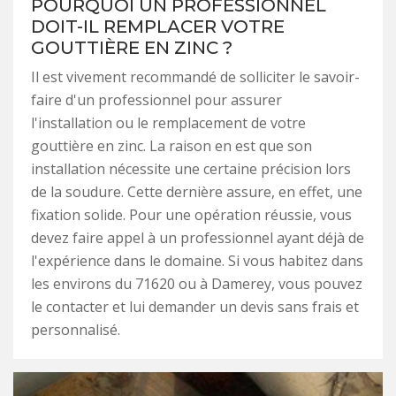
POURQUOI UN PROFESSIONNEL
DOIT-IL REMPLACER VOTRE
GOUTTIÈRE EN ZINC ?
Il est vivement recommandé de solliciter le savoir-
faire d'un professionnel pour assurer
l'installation ou le remplacement de votre
gouttière en zinc. La raison en est que son
installation nécessite une certaine précision lors
de la soudure. Cette dernière assure, en effet, une
fixation solide. Pour une opération réussie, vous
devez faire appel à un professionnel ayant déjà de
l'expérience dans le domaine. Si vous habitez dans
les environs du 71620 ou à Damerey, vous pouvez
le contacter et lui demander un devis sans frais et
personnalisé.