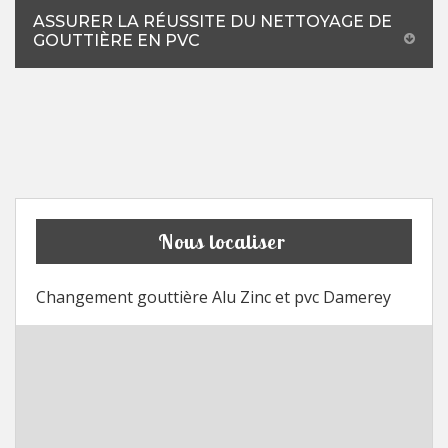
ASSURER LA RÉUSSITE DU NETTOYAGE DE
GOUTTIÈRE EN PVC
Nous localiser
Changement gouttière Alu Zinc et pvc Damerey