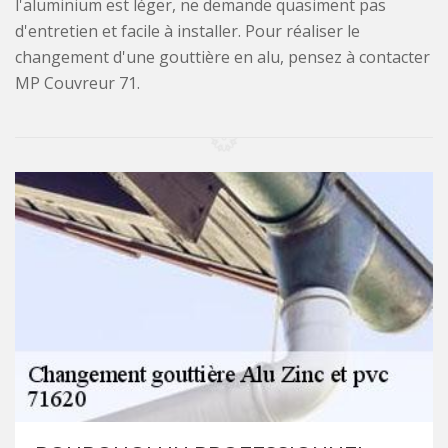
l'aluminium est léger, ne demande quasiment pas
d'entretien et facile à installer. Pour réaliser le
changement d'une gouttière en alu, pensez à contacter
MP Couvreur 71.