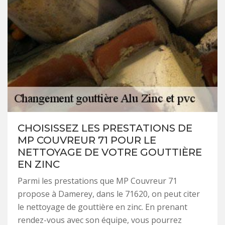
CHOISISSEZ LES PRESTATIONS DE
MP COUVREUR 71 POUR LE
NETTOYAGE DE VOTRE GOUTTIÈRE
EN ZINC
Parmi les prestations que MP Couvreur 71
propose à Damerey, dans le 71620, on peut citer
le nettoyage de gouttière en zinc. En prenant
rendez-vous avec son équipe, vous pourrez