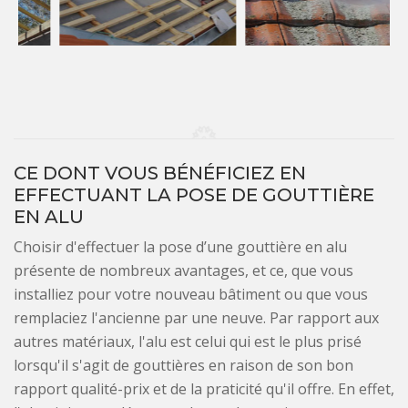
CE DONT VOUS BÉNÉFICIEZ EN
EFFECTUANT LA POSE DE GOUTTIÈRE
EN ALU
Choisir d'effectuer la pose d’une gouttière en alu
présente de nombreux avantages, et ce, que vous
installiez pour votre nouveau bâtiment ou que vous
remplaciez l'ancienne par une neuve. Par rapport aux
autres matériaux, l'alu est celui qui est le plus prisé
lorsqu'il s'agit de gouttières en raison de son bon
rapport qualité-prix et de la praticité qu'il offre. En effet,