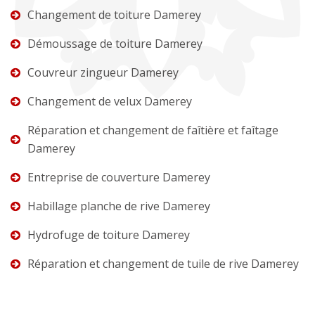
Changement de toiture Damerey
Démoussage de toiture Damerey
Couvreur zingueur Damerey
Changement de velux Damerey
Réparation et changement de faîtière et faîtage
Damerey
Entreprise de couverture Damerey
Habillage planche de rive Damerey
Hydrofuge de toiture Damerey
Réparation et changement de tuile de rive Damerey