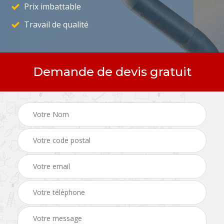
Prix imbattable
Travail de qualité
Demande de devis gratuit