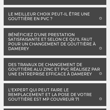
LE MEILLEUR CHOIX PEUT-IL ÊTRE UNE
GOUTTIÈRE EN PVC ?
BÉNÉFICIEZ D’UNE PRESTATION
SATISFAISANTE ET SELON CE QU’IL FAUT
POUR UN CHANGEMENT DE GOUTTIÈRE À
DAMEREY
DES TRAVAUX DE CHANGEMENT DE
GOUTTIÈRE ALU ZINC ET PVC RÉALISEZ PAR
UNE ENTREPRISE EFFICACE À DAMEREY
L'EXPERT QUI PEUT FAIRE LE
REMPLACEMENT ET LA POSE DE VOTRE
GOUTTIÈRE EST MP COUVREUR 71