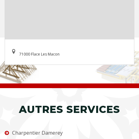
71000 Flace Les Macon
AUTRES SERVICES
Charpentier Damerey