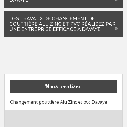
DAVAYE
DES TRAVAUX DE CHANGEMENT DE
GOUTTIÈRE ALU ZINC ET PVC RÉALISEZ PAR
UNE ENTREPRISE EFFICACE À DAVAYE
Nous localiser
Changement gouttière Alu Zinc et pvc Davaye