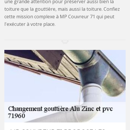
une grande attention pour préserver aussi bien la
toiture que la gouttière, mais aussi la toiture. Confiez
cette mission complexe à MP Couvreur 71 qui peut
l'exécuter à votre place.