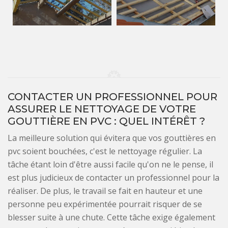
CONTACTER UN PROFESSIONNEL POUR
ASSURER LE NETTOYAGE DE VOTRE
GOUTTIÈRE EN PVC : QUEL INTÉRÊT ?
La meilleure solution qui évitera que vos gouttières en
pvc soient bouchées, c'est le nettoyage régulier. La
tâche étant loin d'être aussi facile qu'on ne le pense, il
est plus judicieux de contacter un professionnel pour la
réaliser. De plus, le travail se fait en hauteur et une
personne peu expérimentée pourrait risquer de se
blesser suite à une chute. Cette tâche exige également