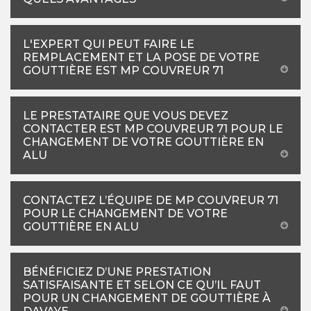
L'EXPERT QUI PEUT FAIRE LE
REMPLACEMENT ET LA POSE DE VOTRE
GOUTTIÈRE EST MP COUVREUR 71
LE PRESTATAIRE QUE VOUS DEVEZ
CONTACTER EST MP COUVREUR 71 POUR LE
CHANGEMENT DE VOTRE GOUTTIÈRE EN
ALU
CONTACTEZ L’ÉQUIPE DE MP COUVREUR 71
POUR LE CHANGEMENT DE VOTRE
GOUTTIÈRE EN ALU
BÉNÉFICIEZ D’UNE PRESTATION
SATISFAISANTE ET SELON CE QU’IL FAUT
POUR UN CHANGEMENT DE GOUTTIÈRE À