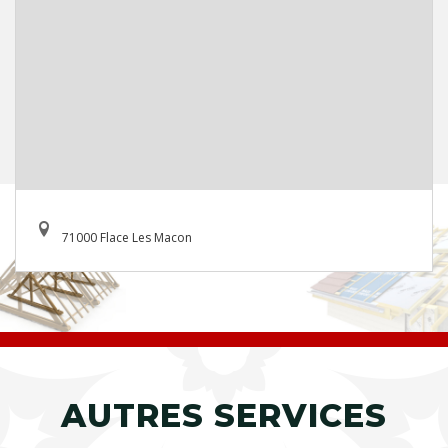
71000 Flace Les Macon
AUTRES SERVICES