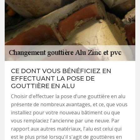
CE DONT VOUS BÉNÉFICIEZ EN
EFFECTUANT LA POSE DE
GOUTTIÈRE EN ALU
Choisir d'effectuer la pose d’une gouttière en alu
présente de nombreux avantages, et ce, que vous
installiez pour votre nouveau bâtiment ou que
vous remplaciez l'ancienne par une neuve. Par
rapport aux autres matériaux, l'alu est celui qui
est le plus prisé lorsqu'il s'agit de gouttières en