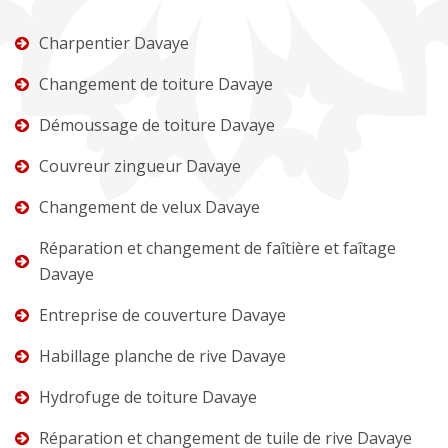
Charpentier Davaye
Changement de toiture Davaye
Démoussage de toiture Davaye
Couvreur zingueur Davaye
Changement de velux Davaye
Réparation et changement de faîtière et faîtage
Davaye
Entreprise de couverture Davaye
Habillage planche de rive Davaye
Hydrofuge de toiture Davaye
Réparation et changement de tuile de rive Davaye