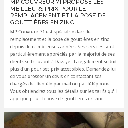
MP COUVREUR 71 PROPOSE LES
MEILLEURS PRIX POUR LE
REMPLACEMENT ET LA POSE DE
GOUTTIÈRES EN ZINC
MP Couvreur 71 est spécialisé dans le
remplacement et la pose de gouttières en zinc
depuis de nombreuses années. Ses services sont
particulièrement appréciés par la majorité de ses
clients se trouvant à Davaye. Il a également séduit
plus d'un pour ses prix accessibles. Demandez-lui
de vous dresser un devis en contactant ses
chargés de clientèle par mail ou par téléphone.
Vous obtiendrez tous les détails sur les tarifs qu'il
applique pour la pose de gouttières en zinc.