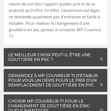
raison de son bon rapport qualité-prix et de la
praticité qu'il offre. En effet, l'aluminium est léger,
ne demande quasiment pas d'entretien et facile à
installer. Pour réaliser le changement d'une
gouttière en alu, pensez à contacter MP Couvreur
71.
LE MEILLEUR CHOIX PEUT-IL ÊTRE UNE
GOUTTIÈRE EN PVC ?
DEMANDEZ À MP COUVREUR 71 D'ÉTABLIR
POUR VOUS UN DEVIS POUR LE PRIX D’UN
REMPLACEMENT DE GOUTTIÈRE EN PVC
CHOISIR MP COUVREUR 71 POUR LE
CHANGEMENT DE GOUTTIÈRE EN ZINC :
QUELS AVANTAGES