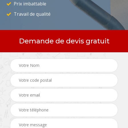
Prix imbattable
Travail de qualité
Demande de devis gratuit